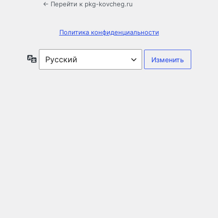
← Перейти к pkg-kovcheg.ru
Политика конфиденциальности
Язык