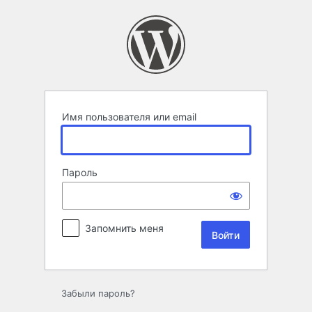
Войти
Имя пользователя или email
Пароль
Запомнить меня
Забыли пароль?