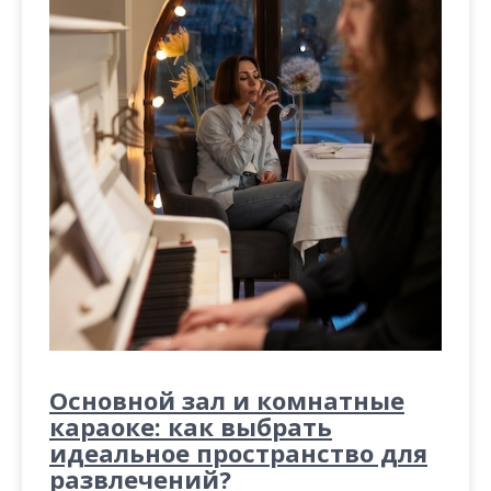
Основной зал и комнатные
караоке: как выбрать
идеальное пространство для
развлечений?