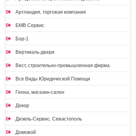
Артландия, торговая компания
БМВ Сервис
Бор-1
Вертикаль-двери
Вест, строительно-промышленная фирма
Все Виды Юридической Помощи
Геона, магазин-салон
Декор
Дизель-Сервис. Севастополь
Домовой