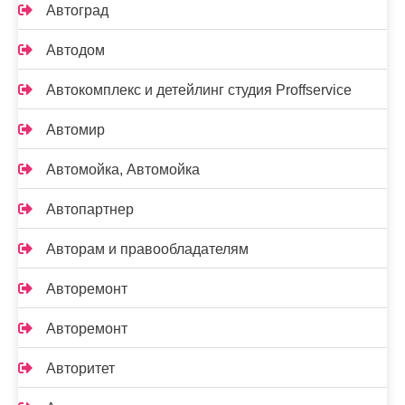
Автоград
Автодом
Автокомплекс и детейлинг студия Proffservice
Автомир
Автомойка, Автомойка
Автопартнер
Авторам и правообладателям
Авторемонт
Авторемонт
Авторитет