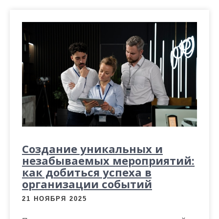
Создание уникальных и
незабываемых мероприятий:
как добиться успеха в
организации событий
21 НОЯБРЯ 2025