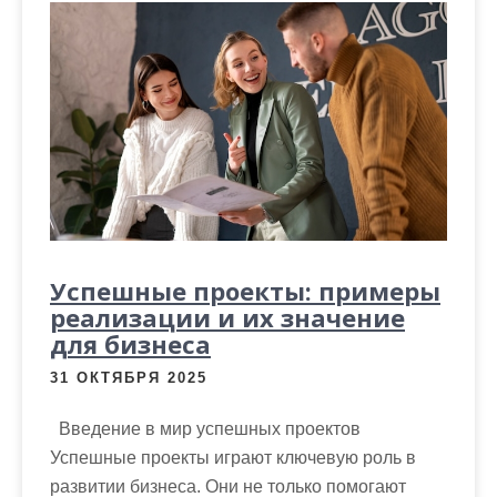
Успешные проекты: примеры
реализации и их значение
для бизнеса
31 ОКТЯБРЯ 2025
Введение в мир успешных проектов
Успешные проекты играют ключевую роль в
развитии бизнеса. Они не только помогают