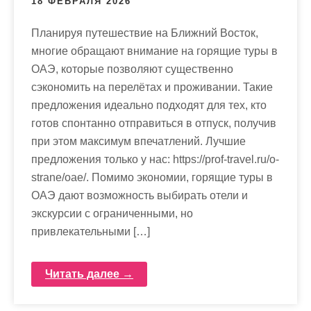
18 ФЕВРАЛЯ 2026
Планируя путешествие на Ближний Восток,
многие обращают внимание на горящие туры в
ОАЭ, которые позволяют существенно
сэкономить на перелётах и проживании. Такие
предложения идеально подходят для тех, кто
готов спонтанно отправиться в отпуск, получив
при этом максимум впечатлений. Лучшие
предложения только у нас: https://prof-travel.ru/o-
strane/oae/. Помимо экономии, горящие туры в
ОАЭ дают возможность выбирать отели и
экскурсии с ограниченными, но
привлекательными […]
Читать далее →