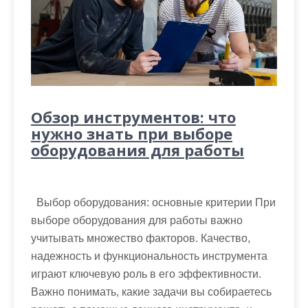
Обзор инструментов: что
нужно знать при выборе
оборудования для работы
Выбор оборудования: основные критерии При
выборе оборудования для работы важно
учитывать множество факторов. Качество,
надежность и функциональность инструмента
играют ключевую роль в его эффективности.
Важно понимать, какие задачи вы собираетесь