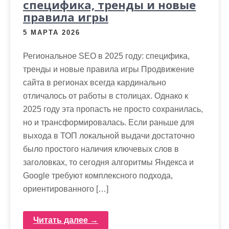
специфика, тренды и новые
правила игры
5 МАРТА 2026
Региональное SEO в 2025 году: специфика,
тренды и новые правила игры Продвижение
сайта в регионах всегда кардинально
отличалось от работы в столицах. Однако к
2025 году эта пропасть не просто сохранилась,
но и трансформировалась. Если раньше для
выхода в ТОП локальной выдачи достаточно
было простого наличия ключевых слов в
заголовках, то сегодня алгоритмы Яндекса и
Google требуют комплексного подхода,
ориентированного […]
Читать далее →