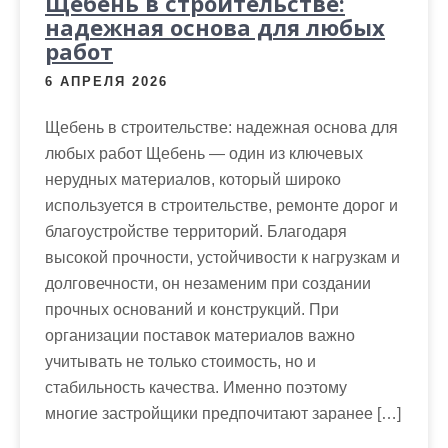
Щебень в строительстве:
надежная основа для любых
работ
6 АПРЕЛЯ 2026
Щебень в строительстве: надежная основа для
любых работ Щебень — один из ключевых
нерудных материалов, который широко
используется в строительстве, ремонте дорог и
благоустройстве территорий. Благодаря
высокой прочности, устойчивости к нагрузкам и
долговечности, он незаменим при создании
прочных оснований и конструкций. При
организации поставок материалов важно
учитывать не только стоимость, но и
стабильность качества. Именно поэтому
многие застройщики предпочитают заранее […]