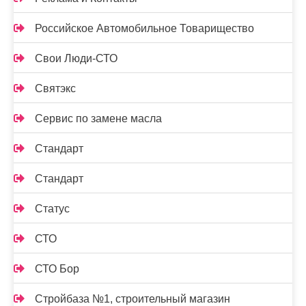
Российское Автомобильное Товарищество
Свои Люди-СТО
Святэкс
Сервис по замене масла
Стандарт
Стандарт
Статус
СТО
СТО Бор
Стройбаза №1, строительный магазин