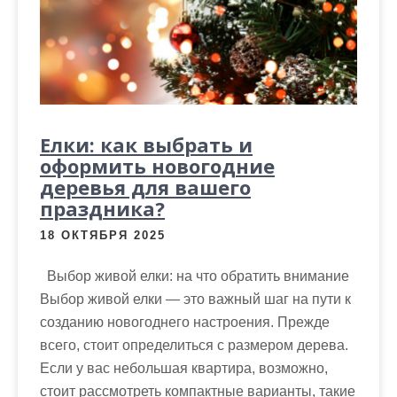
Елки: как выбрать и
оформить новогодние
деревья для вашего
праздника?
18 ОКТЯБРЯ 2025
Выбор живой елки: на что обратить внимание
Выбор живой елки — это важный шаг на пути к
созданию новогоднего настроения. Прежде
всего, стоит определиться с размером дерева.
Если у вас небольшая квартира, возможно,
стоит рассмотреть компактные варианты, такие