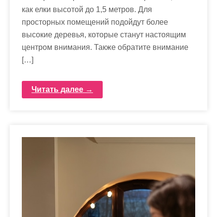
как елки высотой до 1,5 метров. Для
просторных помещений подойдут более
высокие деревья, которые станут настоящим
центром внимания. Также обратите внимание
[…]
Читать далее →