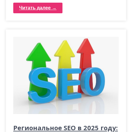
Читать далее →
Региональное SEO в 2025 году: