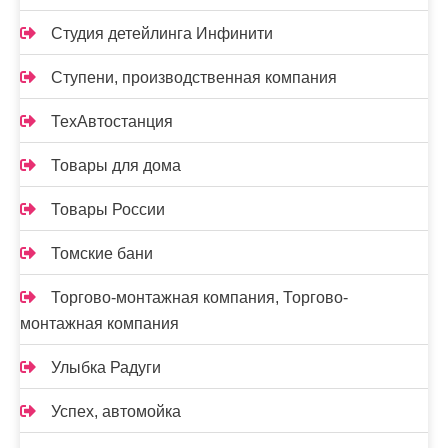
Студия детейлинга Инфинити
Ступени, производственная компания
ТехАвтостанция
Товары для дома
Товары России
Томские бани
Торгово-монтажная компания, Торгово-
монтажная компания
Улыбка Радуги
Успех, автомойка