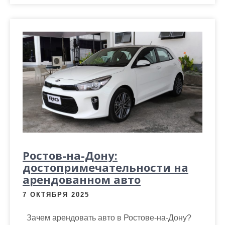
Ростов-на-Дону:
достопримечательности на
арендованном авто
7 ОКТЯБРЯ 2025
Зачем арендовать авто в Ростове-на-Дону?