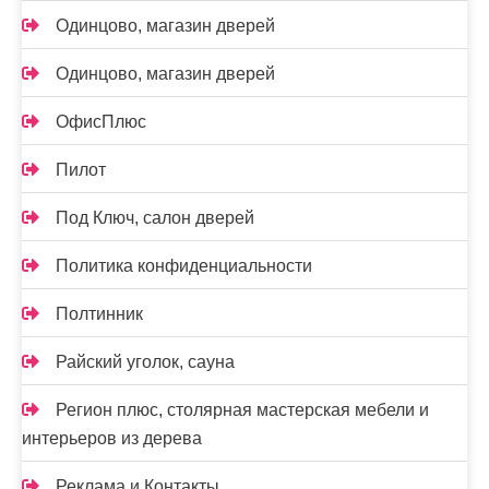
Одинцово, магазин дверей
Одинцово, магазин дверей
ОфисПлюс
Пилот
Под Ключ, салон дверей
Политика конфиденциальности
Полтинник
Райский уголок, сауна
Регион плюс, столярная мастерская мебели и
интерьеров из дерева
Реклама и Контакты