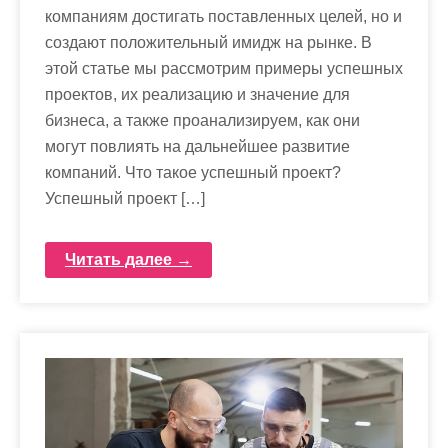
компаниям достигать поставленных целей, но и
создают положительный имидж на рынке. В
этой статье мы рассмотрим примеры успешных
проектов, их реализацию и значение для
бизнеса, а также проанализируем, как они
могут повлиять на дальнейшее развитие
компаний. Что такое успешный проект?
Успешный проект […]
Читать далее →