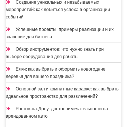
е
Создание уникальных и незабываемых
мероприятий: как добиться успеха в организации
й
событий
Успешные проекты: примеры реализации и их
значение для бизнеса
Обзор инструментов: что нужно знать при
выборе оборудования для работы
Елки: как выбрать и оформить новогодние
деревья для вашего праздника?
Основной зал и комнатные караоке: как выбрать
идеальное пространство для развлечений?
Ростов-на-Дону: достопримечательности на
арендованном авто