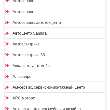
Автосервис
Автосервис
Автосервис, автотехцентр
Автоцентр Samurai
Автоэлектрика
Автоэлектрика 83
Аквалюкс, автомойка
Альфапро
Ам-сервис, сервисно-монтажный центр
АРС моторс
Арт-декко, галерея мебели и дизайна