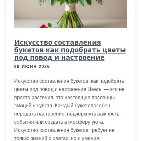
м
о
м
у
Искусство составления
букетов как подобрать цветы
под повод и настроение
29 ИЮНЯ 2026
Искусство составления букетов: как подобрать
цветы под повод и настроение Цветы — это не
просто растения, это настоящие посланцы
эмоций и чувств. Каждый букет способен
передать настроение, подчеркнуть важность
события или создать атмосферу уюта.
Искусство составления букетов требует не
только знаний о цветах, но и умения