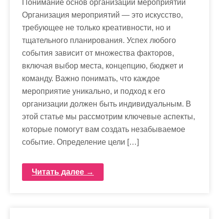
Понимание основ организации мероприятий
Организация мероприятий — это искусство,
требующее не только креативности, но и
тщательного планирования. Успех любого
события зависит от множества факторов,
включая выбор места, концепцию, бюджет и
команду. Важно понимать, что каждое
мероприятие уникально, и подход к его
организации должен быть индивидуальным. В
этой статье мы рассмотрим ключевые аспекты,
которые помогут вам создать незабываемое
событие. Определение цели […]
Читать далее →