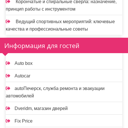
Корончатые и спиральные сверла: назначение,
принцип работы с инструментом
Ведущий спортивных мероприятий: ключевые
качества и профессиональные советы
Информация для гостей
Auto box
Autocar
autoПечерск, служба ремонта и эвакуации
автомобилей
Dveridm, магазин дверей
Fix Price