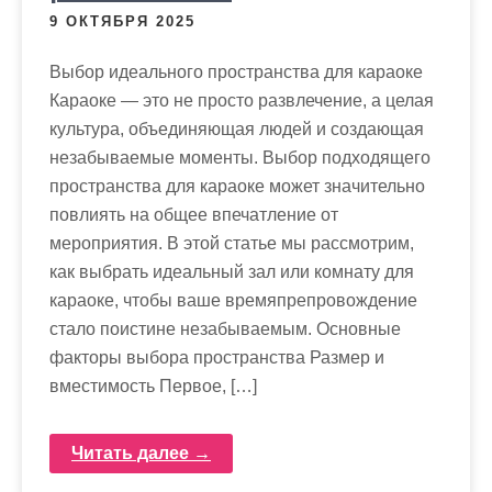
9 ОКТЯБРЯ 2025
Выбор идеального пространства для караоке
Караоке — это не просто развлечение, а целая
культура, объединяющая людей и создающая
незабываемые моменты. Выбор подходящего
пространства для караоке может значительно
повлиять на общее впечатление от
мероприятия. В этой статье мы рассмотрим,
как выбрать идеальный зал или комнату для
караоке, чтобы ваше времяпрепровождение
стало поистине незабываемым. Основные
факторы выбора пространства Размер и
вместимость Первое, […]
Читать далее →