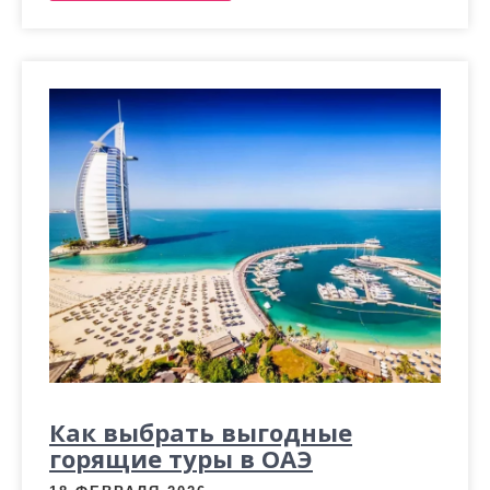
Как выбрать выгодные
горящие туры в ОАЭ