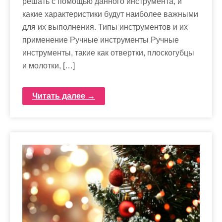
решать с помощью данного инструмента, и
какие характеристики будут наиболее важными
для их выполнения. Типы инструментов и их
применение Ручные инструменты Ручные
инструменты, такие как отвертки, плоскогубцы
и молотки, […]
Читать далее →