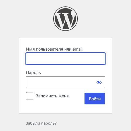
Войти
Имя пользователя или email
Пароль
Запомнить меня
Забыли пароль?