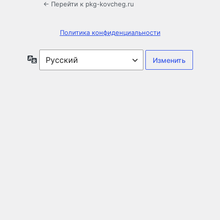
← Перейти к pkg-kovcheg.ru
Политика конфиденциальности
Язык