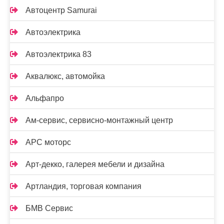
Автоцентр Samurai
Автоэлектрика
Автоэлектрика 83
Аквалюкс, автомойка
Альфапро
Ам-сервис, сервисно-монтажный центр
АРС моторс
Арт-декко, галерея мебели и дизайна
Артландия, торговая компания
БМВ Сервис