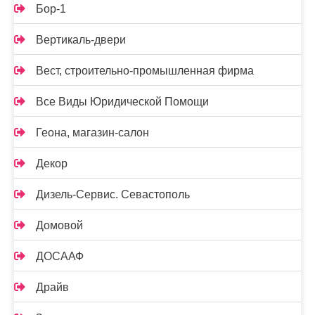
Бор-1
Вертикаль-двери
Вест, строительно-промышленная фирма
Все Виды Юридической Помощи
Геона, магазин-салон
Декор
Дизель-Сервис. Севастополь
Домовой
ДОСААФ
Драйв