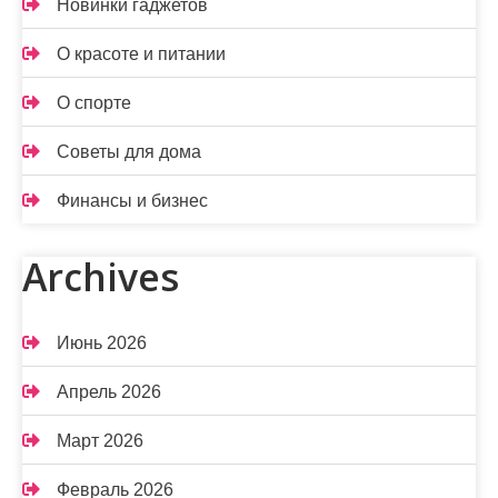
Новинки гаджетов
О красоте и питании
О спорте
Советы для дома
Финансы и бизнес
Archives
Июнь 2026
Апрель 2026
Март 2026
Февраль 2026