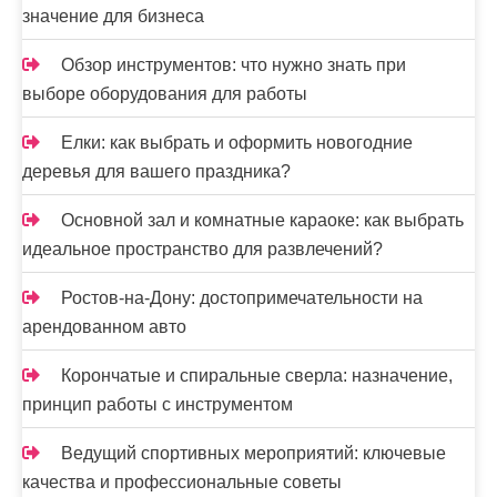
значение для бизнеса
Обзор инструментов: что нужно знать при
выборе оборудования для работы
Елки: как выбрать и оформить новогодние
деревья для вашего праздника?
Основной зал и комнатные караоке: как выбрать
идеальное пространство для развлечений?
Ростов-на-Дону: достопримечательности на
арендованном авто
Корончатые и спиральные сверла: назначение,
принцип работы с инструментом
Ведущий спортивных мероприятий: ключевые
качества и профессиональные советы