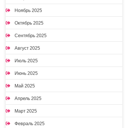
Ноябрь 2025
Октябрь 2025
Сентябрь 2025
Август 2025
Июль 2025
Июнь 2025
Май 2025
Апрель 2025
Март 2025
Февраль 2025