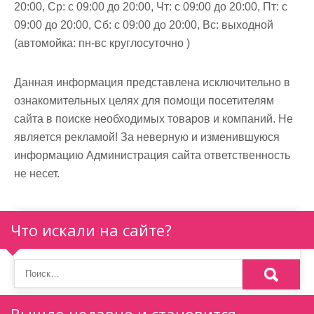
20:00, Ср: с 09:00 до 20:00, Чт: с 09:00 до 20:00, Пт: с
09:00 до 20:00, Сб: с 09:00 до 20:00, Вс: выходной
(автомойка: пн-вс круглосуточно )
Данная информация представлена исключительно в
ознакомительных целях для помощи посетителям
сайта в поиске необходимых товаров и компаний. Не
является рекламой! За неверную и изменившуюся
информацию Администрация сайта ответственность
не несет.
Что искали на сайте?