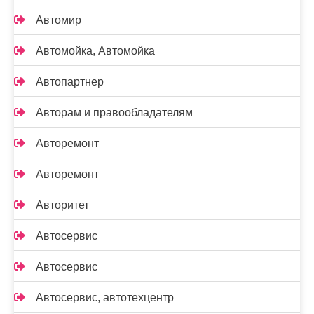
Автомир
Автомойка, Автомойка
Автопартнер
Авторам и правообладателям
Авторемонт
Авторемонт
Авторитет
Автосервис
Автосервис
Автосервис, автотехцентр