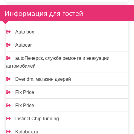
Информация для гостей
Auto box
Autocar
autoПечерск, служба ремонта и эвакуации
автомобилей
Dveridm, магазин дверей
Fix Price
Fix Price
Instinct Chip-tunning
Kolobox.ru