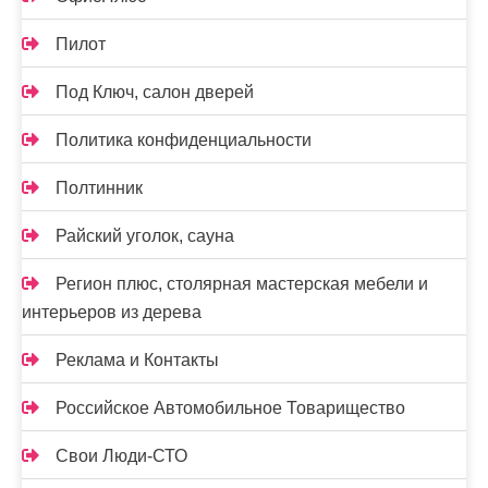
Пилот
Под Ключ, салон дверей
Политика конфиденциальности
Полтинник
Райский уголок, сауна
Регион плюс, столярная мастерская мебели и
интерьеров из дерева
Реклама и Контакты
Российское Автомобильное Товарищество
Свои Люди-СТО