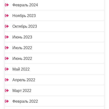
Февраль 2024
Ноябрь 2023
Октябрь 2023
Июнь 2023
Июль 2022
Июнь 2022
Май 2022
Апрель 2022
Март 2022
Февраль 2022