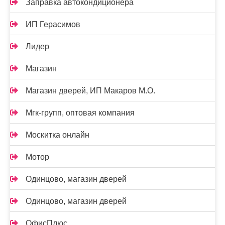
Заправка автокондиционера
ИП Герасимов
Лидер
Магазин
Магазин дверей, ИП Макаров М.О.
Мгк-групп, оптовая компания
Москитка онлайн
Мотор
Одинцово, магазин дверей
Одинцово, магазин дверей
ОфисПлюс