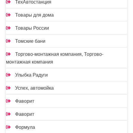
ТехАвтостанция
Товары для дома
Товары России
Томские бани
Торгово-монтажная компания, Торгово-
монтажная компания
Улыбка Радуги
Успех, автомойка
Фаворит
Фаворит
Формула