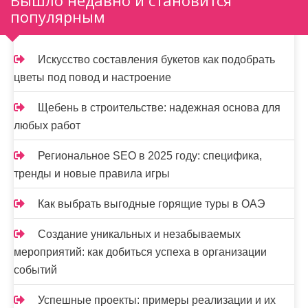
Вышло недавно и становится
популярным
Искусство составления букетов как подобрать
цветы под повод и настроение
Щебень в строительстве: надежная основа для
любых работ
Региональное SEO в 2025 году: специфика,
тренды и новые правила игры
Как выбрать выгодные горящие туры в ОАЭ
Создание уникальных и незабываемых
мероприятий: как добиться успеха в организации
событий
Успешные проекты: примеры реализации и их