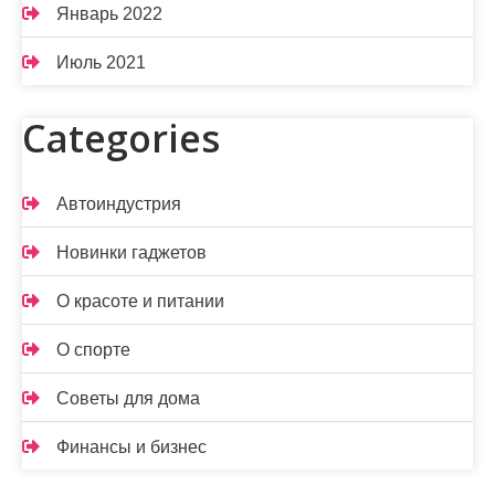
Январь 2022
Июль 2021
Categories
Автоиндустрия
Новинки гаджетов
О красоте и питании
О спорте
Советы для дома
Финансы и бизнес