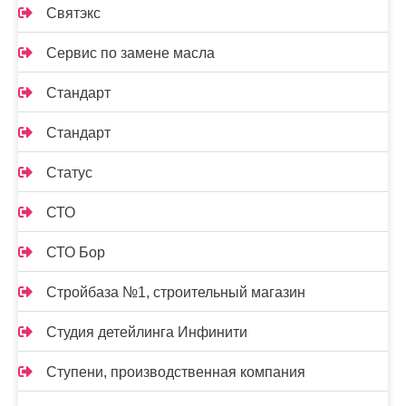
Святэкс
Сервис по замене масла
Стандарт
Стандарт
Статус
СТО
СТО Бор
Стройбаза №1, строительный магазин
Студия детейлинга Инфинити
Ступени, производственная компания