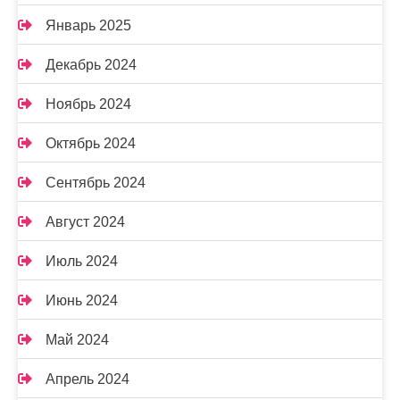
Январь 2025
Декабрь 2024
Ноябрь 2024
Октябрь 2024
Сентябрь 2024
Август 2024
Июль 2024
Июнь 2024
Май 2024
Апрель 2024