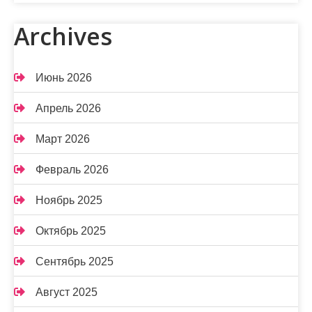
Archives
Июнь 2026
Апрель 2026
Март 2026
Февраль 2026
Ноябрь 2025
Октябрь 2025
Сентябрь 2025
Август 2025