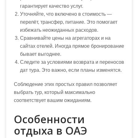
гарантирует качество услуг.
Уточняйте, что включено в стоимость —
перелёт, трансфер, питание. Это помогает
избежать неожиданных расходов.
Сравнивайте цены на агрегаторах и на
сайтах отелей. Иногда прямое бронирование
бывает выгоднее.
Следите за условиями возврата и переносов
дат тура. Это важно, если планы изменятся.
Соблюдение этих простых правил позволяет
выбрать тур, который максимально
соответствует вашим ожиданиям.
Особенности
отдыха в ОАЭ