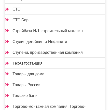
СТО
СТО Бор
Стройбаза №1, строительный магазин
Студия детейлинга Инфинити
Ступени, производственная компания
ТехАвтостанция
Товары для дома
Товары России
Томские бани
Торгово-монтажная компания, Торгово-