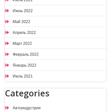
Июнь 2022
Май 2022
Апрель 2022
Март 2022
Февраль 2022
Январь 2022
Июль 2021
Categories
Автоиндустрия