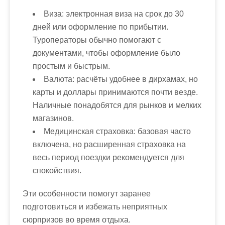
Виза:
электронная виза на срок до 30
дней или оформление по прибытии.
Туроператоры обычно помогают с
документами, чтобы оформление было
простым и быстрым.
Валюта:
расчёты удобнее в дирхамах, но
карты и доллары принимаются почти везде.
Наличные понадобятся для рынков и мелких
магазинов.
Медицинская страховка:
базовая часто
включена, но расширенная страховка на
весь период поездки рекомендуется для
спокойствия.
Эти особенности помогут заранее
подготовиться и избежать неприятных
сюрпризов во время отдыха.