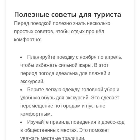
Полезные советы для туриста
Перед поездкой полезно знать несколько
простых советов, чтобы отдых прошёл
комфортно:
Планируйте поездку с ноября по апрель,
чтобы избежать сильной жары. В этот
период погода идеальна для пляжей и
экскурсий.
Берите лёгкую одежду, головной убор и
удобную обувь для экскурсий. Это сделает
перемещение по городам и пустыне
комфортным.
Изучайте правила поведения и дресс-код
в общественных местах. Это поможет
уважать местные традиции.