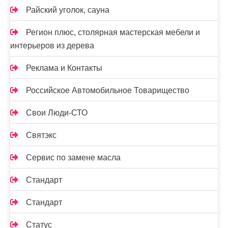
Райский уголок, сауна
Регион плюс, столярная мастерская мебели и
интерьеров из дерева
Реклама и Контакты
Российское Автомобильное Товарищество
Свои Люди-СТО
Святэкс
Сервис по замене масла
Стандарт
Стандарт
Статус