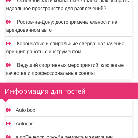
Основной зал и комнатные караоке: как выбрать
идеальное пространство для развлечений?
Ростов-на-Дону: достопримечательности на
арендованном авто
Корончатые и спиральные сверла: назначение,
принцип работы с инструментом
Ведущий спортивных мероприятий: ключевые
качества и профессиональные советы
Информация для гостей
Auto box
Autocar
autoПечерск, служба ремонта и эвакуации