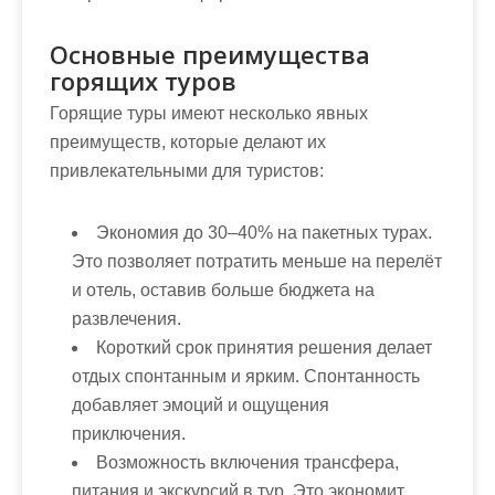
Основные преимущества
горящих туров
Горящие туры имеют несколько явных
преимуществ, которые делают их
привлекательными для туристов:
Экономия до 30–40% на пакетных турах.
Это позволяет потратить меньше на перелёт
и отель, оставив больше бюджета на
развлечения.
Короткий срок принятия решения делает
отдых спонтанным и ярким. Спонтанность
добавляет эмоций и ощущения
приключения.
Возможность включения трансфера,
питания и экскурсий в тур. Это экономит