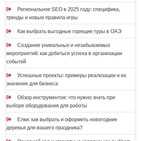
Региональное SEO в 2025 году: специфика,
тренды и новые правила игры
Как выбрать выгодные горящие туры в ОАЭ
Создание уникальных и незабываемых
мероприятий: как добиться успеха в организации
событий
Успешные проекты: примеры реализации и их
значение для бизнеса
Обзор инструментов: что нужно знать при
выборе оборудования для работы
Елки: как выбрать и оформить новогодние
деревья для вашего праздника?