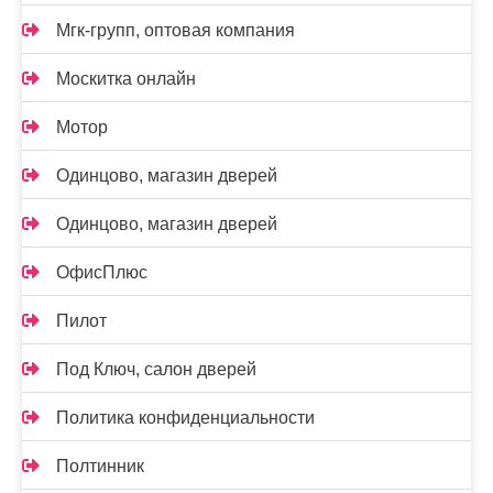
Мгк-групп, оптовая компания
Москитка онлайн
Мотор
Одинцово, магазин дверей
Одинцово, магазин дверей
ОфисПлюс
Пилот
Под Ключ, салон дверей
Политика конфиденциальности
Полтинник