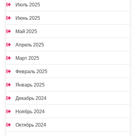
Июль 2025
Июнь 2025
Май 2025
Апрель 2025
Март 2025
Февраль 2025
Январь 2025
Декабрь 2024
Ноябрь 2024
Октябрь 2024