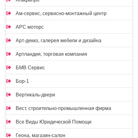
Ам-сервис, сервисно-монтажный центр
АРС моторс
Арт-декко, галерея мебели и дизайна
Артландия, торговая компания
БМВ Сервис
Бор-1
Вертикаль-двери
Вест, строительно-промышленная фирма
Все Виды Юридической Помощи
Геона, магазин-салон