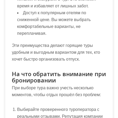
время и избавляет от лишных забот.
Доступ к популярным отелям по
сниженной цене. Вы можете выбрать
комфортабельные варианты, не
переплачивая.
Эти преимущества делают горящие туры
удобным и выгодным вариантом для тех, кто
хочет быстро организовать отпуск.
На что обратить внимание при
бронировании
При выборе тура важно учесть несколько
моментов, чтобы отдых прошёл без проблем:
Выбирайте проверенного туроператора с
реальными отзывами. Репутация компании