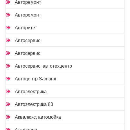
Авторемонт
Авторемонт
Авторитет
Автосервис
Автосервис
Автосервис, автотехцентр
Автоцентр Samurai
Автоэлектрика
Автоэлектрика 83
Аквалюкс, автомойка
Альфапро