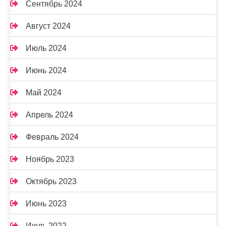
Сентябрь 2024
Август 2024
Июль 2024
Июнь 2024
Май 2024
Апрель 2024
Февраль 2024
Ноябрь 2023
Октябрь 2023
Июнь 2023
Июль 2022