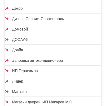
Декор
Дизель-Сервис. Севастополь
Домовой
ДОСААФ
Драйв
Заправка автокондиционера
ИП Герасимов
Лидер
Магазин
Магазин дверей, ИП Макаров М.О.