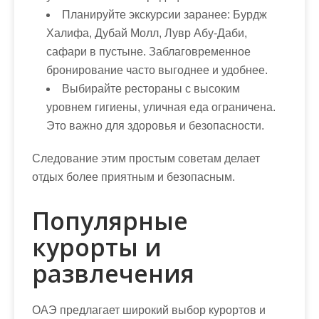
Планируйте экскурсии заранее: Бурдж
Халифа, Дубай Молл, Лувр Абу-Даби,
сафари в пустыне. Заблаговременное
бронирование часто выгоднее и удобнее.
Выбирайте рестораны с высоким
уровнем гигиены, уличная еда ограничена.
Это важно для здоровья и безопасности.
Следование этим простым советам делает
отдых более приятным и безопасным.
Популярные
курорты и
развлечения
ОАЭ предлагает широкий выбор курортов и