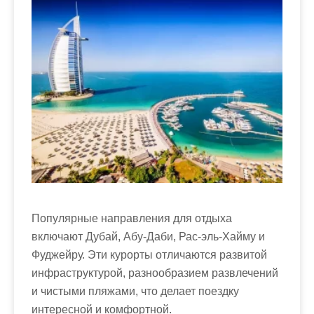
Популярные направления для отдыха
включают Дубай, Абу-Даби, Рас-эль-Хайму и
Фуджейру. Эти курорты отличаются развитой
инфраструктурой, разнообразием развлечений
и чистыми пляжами, что делает поездку
интересной и комфортной.