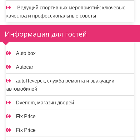
Ведущий спортивных мероприятий: ключевые
качества и профессиональные советы
Информация для гостей
Auto box
Autocar
autoПечерск, служба ремонта и эвакуации
автомобилей
Dveridm, магазин дверей
Fix Price
Fix Price