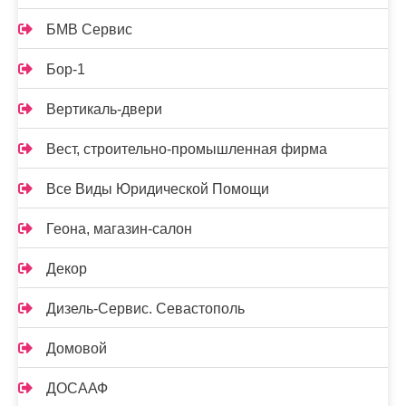
БМВ Сервис
Бор-1
Вертикаль-двери
Вест, строительно-промышленная фирма
Все Виды Юридической Помощи
Геона, магазин-салон
Декор
Дизель-Сервис. Севастополь
Домовой
ДОСААФ