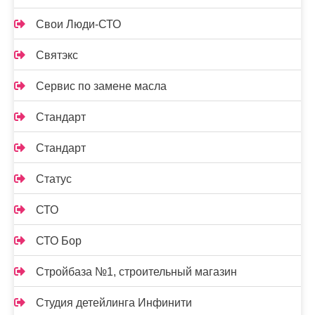
Свои Люди-СТО
Святэкс
Сервис по замене масла
Стандарт
Стандарт
Статус
СТО
СТО Бор
Стройбаза №1, строительный магазин
Студия детейлинга Инфинити