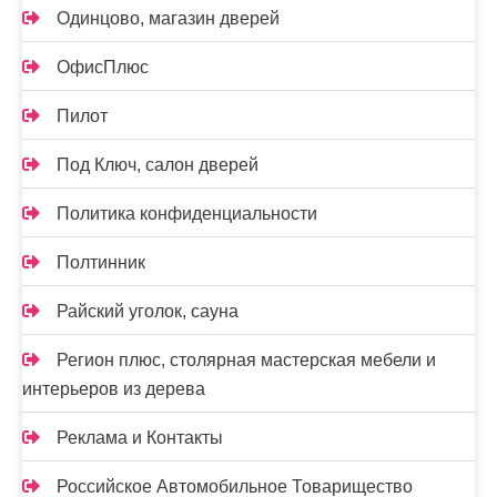
Одинцово, магазин дверей
ОфисПлюс
Пилот
Под Ключ, салон дверей
Политика конфиденциальности
Полтинник
Райский уголок, сауна
Регион плюс, столярная мастерская мебели и
интерьеров из дерева
Реклама и Контакты
Российское Автомобильное Товарищество