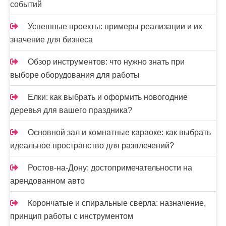
событий
Успешные проекты: примеры реализации и их
значение для бизнеса
Обзор инструментов: что нужно знать при
выборе оборудования для работы
Елки: как выбрать и оформить новогодние
деревья для вашего праздника?
Основной зал и комнатные караоке: как выбрать
идеальное пространство для развлечений?
Ростов-на-Дону: достопримечательности на
арендованном авто
Корончатые и спиральные сверла: назначение,
принцип работы с инструментом