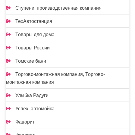
Ступени, производственная компания
ТехАвтостанция
Товары для дома
Товары России
Томские бани
Торгово-монтажная компания, Торгово-
монтажная компания
Улыбка Радуги
Успех, автомойка
Фаворит