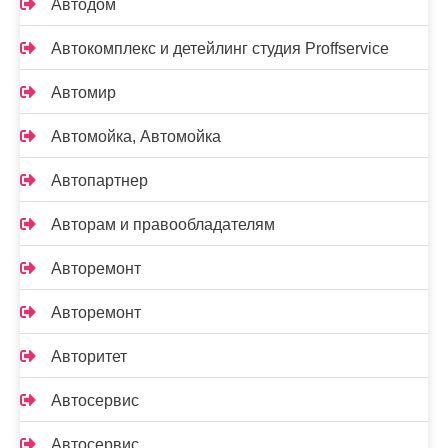
Автодом
Автокомплекс и детейлинг студия Proffservice
Автомир
Автомойка, Автомойка
Автопартнер
Авторам и правообладателям
Авторемонт
Авторемонт
Авторитет
Автосервис
Автосервис