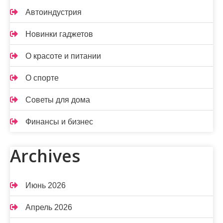
Автоиндустрия
Новинки гаджетов
О красоте и питании
О спорте
Советы для дома
Финансы и бизнес
Archives
Июнь 2026
Апрель 2026