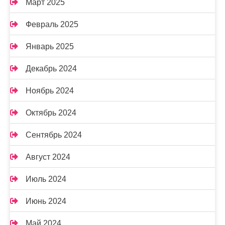
Март 2025
Февраль 2025
Январь 2025
Декабрь 2024
Ноябрь 2024
Октябрь 2024
Сентябрь 2024
Август 2024
Июль 2024
Июнь 2024
Май 2024