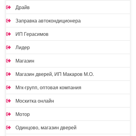
Драйв
Заправка автокондиционера
ИП Герасимов
Лидер
Магазин
Магазин дверей, ИП Макаров М.О.
Мгк-групп, оптовая компания
Москитка онлайн
Мотор
Одинцово, магазин дверей