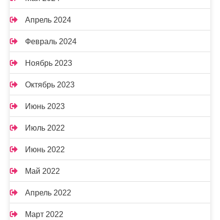
Апрель 2024
Февраль 2024
Ноябрь 2023
Октябрь 2023
Июнь 2023
Июль 2022
Июнь 2022
Май 2022
Апрель 2022
Март 2022