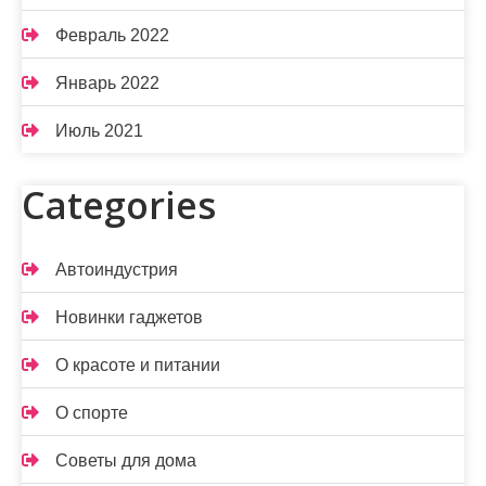
Февраль 2022
Январь 2022
Июль 2021
Categories
Автоиндустрия
Новинки гаджетов
О красоте и питании
О спорте
Советы для дома