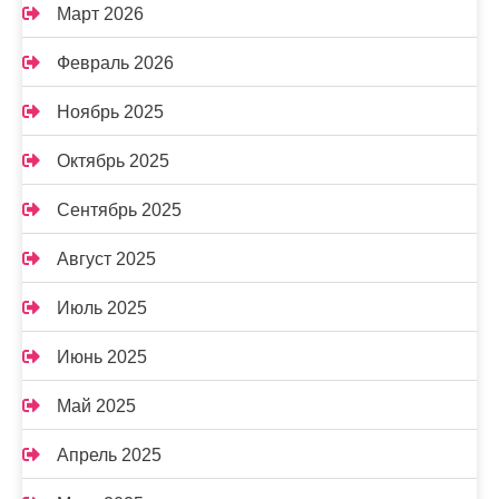
Март 2026
Февраль 2026
Ноябрь 2025
Октябрь 2025
Сентябрь 2025
Август 2025
Июль 2025
Июнь 2025
Май 2025
Апрель 2025