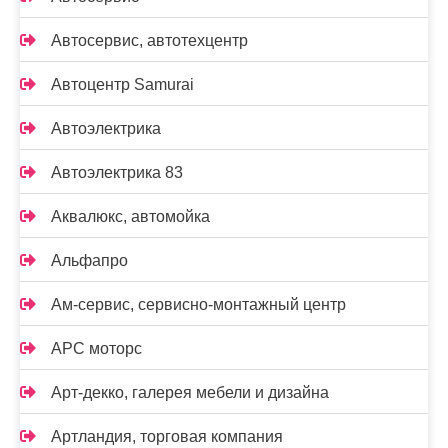
Автосервис, автотехцентр
Автоцентр Samurai
Автоэлектрика
Автоэлектрика 83
Аквалюкс, автомойка
Альфапро
Ам-сервис, сервисно-монтажный центр
АРС моторс
Арт-декко, галерея мебели и дизайна
Артландия, торговая компания