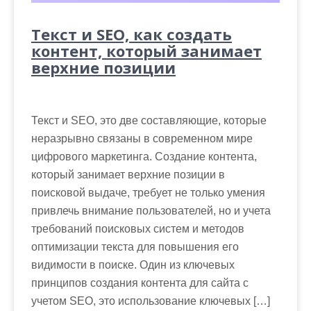
Текст и SEO, как создать
контент, который занимает
верхние позиции
Текст и SEO, это две составляющие, которые
неразрывно связаны в современном мире
цифрового маркетинга. Создание контента,
который занимает верхние позиции в
поисковой выдаче, требует не только умения
привлечь внимание пользователей, но и учета
требований поисковых систем и методов
оптимизации текста для повышения его
видимости в поиске. Один из ключевых
принципов создания контента для сайта с
учетом SEO, это использование ключевых […]