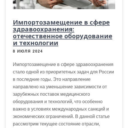
Импортозамещение в сфере
здравоохранения:
отечественное оборудование
и технологии
8 ИЮЛЯ 2024
Импортозамещение в сфере здравоохранения
стало одной из приоритетных задач для России
в последние годы. Это направление
направлено на уменьшение зависимости от
зарубежных поставок медицинского
оборудования и технологий, что особенно
важно в условиях международных санкций и
экономических ограничений. В данной статье
рассмотрим текущее состояние отрасли,