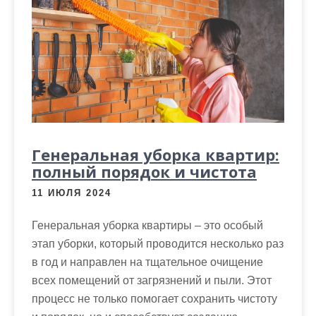
Генеральная уборка квартир:
полный порядок и чистота
11 ИЮЛЯ 2024
Генеральная уборка квартиры – это особый
этап уборки, который проводится несколько раз
в год и направлен на тщательное очищение
всех помещений от загрязнений и пыли. Этот
процесс не только помогает сохранить чистоту