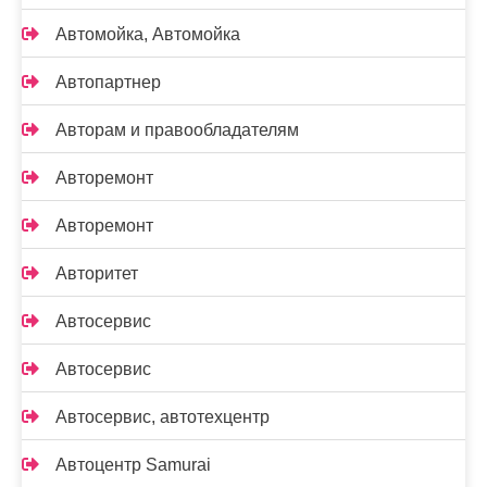
Автомойка, Автомойка
Автопартнер
Авторам и правообладателям
Авторемонт
Авторемонт
Авторитет
Автосервис
Автосервис
Автосервис, автотехцентр
Автоцентр Samurai