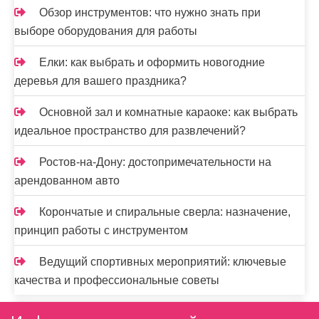
Обзор инструментов: что нужно знать при
выборе оборудования для работы
Елки: как выбрать и оформить новогодние
деревья для вашего праздника?
Основной зал и комнатные караоке: как выбрать
идеальное пространство для развлечений?
Ростов-на-Дону: достопримечательности на
арендованном авто
Корончатые и спиральные сверла: назначение,
принцип работы с инструментом
Ведущий спортивных мероприятий: ключевые
качества и профессиональные советы