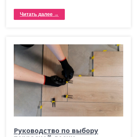
Читать далее →
Руководство по выбору