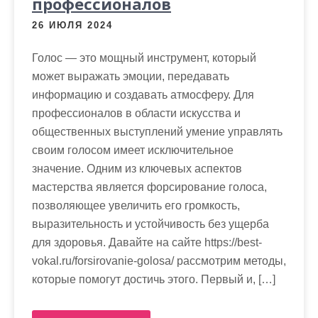
профессионалов
26 ИЮЛЯ 2024
Голос — это мощный инструмент, который
может выражать эмоции, передавать
информацию и создавать атмосферу. Для
профессионалов в области искусства и
общественных выступлений умение управлять
своим голосом имеет исключительное
значение. Одним из ключевых аспектов
мастерства является форсирование голоса,
позволяющее увеличить его громкость,
выразительность и устойчивость без ущерба
для здоровья. Давайте на сайте https://best-
vokal.ru/forsirovanie-golosa/ рассмотрим методы,
которые помогут достичь этого. Первый и, […]