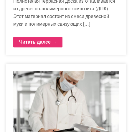
Полнотелая террасная доска изготавливается
из древесно-полимерного композита (ДПК).
Этот материал состоит из смеси древесной
муки и полимерных связующих […]
Читать далее →