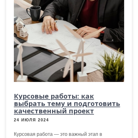
Курсовые работы: как
выбрать тему и подготовить
качественный проект
24 ИЮЛЯ 2024
Курсовая работа — это важный этап в