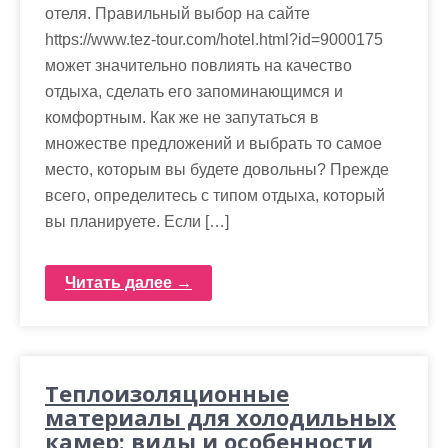
отеля. Правильный выбор на сайте
https://www.tez-tour.com/hotel.html?id=9000175
может значительно повлиять на качество
отдыха, сделать его запоминающимся и
комфортным. Как же не запутаться в
множестве предложений и выбрать то самое
место, которым вы будете довольны? Прежде
всего, определитесь с типом отдыха, который
вы планируете. Если […]
Читать далее →
Теплоизоляционные
материалы для холодильных
камер: виды и особенности