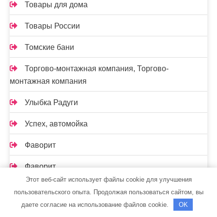
Товары для дома
Товары России
Томские бани
Торгово-монтажная компания, Торгово-
монтажная компания
Улыбка Радуги
Успех, автомойка
Фаворит
Фаворит
Этот веб-сайт использует файлы cookie для улучшения
Формула
пользовательского опыта. Продолжая пользоваться сайтом, вы
даете согласие на использование файлов cookie.
OK
Хозяйкин дОм