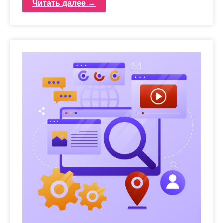
Читать далее →