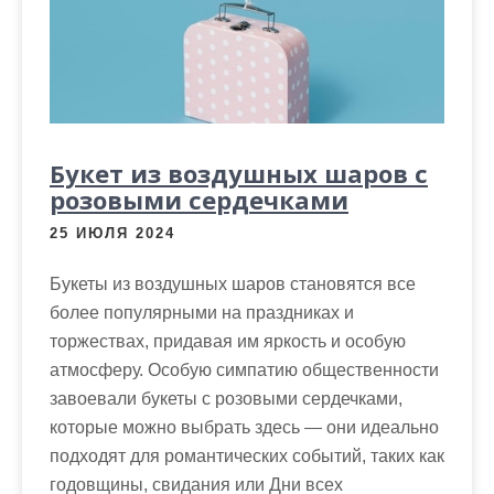
Букет из воздушных шаров с
розовыми сердечками
25 ИЮЛЯ 2024
Букеты из воздушных шаров становятся все
более популярными на праздниках и
торжествах, придавая им яркость и особую
атмосферу. Особую симпатию общественности
завоевали букеты с розовыми сердечками,
которые можно выбрать здесь — они идеально
подходят для романтических событий, таких как
годовщины, свидания или Дни всех