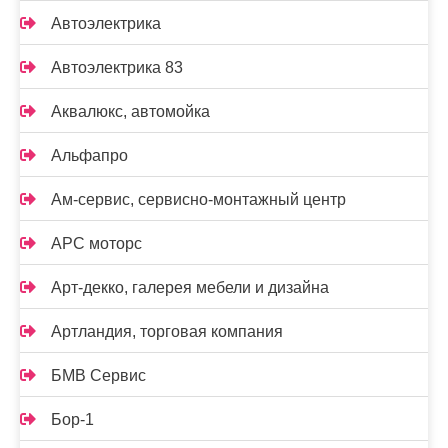
Автоэлектрика
Автоэлектрика 83
Аквалюкс, автомойка
Альфапро
Ам-сервис, сервисно-монтажный центр
АРС моторс
Арт-декко, галерея мебели и дизайна
Артландия, торговая компания
БМВ Сервис
Бор-1