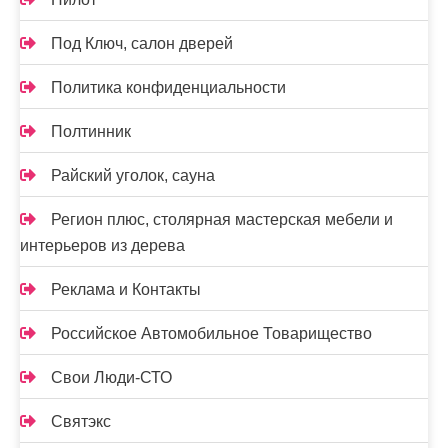
Под Ключ, салон дверей
Политика конфиденциальности
Полтинник
Райский уголок, сауна
Регион плюс, столярная мастерская мебели и
интерьеров из дерева
Реклама и Контакты
Российское Автомобильное Товарищество
Свои Люди-СТО
Святэкс