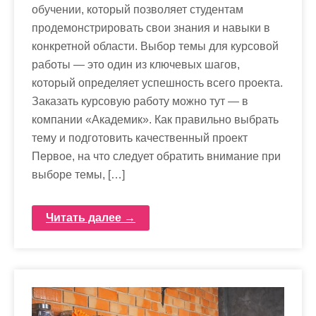
обучении, который позволяет студентам
продемонстрировать свои знания и навыки в
конкретной области. Выбор темы для курсовой
работы — это один из ключевых шагов,
который определяет успешность всего проекта.
Заказать курсовую работу можно тут — в
компании «Академик». Как правильно выбрать
тему и подготовить качественный проект
Первое, на что следует обратить внимание при
выборе темы, […]
Читать далее →