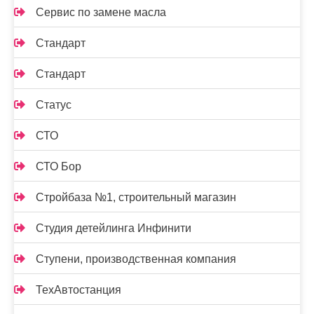
Сервис по замене масла
Стандарт
Стандарт
Статус
СТО
СТО Бор
Стройбаза №1, строительный магазин
Студия детейлинга Инфинити
Ступени, производственная компания
ТехАвтостанция