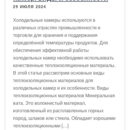
29 ИЮЛЯ 2024
Холодильные камеры используются в
различных отраслях промышленности и
торговли для хранения и поддержания
определённой температуры продуктов. Для
обеспечения эффективной работы
холодильных камер необходимо использовать
качественные теплоизоляционные материалы.
В этой статье рассмотрим основные виды
теплоизоляционных материалов для
холодильных камер и их особенности. Виды
теплоизоляционных материалов Минеральная
вата. Это волокнистый материал,
изготовленный из расплавленных горных
пород, шлаков или стекла. Обладает хорошими
теплоизоляционными […]