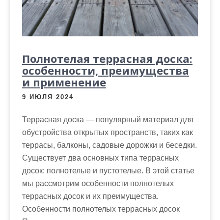
Полнотелая террасная доска:
особенности, преимущества
и применение
9 ИЮЛЯ 2024
Террасная доска — популярный материал для
обустройства открытых пространств, таких как
террасы, балконы, садовые дорожки и беседки.
Существует два основных типа террасных
досок: полнотелые и пустотелые. В этой статье
мы рассмотрим особенности полнотелых
террасных досок и их преимущества.
Особенности полнотелых террасных досок