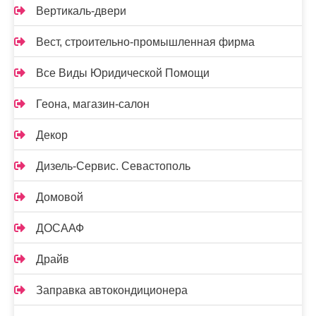
Вертикаль-двери
Вест, строительно-промышленная фирма
Все Виды Юридической Помощи
Геона, магазин-салон
Декор
Дизель-Сервис. Севастополь
Домовой
ДОСААФ
Драйв
Заправка автокондиционера