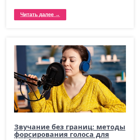
Читать далее →
Звучание без границ: методы
форсирования голоса для