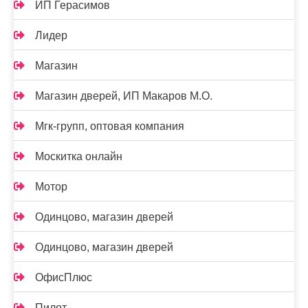
ИП Герасимов
Лидер
Магазин
Магазин дверей, ИП Макаров М.О.
Мгк-групп, оптовая компания
Москитка онлайн
Мотор
Одинцово, магазин дверей
Одинцово, магазин дверей
ОфисПлюс
Пилот