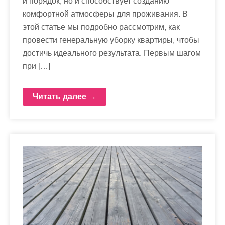
и порядок, но и способствует созданию
комфортной атмосферы для проживания. В
этой статье мы подробно рассмотрим, как
провести генеральную уборку квартиры, чтобы
достичь идеального результата. Первым шагом
при […]
Читать далее →