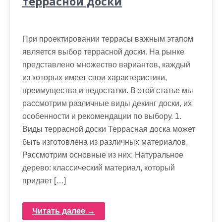
террасной доски
При проектировании террасы важным этапом
является выбор террасной доски. На рынке
представлено множество вариантов, каждый
из которых имеет свои характеристики,
преимущества и недостатки. В этой статье мы
рассмотрим различные виды декинг доски, их
особенности и рекомендации по выбору. 1.
Виды террасной доски Террасная доска может
быть изготовлена из различных материалов.
Рассмотрим основные из них: Натуральное
дерево: классический материал, который
придает […]
Читать далее →