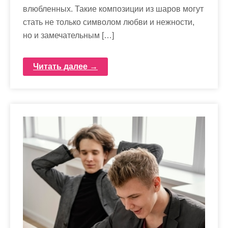
влюбленных. Такие композиции из шаров могут
стать не только символом любви и нежности,
но и замечательным […]
Читать далее →