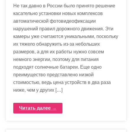
Не так давно в России было принято решение
касательно установки новых комплексов
автоматической фотовидеофиксации
нарушений правил дорожного движения. Эти
камеры уже считаются уникальными, поскольку
их тяжело обнаружить из-за небольших
размеров, а для их работы нужно совсем
немного энергии, поэтому для питания
подходят солнечные батареи. Еще одно
преимущество представлено низкой
стоимостью, ведь цена устройств в два раза
ниже, чем у других […]
Читать далее →