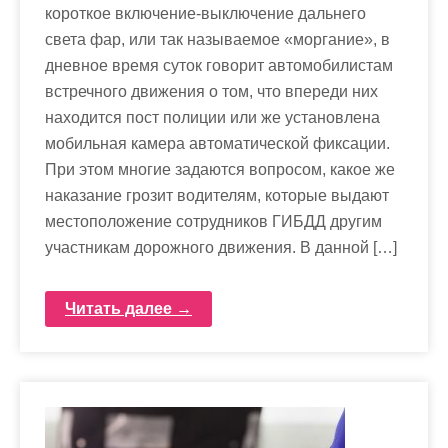
короткое включение-выключение дальнего
света фар, или так называемое «моргание», в
дневное время суток говорит автомобилистам
встречного движения о том, что впереди них
находится пост полиции или же установлена
мобильная камера автоматической фиксации.
При этом многие задаются вопросом, какое же
наказание грозит водителям, которые выдают
местоположение сотрудников ГИБДД другим
участникам дорожного движения. В данной […]
Читать далее →