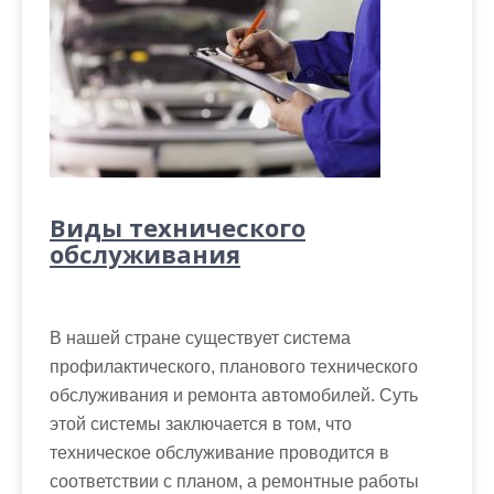
Виды технического
обслуживания
В нашей стране существует система
профилактического, планового технического
обслуживания и ремонта автомобилей. Суть
этой системы заключается в том, что
техническое обслуживание проводится в
соответствии с планом, а ремонтные работы