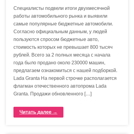
Специалисты подвели итоги двухмесячной
работы автомобильного рынка и выявили
самые популярные бюджетные автомобили.
Согласно официальным данным, у людей
пользуются спросом бюджетные авто,
стоимость которых не превышает 800 тысяч
рублей. Всего за 2 полных месяца с начала
года было продано около 230000 машин,
предлагаем ознакомиться с нашей подборкой.
Lada Granta На первой строчке располагается
флагман отечественного автопрома Lada
Granta. Продажи обновленного […]
Читать далее →