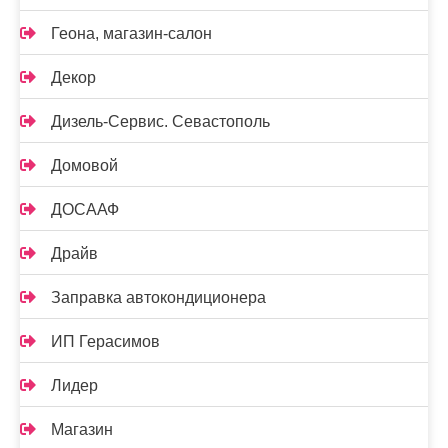
Геона, магазин-салон
Декор
Дизель-Сервис. Севастополь
Домовой
ДОСААФ
Драйв
Заправка автокондиционера
ИП Герасимов
Лидер
Магазин