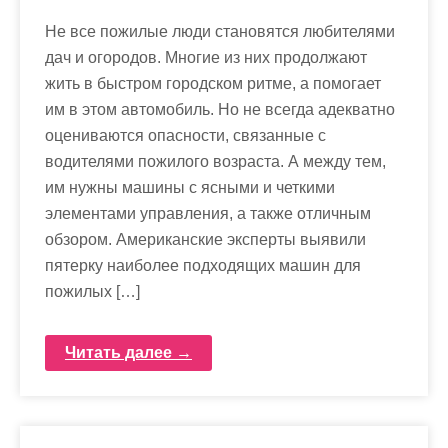
Не все пожилые люди становятся любителями
дач и огородов. Многие из них продолжают
жить в быстром городском ритме, а помогает
им в этом автомобиль. Но не всегда адекватно
оцениваются опасности, связанные с
водителями пожилого возраста. А между тем,
им нужны машины с ясными и четкими
элементами управления, а также отличным
обзором. Американские эксперты выявили
пятерку наиболее подходящих машин для
пожилых […]
Читать далее →