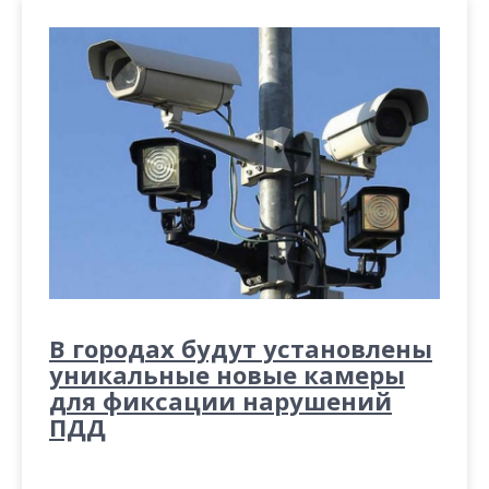
В городах будут установлены
уникальные новые камеры
для фиксации нарушений
ПДД