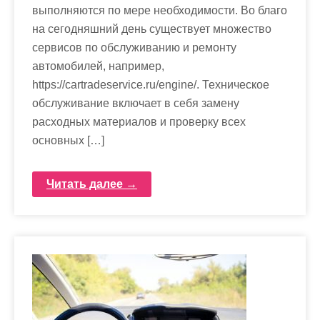
выполняются по мере необходимости. Во благо
на сегодняшний день существует множество
сервисов по обслуживанию и ремонту
автомобилей, например,
https://cartradeservice.ru/engine/. Техническое
обслуживание включает в себя замену
расходных материалов и проверку всех
основных […]
Читать далее →