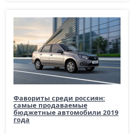
Фавориты среди россиян:
самые продаваемые
бюджетные автомобили 2019
года