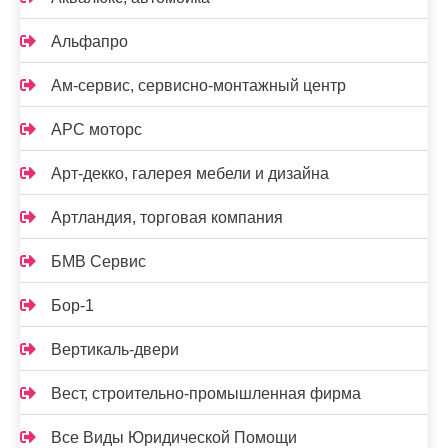
Альфапро
Ам-сервис, сервисно-монтажный центр
АРС моторс
Арт-декко, галерея мебели и дизайна
Артландия, торговая компания
БМВ Сервис
Бор-1
Вертикаль-двери
Вест, строительно-промышленная фирма
Все Виды Юридической Помощи