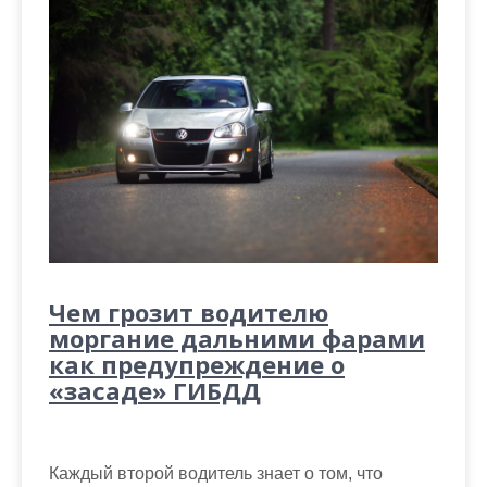
Чем грозит водителю
моргание дальними фарами
как предупреждение о
«засаде» ГИБДД
Каждый второй водитель знает о том, что