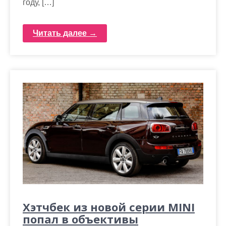
году, […]
Читать далее →
Хэтчбек из новой серии MINI
попал в объективы