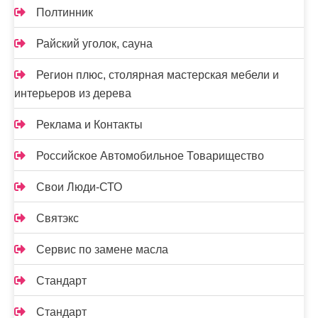
Полтинник
Райский уголок, сауна
Регион плюс, столярная мастерская мебели и
интерьеров из дерева
Реклама и Контакты
Российское Автомобильное Товарищество
Свои Люди-СТО
Святэкс
Сервис по замене масла
Стандарт
Стандарт