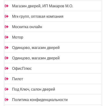
Магазин дверей, ИП Макаров М.О.
Мгк-групп, оптовая компания
Москитка онлайн
Мотор
Одинцово, магазин дверей
Одинцово, магазин дверей
ОфисПлюс
Пилот
Под Ключ, салон дверей
Политика конфиденциальности