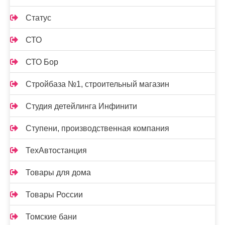
Статус
СТО
СТО Бор
Стройбаза №1, строительный магазин
Студия детейлинга Инфинити
Ступени, производственная компания
ТехАвтостанция
Товары для дома
Товары России
Томские бани