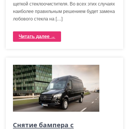
щеткой стеклоочистителя. Во всех этих случаях
наиболее правильным решением будет замена
лобового стекла на […]
Читать далее →
Снятие бампера с