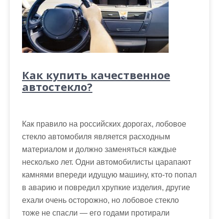
Как купить качественное
автостекло?
Как правило на российских дорогах, лобовое
стекло автомобиля является расходным
материалом и должно заменяться каждые
несколько лет. Одни автомобилисты царапают
камнями впереди идущую машину, кто-то попал
в аварию и повредил хрупкие изделия, другие
ехали очень осторожно, но лобовое стекло
тоже не спасли — его годами протирали