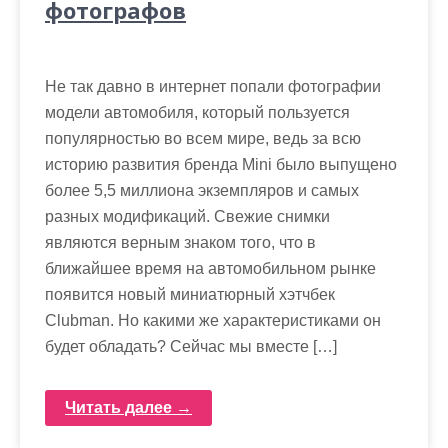
фотографов
Не так давно в интернет попали фотографии
модели автомобиля, который пользуется
популярностью во всем мире, ведь за всю
историю развития бренда Mini было выпущено
более 5,5 миллиона экземпляров и самых
разных модификаций. Свежие снимки
являются верным знаком того, что в
ближайшее время на автомобильном рынке
появится новый миниатюрный хэтчбек
Clubman. Но какими же характеристиками он
будет обладать? Сейчас мы вместе […]
Читать далее →