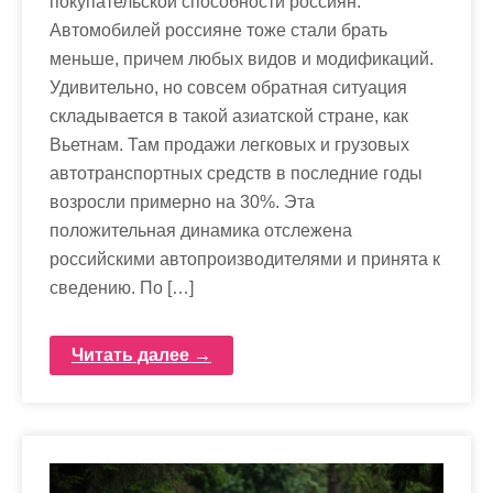
покупательской способности россиян.
Автомобилей россияне тоже стали брать
меньше, причем любых видов и модификаций.
Удивительно, но совсем обратная ситуация
складывается в такой азиатской стране, как
Вьетнам. Там продажи легковых и грузовых
автотранспортных средств в последние годы
возросли примерно на 30%. Эта
положительная динамика отслежена
российскими автопроизводителями и принята к
сведению. По […]
Читать далее →