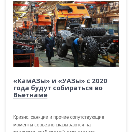
«КамАЗы» и «УАЗы» с 2020
года будут собираться во
Вьетнаме
Кризис, санкции и прочие сопутствующие
моменты серьезно сказываются на