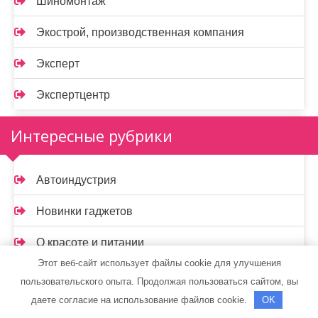
Шиномонтаж
Экострой, производственная компания
Эксперт
Экспертцентр
Интересные рубрики
Автоиндустрия
Новинки гаджетов
О красоте и питании
Этот веб-сайт использует файлы cookie для улучшения
О спорте
пользовательского опыта. Продолжая пользоваться сайтом, вы
даете согласие на использование файлов cookie.
OK
Советы для дома