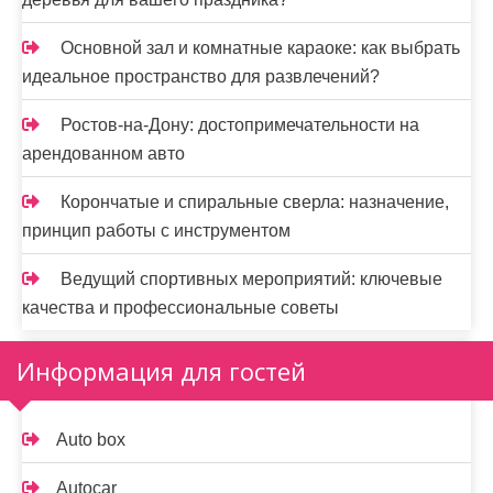
Основной зал и комнатные караоке: как выбрать
идеальное пространство для развлечений?
Ростов-на-Дону: достопримечательности на
арендованном авто
Корончатые и спиральные сверла: назначение,
принцип работы с инструментом
Ведущий спортивных мероприятий: ключевые
качества и профессиональные советы
Информация для гостей
Auto box
Autocar