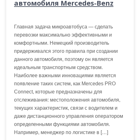
автомобиля Mercedes-Benz
Главная задача микроавтобуса — сделать
перевозки максимально эффективными и
комфортными. Немецкий производитель
придерживался этого правила при создании
данного автомобиля, поэтому он является
идеальным транспортным средством.
Наиболее важными инновациями является
появление таких систем, как Mercedes PRO
Connect, которые предназначены для
отслеживания: местоположения автомобиля,
текущих характеристик, связи с водителем и
даже дистанционного управления оператором
определенными функциями автомобиля.
Например, менеджер по логистике в […]