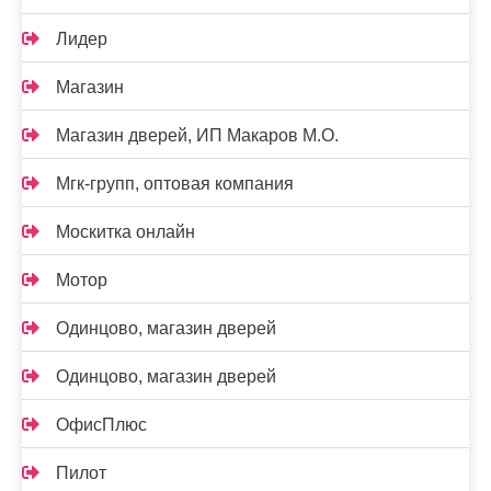
Лидер
Магазин
Магазин дверей, ИП Макаров М.О.
Мгк-групп, оптовая компания
Москитка онлайн
Мотор
Одинцово, магазин дверей
Одинцово, магазин дверей
ОфисПлюс
Пилот