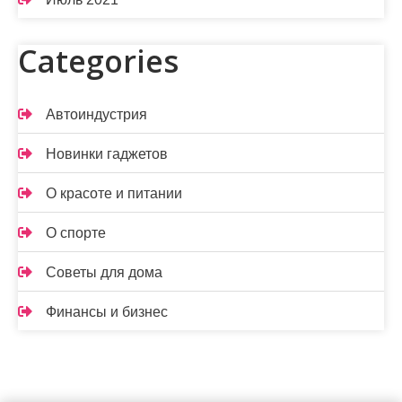
Categories
Автоиндустрия
Новинки гаджетов
О красоте и питании
О спорте
Советы для дома
Финансы и бизнес