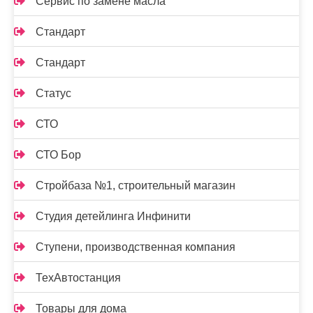
Сервис по замене масла
Стандарт
Стандарт
Статус
СТО
СТО Бор
Стройбаза №1, строительный магазин
Студия детейлинга Инфинити
Ступени, производственная компания
ТехАвтостанция
Товары для дома