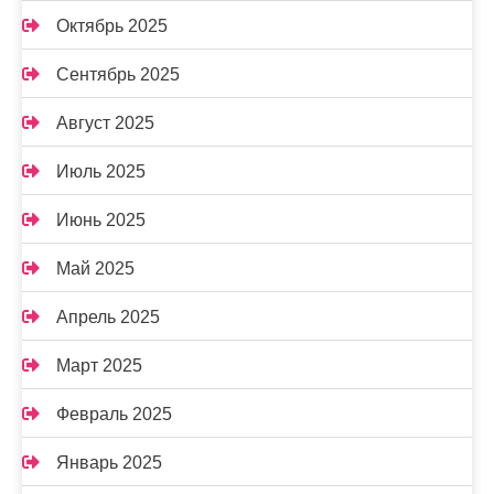
Октябрь 2025
Сентябрь 2025
Август 2025
Июль 2025
Июнь 2025
Май 2025
Апрель 2025
Март 2025
Февраль 2025
Январь 2025