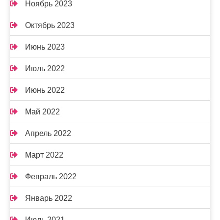
Ноябрь 2023
Октябрь 2023
Июнь 2023
Июль 2022
Июнь 2022
Май 2022
Апрель 2022
Март 2022
Февраль 2022
Январь 2022
Июль 2021