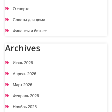
О спорте
Советы для дома
Финансы и бизнес
Archives
Июнь 2026
Апрель 2026
Март 2026
Февраль 2026
Ноябрь 2025