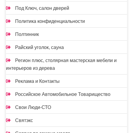
Под Ключ, салон дверей
Политика конфиденциальности
Полтинник
Райский уголок, сауна
Регион плюс, столярная мастерская мебели и
интерьеров из дерева
Реклама и Контакты
Российское Автомобильное Товарищество
Свои Люди-СТО
Святэкс