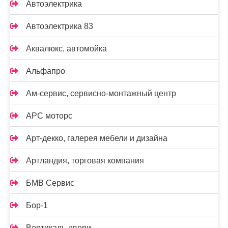
Автоэлектрика
Автоэлектрика 83
Аквалюкс, автомойка
Альфапро
Ам-сервис, сервисно-монтажный центр
АРС моторс
Арт-декко, галерея мебели и дизайна
Артландия, торговая компания
БМВ Сервис
Бор-1
Вертикаль-двери