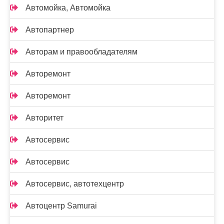
Автомойка, Автомойка
Автопартнер
Авторам и правообладателям
Авторемонт
Авторемонт
Авторитет
Автосервис
Автосервис
Автосервис, автотехцентр
Автоцентр Samurai