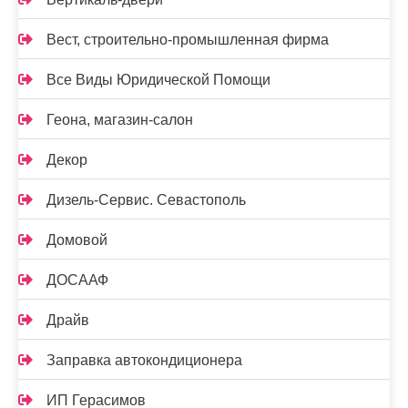
Вест, строительно-промышленная фирма
Все Виды Юридической Помощи
Геона, магазин-салон
Декор
Дизель-Сервис. Севастополь
Домовой
ДОСААФ
Драйв
Заправка автокондиционера
ИП Герасимов