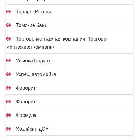
Товары России
Томские бани
Торгово-монтажная компания, Торгово-
монтажная компания
Улыбка Радуги
Успех, автомойка
Фаворит
Фаворит
Формула
Хозяйкин дОм