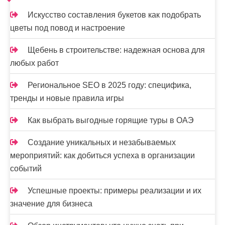
Искусство составления букетов как подобрать
цветы под повод и настроение
Щебень в строительстве: надежная основа для
любых работ
Региональное SEO в 2025 году: специфика,
тренды и новые правила игры
Как выбрать выгодные горящие туры в ОАЭ
Создание уникальных и незабываемых
мероприятий: как добиться успеха в организации
событий
Успешные проекты: примеры реализации и их
значение для бизнеса