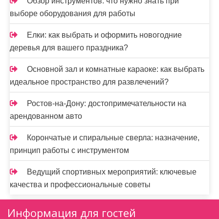
Обзор инструментов: что нужно знать при
выборе оборудования для работы
Елки: как выбрать и оформить новогодние
деревья для вашего праздника?
Основной зал и комнатные караоке: как выбрать
идеальное пространство для развлечений?
Ростов-на-Дону: достопримечательности на
арендованном авто
Корончатые и спиральные сверла: назначение,
принцип работы с инструментом
Ведущий спортивных мероприятий: ключевые
качества и профессиональные советы
Информация для гостей