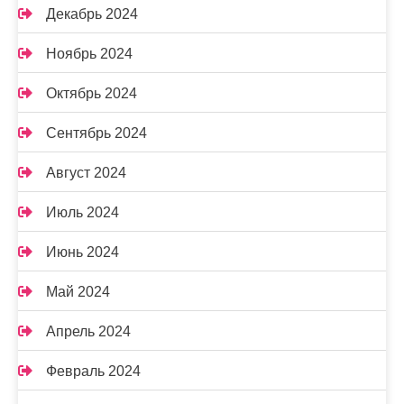
Декабрь 2024
Ноябрь 2024
Октябрь 2024
Сентябрь 2024
Август 2024
Июль 2024
Июнь 2024
Май 2024
Апрель 2024
Февраль 2024