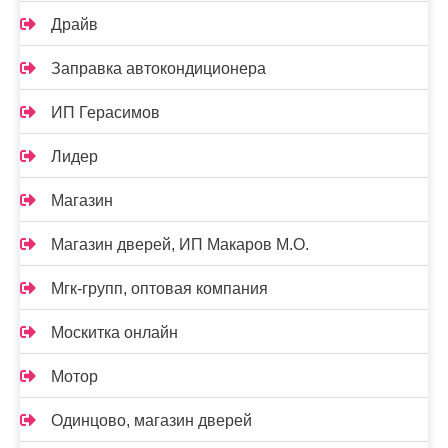
Драйв
Заправка автокондиционера
ИП Герасимов
Лидер
Магазин
Магазин дверей, ИП Макаров М.О.
Мгк-групп, оптовая компания
Москитка онлайн
Мотор
Одинцово, магазин дверей