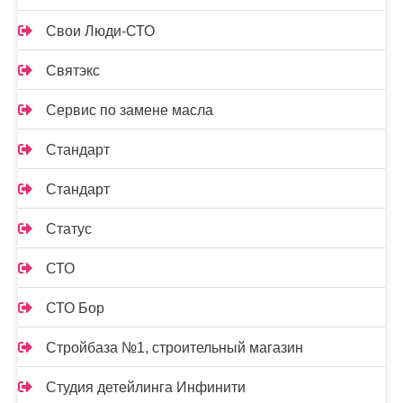
Свои Люди-СТО
Святэкс
Сервис по замене масла
Стандарт
Стандарт
Статус
СТО
СТО Бор
Стройбаза №1, строительный магазин
Студия детейлинга Инфинити