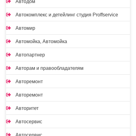
Автодом
Автокомплекс и детейлинг студия Proffservice
Автомир
Автомойка, Автомойка
Автопартнер
Авторам и правообладателям
Авторемонт
Авторемонт
Авторитет
Автосервис
Автосервис