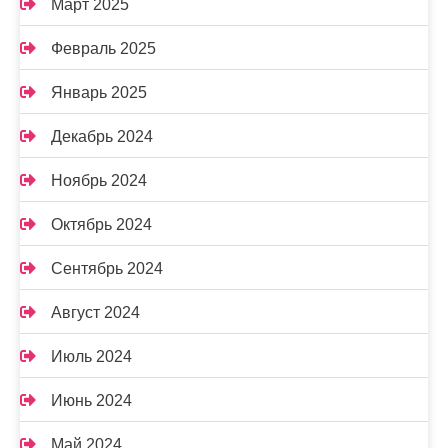
Март 2025
Февраль 2025
Январь 2025
Декабрь 2024
Ноябрь 2024
Октябрь 2024
Сентябрь 2024
Август 2024
Июль 2024
Июнь 2024
Май 2024