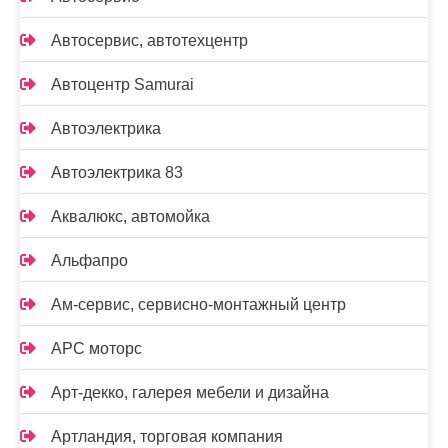
Автосервис, автотехцентр
Автоцентр Samurai
Автоэлектрика
Автоэлектрика 83
Аквалюкс, автомойка
Альфапро
Ам-сервис, сервисно-монтажный центр
АРС моторс
Арт-декко, галерея мебели и дизайна
Артландия, торговая компания