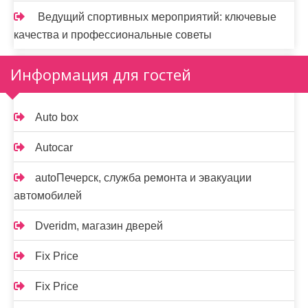
Ведущий спортивных мероприятий: ключевые
качества и профессиональные советы
Информация для гостей
Auto box
Autocar
autoПечерск, служба ремонта и эвакуации
автомобилей
Dveridm, магазин дверей
Fix Price
Fix Price