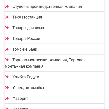
Ступени, производственная компания
ТехАвтостанция
Товары для дома
Товары России
Томские бани
Торгово-монтажная компания, Торгово-
монтажная компания
Улыбка Радуги
Успех, автомойка
Фаворит