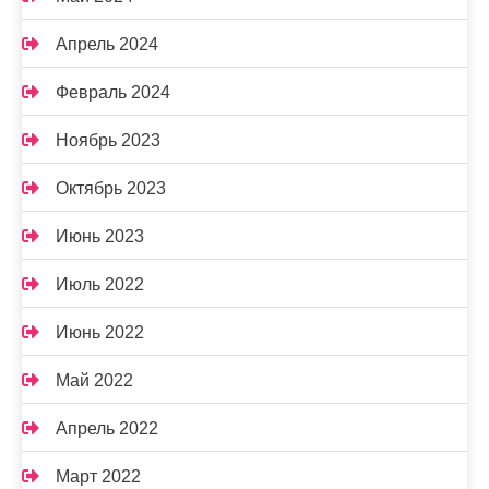
Апрель 2024
Февраль 2024
Ноябрь 2023
Октябрь 2023
Июнь 2023
Июль 2022
Июнь 2022
Май 2022
Апрель 2022
Март 2022