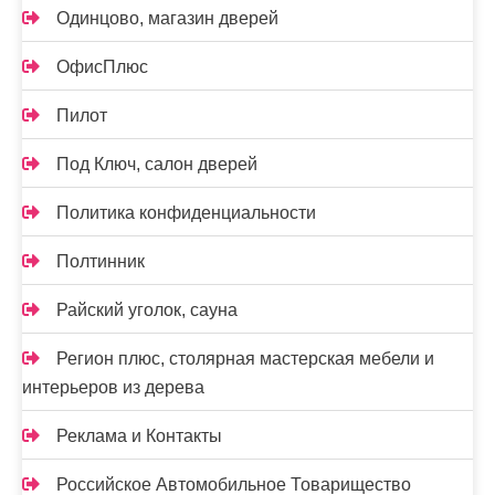
Одинцово, магазин дверей
ОфисПлюс
Пилот
Под Ключ, салон дверей
Политика конфиденциальности
Полтинник
Райский уголок, сауна
Регион плюс, столярная мастерская мебели и
интерьеров из дерева
Реклама и Контакты
Российское Автомобильное Товарищество