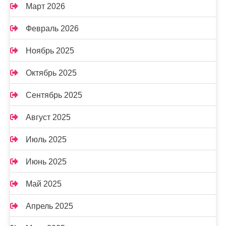
Март 2026
Февраль 2026
Ноябрь 2025
Октябрь 2025
Сентябрь 2025
Август 2025
Июль 2025
Июнь 2025
Май 2025
Апрель 2025