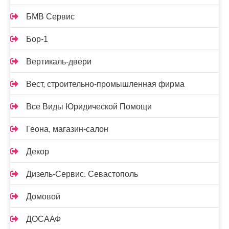
БМВ Сервис
Бор-1
Вертикаль-двери
Вест, строительно-промышленная фирма
Все Виды Юридической Помощи
Геона, магазин-салон
Декор
Дизель-Сервис. Севастополь
Домовой
ДОСААФ