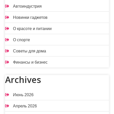
Автоиндустрия
Новинки гаджетов
О красоте и питании
О спорте
Советы для дома
Финансы и бизнес
Archives
Июнь 2026
Апрель 2026