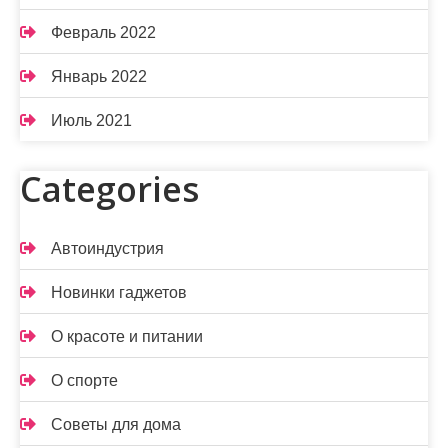
Февраль 2022
Январь 2022
Июль 2021
Categories
Автоиндустрия
Новинки гаджетов
О красоте и питании
О спорте
Советы для дома