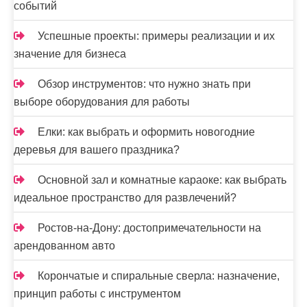
событий
Успешные проекты: примеры реализации и их
значение для бизнеса
Обзор инструментов: что нужно знать при
выборе оборудования для работы
Елки: как выбрать и оформить новогодние
деревья для вашего праздника?
Основной зал и комнатные караоке: как выбрать
идеальное пространство для развлечений?
Ростов-на-Дону: достопримечательности на
арендованном авто
Корончатые и спиральные сверла: назначение,
принцип работы с инструментом