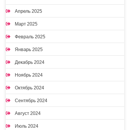
Апрель 2025
Март 2025
Февраль 2025
Январь 2025
Декабрь 2024
Ноябрь 2024
Октябрь 2024
Сентябрь 2024
Август 2024
Июль 2024