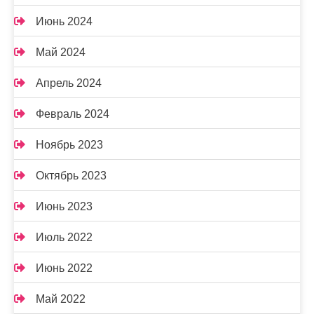
Июнь 2024
Май 2024
Апрель 2024
Февраль 2024
Ноябрь 2023
Октябрь 2023
Июнь 2023
Июль 2022
Июнь 2022
Май 2022