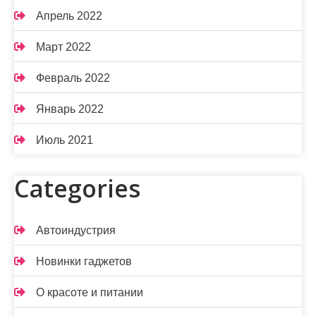
Апрель 2022
Март 2022
Февраль 2022
Январь 2022
Июль 2021
Categories
Автоиндустрия
Новинки гаджетов
О красоте и питании