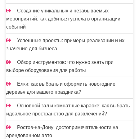
Создание уникальных и незабываемых
мероприятий: как добиться успеха в организации
событий
Успешные проекты: примеры реализации и их
значение для бизнеса
Обзор инструментов: что нужно знать при
выборе оборудования для работы
Елки: как выбрать и оформить новогодние
деревья для вашего праздника?
Основной зал и комнатные караоке: как выбрать
идеальное пространство для развлечений?
Ростов-на-Дону: достопримечательности на
арендованном авто