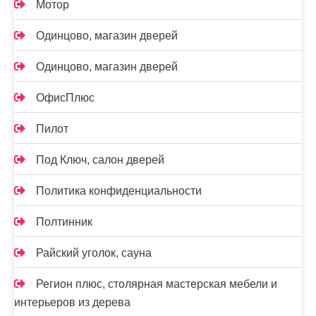
Мотор
Одинцово, магазин дверей
Одинцово, магазин дверей
ОфисПлюс
Пилот
Под Ключ, салон дверей
Политика конфиденциальности
Полтинник
Райский уголок, сауна
Регион плюс, столярная мастерская мебели и
интерьеров из дерева