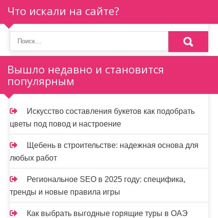
Что искали на сайте?
Вышло недавно и становится
популярным
Искусство составления букетов как подобрать
цветы под повод и настроение
Щебень в строительстве: надежная основа для
любых работ
Региональное SEO в 2025 году: специфика,
тренды и новые правила игры
Как выбрать выгодные горящие туры в ОАЭ