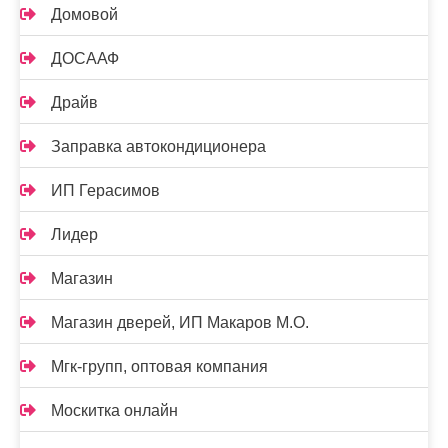
Домовой
ДОСААФ
Драйв
Заправка автокондиционера
ИП Герасимов
Лидер
Магазин
Магазин дверей, ИП Макаров М.О.
Мгк-групп, оптовая компания
Москитка онлайн