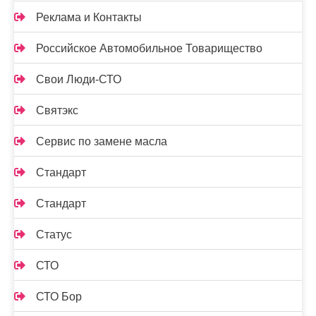
Реклама и Контакты
Российское Автомобильное Товарищество
Свои Люди-СТО
Святэкс
Сервис по замене масла
Стандарт
Стандарт
Статус
СТО
СТО Бор