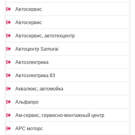
Автосервис
Автосервис
Автосервис, автотехцентр
Автоцентр Samurai
Автоэлектрика
Автоэлектрика 83
Аквалюкс, автомойка
Альфапро
Ам-сервис, сервисно-монтажный центр
АРС моторс