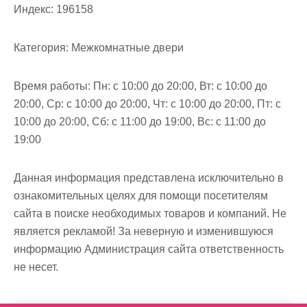
м
Индекс:
196158
о
м
Категория:
Межкомнатные двери
у
Время работы:
Пн: с 10:00 до 20:00, Вт: с 10:00 до
20:00, Ср: с 10:00 до 20:00, Чт: с 10:00 до 20:00, Пт: с
10:00 до 20:00, Сб: с 11:00 до 19:00, Вс: с 11:00 до
19:00
Данная информация представлена исключительно в
ознакомительных целях для помощи посетителям
сайта в поиске необходимых товаров и компаний. Не
является рекламой! За неверную и изменившуюся
информацию Администрация сайта ответственность
не несет.