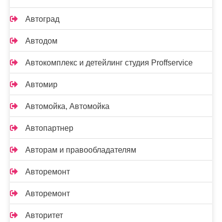
Автоград
Автодом
Автокомплекс и детейлинг студия Proffservice
Автомир
Автомойка, Автомойка
Автопартнер
Авторам и правообладателям
Авторемонт
Авторемонт
Авторитет