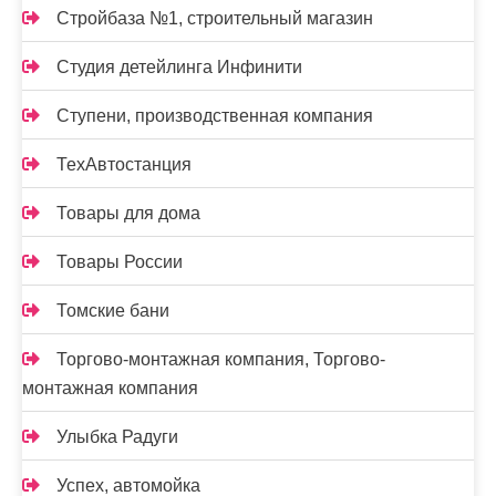
Стройбаза №1, строительный магазин
Студия детейлинга Инфинити
Ступени, производственная компания
ТехАвтостанция
Товары для дома
Товары России
Томские бани
Торгово-монтажная компания, Торгово-
монтажная компания
Улыбка Радуги
Успех, автомойка