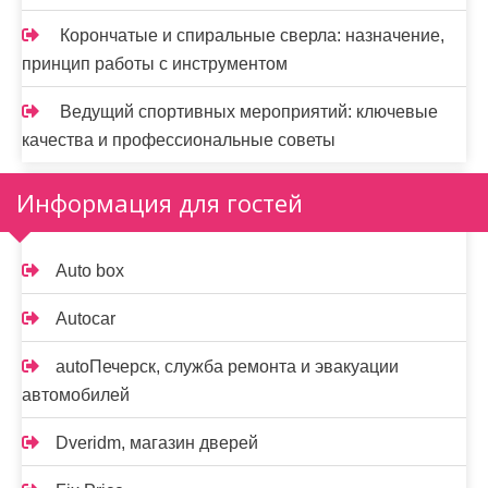
Корончатые и спиральные сверла: назначение,
принцип работы с инструментом
Ведущий спортивных мероприятий: ключевые
качества и профессиональные советы
Информация для гостей
Auto box
Autocar
autoПечерск, служба ремонта и эвакуации
автомобилей
Dveridm, магазин дверей