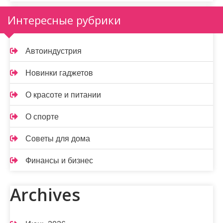
Интересные рубрики
Автоиндустрия
Новинки гаджетов
О красоте и питании
О спорте
Советы для дома
Финансы и бизнес
Archives