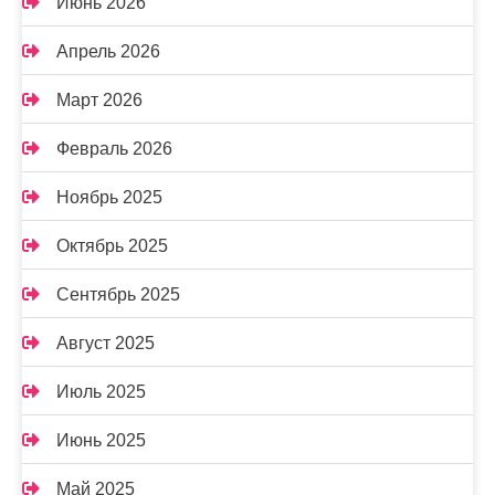
Июнь 2026
Апрель 2026
Март 2026
Февраль 2026
Ноябрь 2025
Октябрь 2025
Сентябрь 2025
Август 2025
Июль 2025
Июнь 2025
Май 2025