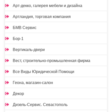
Арт-декко, галерея мебели и дизайна
Артландия, торговая компания
БМВ Сервис
Бор-1
Вертикаль-двери
Вест, строительно-промышленная фирма
Все Виды Юридической Помощи
Геона, магазин-салон
Декор
Дизель-Сервис. Севастополь