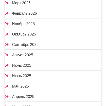
Март 2026
Февраль 2026
Ноябрь 2025
Октябрь 2025
Сентябрь 2025
Август 2025
Июль 2025
Июнь 2025
Май 2025
Апрель 2025