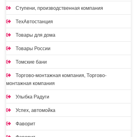
Ступени, производственная компания
ТехАвтостанция
Товары для дома
Товары России
Томские бани
Торгово-монтажная компания, Торгово-
монтажная компания
Улыбка Радуги
Успех, автомойка
Фаворит