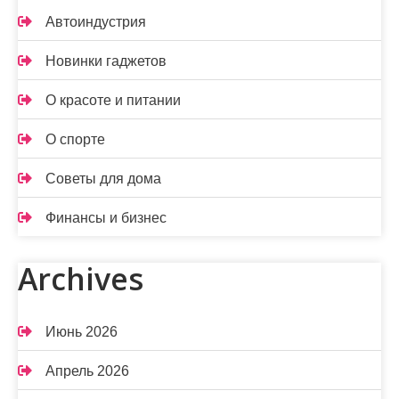
Автоиндустрия
Новинки гаджетов
О красоте и питании
О спорте
Советы для дома
Финансы и бизнес
Archives
Июнь 2026
Апрель 2026