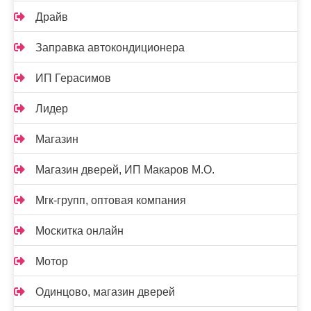
Драйв
Заправка автокондиционера
ИП Герасимов
Лидер
Магазин
Магазин дверей, ИП Макаров М.О.
Мгк-групп, оптовая компания
Москитка онлайн
Мотор
Одинцово, магазин дверей