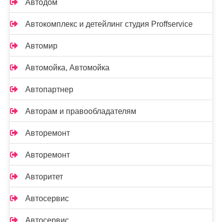
Автодом
Автокомплекс и детейлинг студия Proffservice
Автомир
Автомойка, Автомойка
Автопартнер
Авторам и правообладателям
Авторемонт
Авторемонт
Авторитет
Автосервис
Автосервис