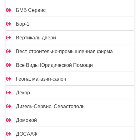
БМВ Сервис
Бор-1
Вертикаль-двери
Вест, строительно-промышленная фирма
Все Виды Юридической Помощи
Геона, магазин-салон
Декор
Дизель-Сервис. Севастополь
Домовой
ДОСААФ