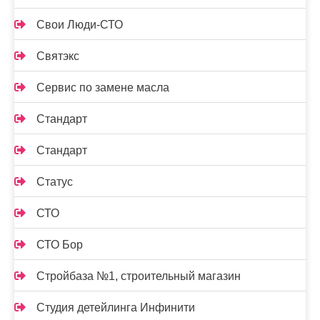
Свои Люди-СТО
Святэкс
Сервис по замене масла
Стандарт
Стандарт
Статус
СТО
СТО Бор
Стройбаза №1, строительный магазин
Студия детейлинга Инфинити