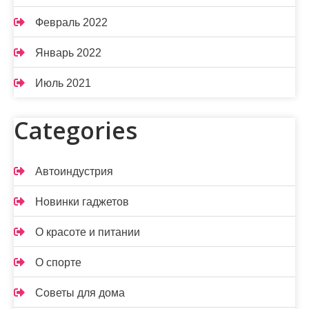
Февраль 2022
Январь 2022
Июль 2021
Categories
Автоиндустрия
Новинки гаджетов
О красоте и питании
О спорте
Советы для дома