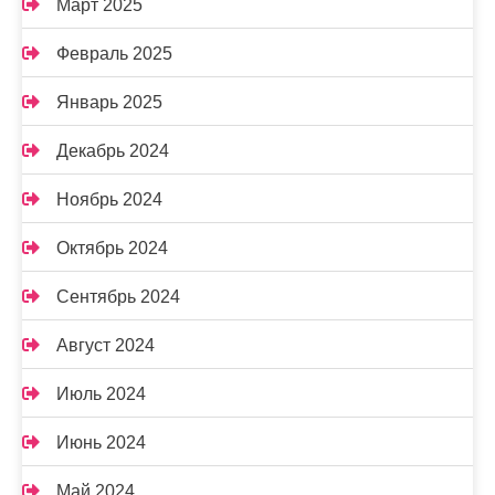
Март 2025
Февраль 2025
Январь 2025
Декабрь 2024
Ноябрь 2024
Октябрь 2024
Сентябрь 2024
Август 2024
Июль 2024
Июнь 2024
Май 2024