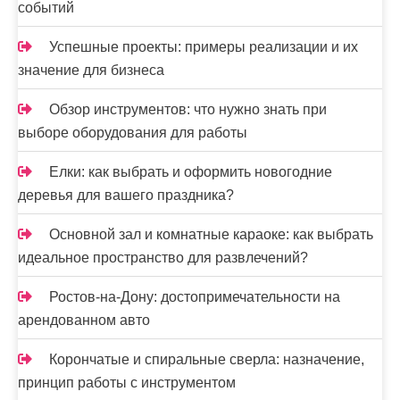
событий
Успешные проекты: примеры реализации и их
значение для бизнеса
Обзор инструментов: что нужно знать при
выборе оборудования для работы
Елки: как выбрать и оформить новогодние
деревья для вашего праздника?
Основной зал и комнатные караоке: как выбрать
идеальное пространство для развлечений?
Ростов-на-Дону: достопримечательности на
арендованном авто
Корончатые и спиральные сверла: назначение,
принцип работы с инструментом