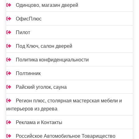
Одинцово, магазин дверей
ОфисПлюс
Пилот
Под Ключ, салон дверей
Политика конфиденциальности
Полтинник
Райский уголок, сауна
Регион плюс, столярная мастерская мебели и
интерьеров из дерева
Реклама и Контакты
Российское Автомобильное Товарищество