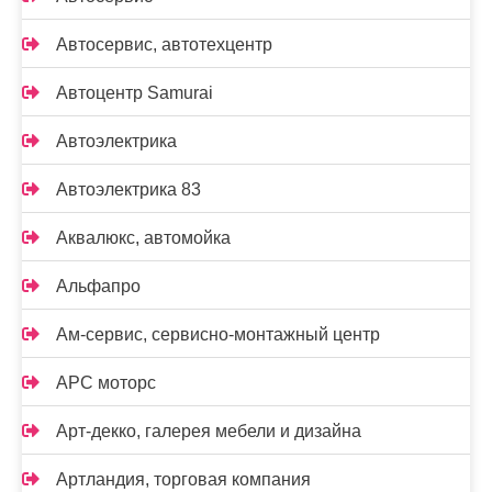
Автосервис, автотехцентр
Автоцентр Samurai
Автоэлектрика
Автоэлектрика 83
Аквалюкс, автомойка
Альфапро
Ам-сервис, сервисно-монтажный центр
АРС моторс
Арт-декко, галерея мебели и дизайна
Артландия, торговая компания