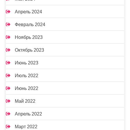
Апрель 2024
Февраль 2024
Ноябрь 2023
Октябрь 2023
Июнь 2023
Июль 2022
Июнь 2022
Май 2022
Апрель 2022
Март 2022