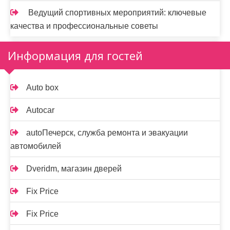
Ведущий спортивных мероприятий: ключевые
качества и профессиональные советы
Информация для гостей
Auto box
Autocar
autoПечерск, служба ремонта и эвакуации
автомобилей
Dveridm, магазин дверей
Fix Price
Fix Price