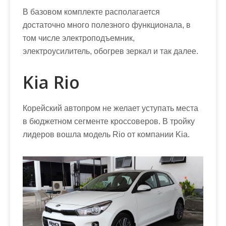
В базовом комплекте располагается
достаточно много полезного функционала, в
том числе электроподъемник,
электроусилитель, обогрев зеркал и так далее.
Kia Rio
Корейский автопром не желает уступать места
в бюджетном сегменте кроссоверов. В тройку
лидеров вошла модель Rio от компании Kia.