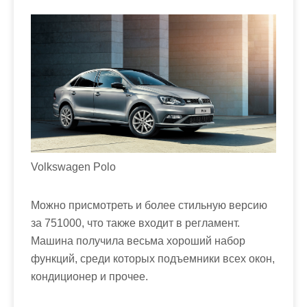
Volkswagen Polo
Можно присмотреть и более стильную версию
за 751000, что также входит в регламент.
Машина получила весьма хороший набор
функций, среди которых подъемники всех окон,
кондиционер и прочее.