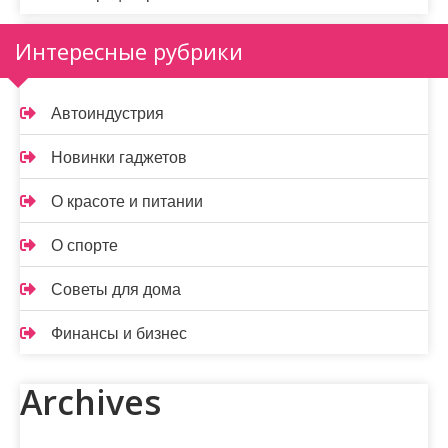
Интересные рубрики
Автоиндустрия
Новинки гаджетов
О красоте и питании
О спорте
Советы для дома
Финансы и бизнес
Archives