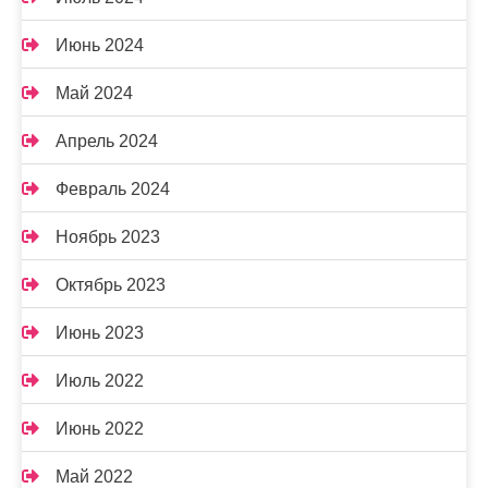
Июнь 2024
Май 2024
Апрель 2024
Февраль 2024
Ноябрь 2023
Октябрь 2023
Июнь 2023
Июль 2022
Июнь 2022
Май 2022