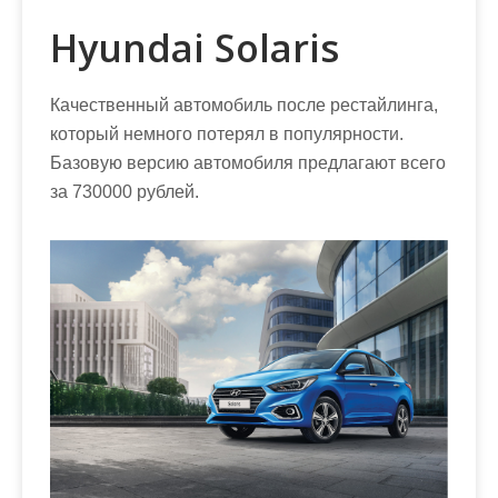
Hyundai Solaris
Качественный автомобиль после рестайлинга,
который немного потерял в популярности.
Базовую версию автомобиля предлагают всего
за 730000 рублей.