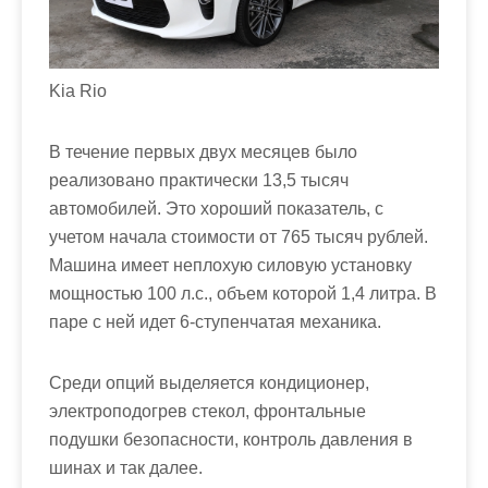
Kia Rio
В течение первых двух месяцев было
реализовано практически 13,5 тысяч
автомобилей. Это хороший показатель, с
учетом начала стоимости от 765 тысяч рублей.
Машина имеет неплохую силовую установку
мощностью 100 л.с., объем которой 1,4 литра. В
паре с ней идет 6-ступенчатая механика.
Среди опций выделяется кондиционер,
электроподогрев стекол, фронтальные
подушки безопасности, контроль давления в
шинах и так далее.