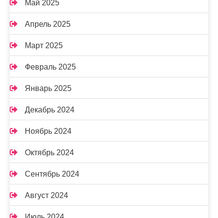
Май 2025
Апрель 2025
Март 2025
Февраль 2025
Январь 2025
Декабрь 2024
Ноябрь 2024
Октябрь 2024
Сентябрь 2024
Август 2024
Июль 2024