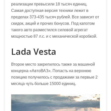
реализации превысили 18 тысяч единиц.
Самая доступная версия техники лежит в
пределах 373-435 тысяч рублей. Все зависит от
скидок, акций и прочих бонусов. Под капотом
такого авто разместился силовой агрегат
мощностью 87 л.с. и с механической коробкой.
Lada Vesta
Второе место закрепилось также за машиной
концерна «АвтоВАЗ». Попасть на верхнюю
позицию получилось с продажами за первые 2
месяца чуть больше 15000 единиц.