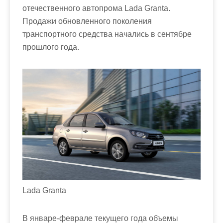
отечественного автопрома Lada Granta.
Продажи обновленного поколения
транспортного средства начались в сентябре
прошлого года.
Lada Granta
В январе-феврале текущего года объемы