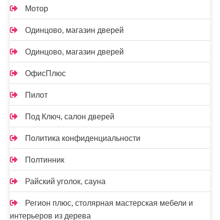
Мотор
Одинцово, магазин дверей
Одинцово, магазин дверей
ОфисПлюс
Пилот
Под Ключ, салон дверей
Политика конфиденциальности
Полтинник
Райский уголок, сауна
Регион плюс, столярная мастерская мебели и
интерьеров из дерева