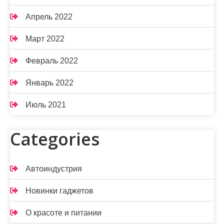
Апрель 2022
Март 2022
Февраль 2022
Январь 2022
Июль 2021
Categories
Автоиндустрия
Новинки гаджетов
О красоте и питании