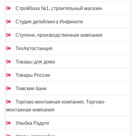
Стройбаза №1, строительный магазин
Студия детейлинга Инфинити
Ступени, производственная компания
ТехАвтостанция
Товары для дома
Товары России
Томские бани
Торгово-монтажная компания, Торгово-
монтажная компания
Улыбка Радуги