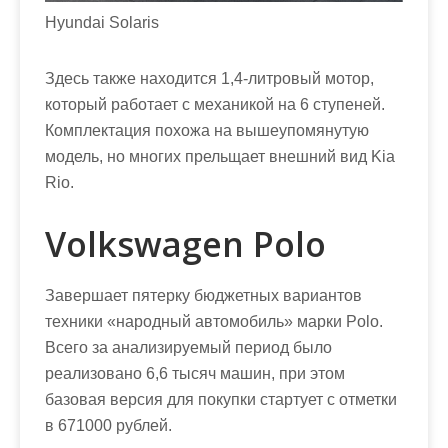
Hyundai Solaris
Здесь также находится 1,4-литровый мотор,
который работает с механикой на 6 ступеней.
Комплектация похожа на вышеупомянутую
модель, но многих прельщает внешний вид Kia
Rio.
Volkswagen Polo
Завершает пятерку бюджетных вариантов
техники «народный автомобиль» марки Polo.
Всего за анализируемый период было
реализовано 6,6 тысяч машин, при этом
базовая версия для покупки стартует с отметки
в 671000 рублей.