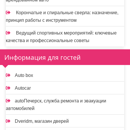
Корончатые и спиральные сверла: назначение,
принцип работы с инструментом
Ведущий спортивных мероприятий: ключевые
качества и профессиональные советы
Информация для гостей
Auto box
Autocar
autoПечерск, служба ремонта и эвакуации
автомобилей
Dveridm, магазин дверей