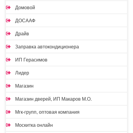
Домовой
ДОСААФ
Драйв
Заправка автокондиционера
ИП Герасимов
Лидер
Магазин
Магазин дверей, ИП Макаров М.О.
Мгк-групп, оптовая компания
Москитка онлайн