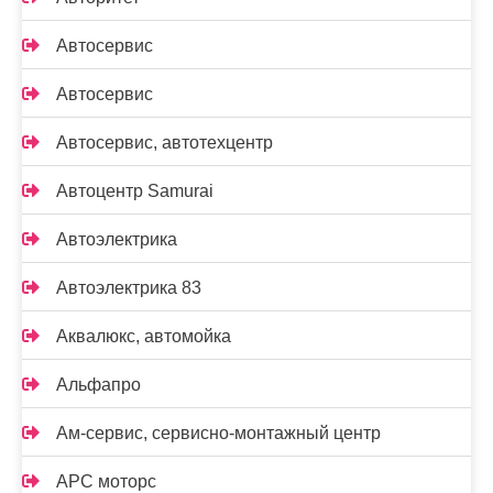
Автосервис
Автосервис
Автосервис, автотехцентр
Автоцентр Samurai
Автоэлектрика
Автоэлектрика 83
Аквалюкс, автомойка
Альфапро
Ам-сервис, сервисно-монтажный центр
АРС моторс