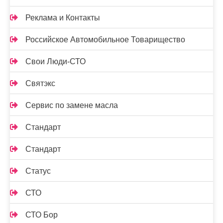
Реклама и Контакты
Российское Автомобильное Товарищество
Свои Люди-СТО
Святэкс
Сервис по замене масла
Стандарт
Стандарт
Статус
СТО
СТО Бор