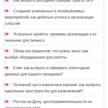
Как выбрать выгодные горящие туры в ОАЭ
Создание уникальных и незабываемых
мероприятий: как добиться успеха в организации
событий
Успешные проекты: примеры реализации и их
значение для бизнеса
Обзор инструментов: что нужно знать при
выборе оборудования для работы
Елки: как выбрать и оформить новогодние
деревья для вашего праздника?
Основной зал и комнатные караоке: как выбрать
идеальное пространство для развлечений?
Ростов-на-Дону: достопримечательности на
арендованном авто