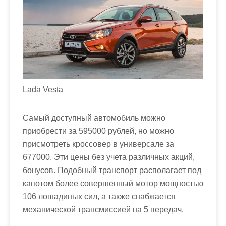
Lada Vesta
Самый доступный автомобиль можно
приобрести за 595000 рублей, но можно
присмотреть кроссовер в универсале за
677000. Эти цены без учета различных акций,
бонусов. Подобный транспорт располагает под
капотом более совершенный мотор мощностью
106 лошадиных сил, а также снабжается
механической трансмиссией на 5 передач.