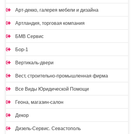
Арт-декко, галерея мебели и дизайна
Артландия, торговая компания
БМВ Сервис
Бор-1
Вертикаль-двери
Вест, строительно-промышленная фирма
Все Виды Юридической Помощи
Геона, магазин-салон
Декор
Дизель-Сервис. Севастополь