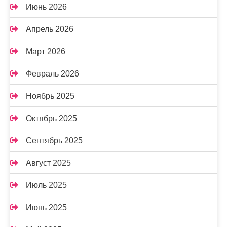
Июнь 2026
Апрель 2026
Март 2026
Февраль 2026
Ноябрь 2025
Октябрь 2025
Сентябрь 2025
Август 2025
Июль 2025
Июнь 2025