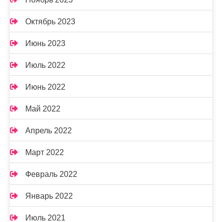
Октябрь 2023
Июнь 2023
Июль 2022
Июнь 2022
Май 2022
Апрель 2022
Март 2022
Февраль 2022
Январь 2022
Июль 2021