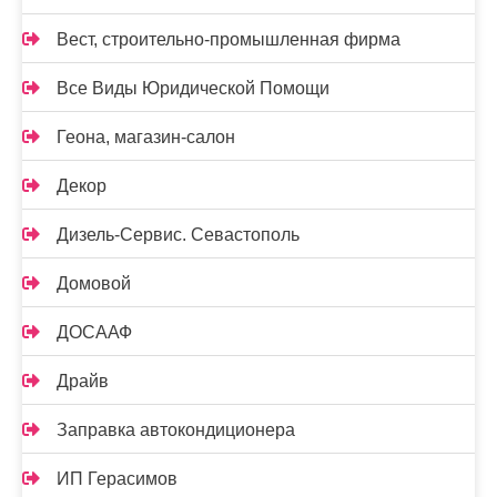
Вест, строительно-промышленная фирма
Все Виды Юридической Помощи
Геона, магазин-салон
Декор
Дизель-Сервис. Севастополь
Домовой
ДОСААФ
Драйв
Заправка автокондиционера
ИП Герасимов