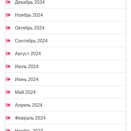
Декабрь 2024
Ноябрь 2024
Октябрь 2024
Сентябрь 2024
Август 2024
Июль 2024
Июнь 2024
Май 2024
Апрель 2024
Февраль 2024
Ноябрь 2023