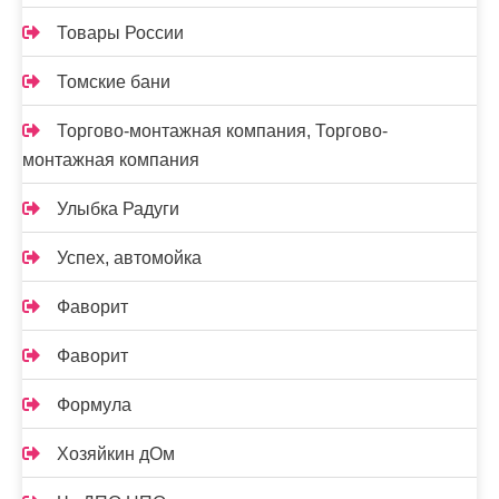
Товары России
Томские бани
Торгово-монтажная компания, Торгово-
монтажная компания
Улыбка Радуги
Успех, автомойка
Фаворит
Фаворит
Формула
Хозяйкин дОм