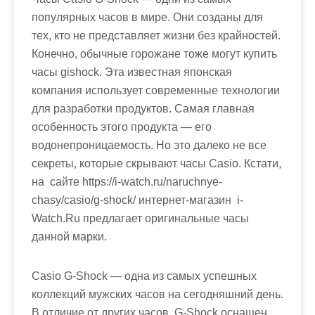
популярных часов в мире. Они созданы для
тех, кто не представляет жизни без крайностей.
Конечно, обычные горожане тоже могут купить
часы gishock. Эта известная японская
компания использует современные технологии
для разработки продуктов. Самая главная
особенность этого продукта — его
водонепроницаемость. Но это далеко не все
секреты, которые скрывают часы Casio. Кстати,
на сайте https://i-watch.ru/naruchnye-
chasy/casio/g-shock/ интернет-магазин i-
Watch.Ru предлагает оригинальные часы
данной марки.
Casio G-Shock — одна из самых успешных
коллекций мужских часов на сегодняшний день.
В отличие от других часов, G-Shock оснащен