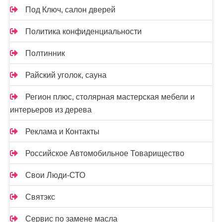
Под Ключ, салон дверей
Политика конфиденциальности
Полтинник
Райский уголок, сауна
Регион плюс, столярная мастерская мебели и
интерьеров из дерева
Реклама и Контакты
Российское Автомобильное Товарищество
Свои Люди-СТО
Святэкс
Сервис по замене масла