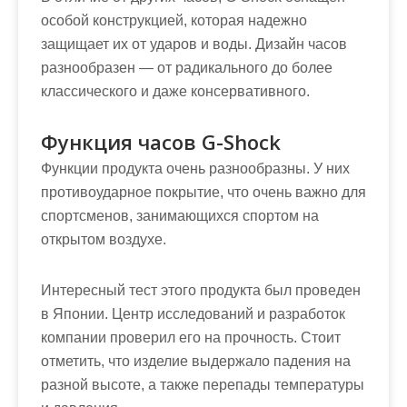
особой конструкцией, которая надежно
защищает их от ударов и воды. Дизайн часов
разнообразен — от радикального до более
классического и даже консервативного.
Функция часов G-Shock
Функции продукта очень разнообразны. У них
противоударное покрытие, что очень важно для
спортсменов, занимающихся спортом на
открытом воздухе.
Интересный тест этого продукта был проведен
в Японии. Центр исследований и разработок
компании проверил его на прочность. Стоит
отметить, что изделие выдержало падения на
разной высоте, а также перепады температуры