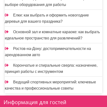
выборе оборудования для работы
Елки: как выбрать и оформить новогодние
деревья для вашего праздника?
Основной зал и комнатные караоке: как выбрать
идеальное пространство для развлечений?
Ростов-на-Дону: достопримечательности на
арендованном авто
Корончатые и спиральные сверла: назначение,
принцип работы с инструментом
Ведущий спортивных мероприятий: ключевые
качества и профессиональные советы
Информация для гостей