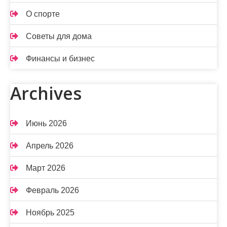
О спорте
Советы для дома
Финансы и бизнес
Archives
Июнь 2026
Апрель 2026
Март 2026
Февраль 2026
Ноябрь 2025