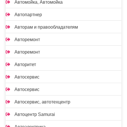
Автомойка, Автомойка
Автопартнер
Авторам и правообладателям
Авторемонт
Авторемонт
Авторитет
Автосервис
Автосервис
Автосервис, автотехцентр
Автоцентр Samurai
Автоэлектрика