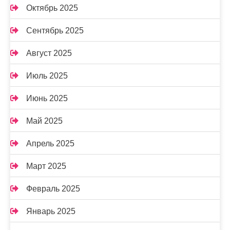
Октябрь 2025
Сентябрь 2025
Август 2025
Июль 2025
Июнь 2025
Май 2025
Апрель 2025
Март 2025
Февраль 2025
Январь 2025