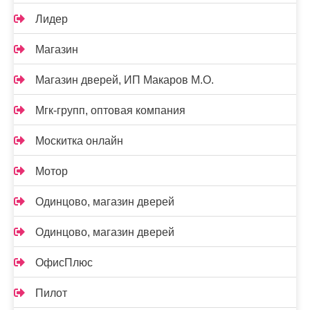
Лидер
Магазин
Магазин дверей, ИП Макаров М.О.
Мгк-групп, оптовая компания
Москитка онлайн
Мотор
Одинцово, магазин дверей
Одинцово, магазин дверей
ОфисПлюс
Пилот