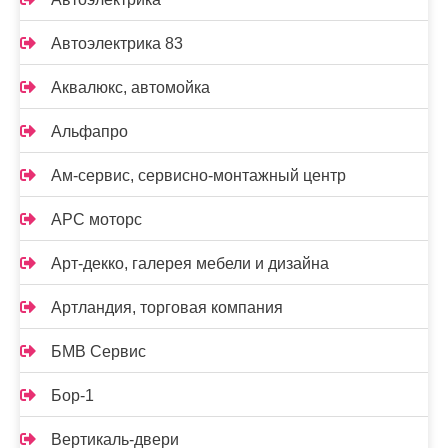
Автоэлектрика 83
Аквалюкс, автомойка
Альфапро
Ам-сервис, сервисно-монтажный центр
АРС моторс
Арт-декко, галерея мебели и дизайна
Артландия, торговая компания
БМВ Сервис
Бор-1
Вертикаль-двери