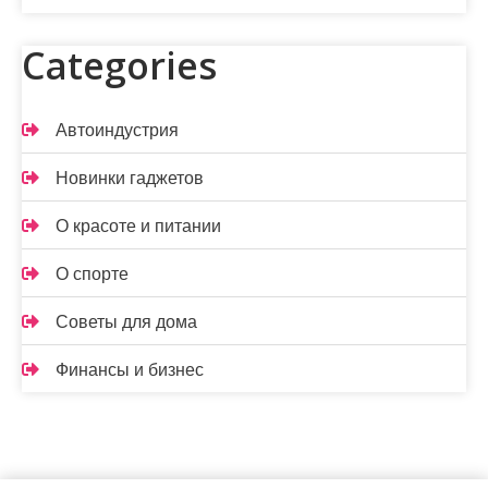
Categories
Автоиндустрия
Новинки гаджетов
О красоте и питании
О спорте
Советы для дома
Финансы и бизнес