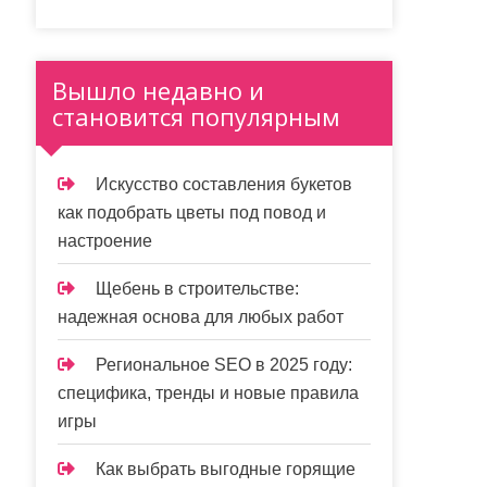
Вышло недавно и
становится популярным
Искусство составления букетов
как подобрать цветы под повод и
настроение
Щебень в строительстве:
надежная основа для любых работ
Региональное SEO в 2025 году:
специфика, тренды и новые правила
игры
Как выбрать выгодные горящие