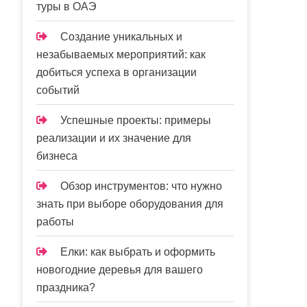
туры в ОАЭ
Создание уникальных и
незабываемых мероприятий: как
добиться успеха в организации
событий
Успешные проекты: примеры
реализации и их значение для
бизнеса
Обзор инструментов: что нужно
знать при выборе оборудования для
работы
Елки: как выбрать и оформить
новогодние деревья для вашего
праздника?