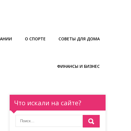
ТАНИИ
О СПОРТЕ
СОВЕТЫ ДЛЯ ДОМА
ФИНАНСЫ И БИЗНЕС
Что искали на сайте?