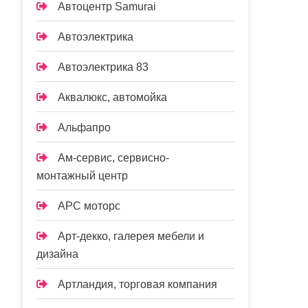
Автоцентр Samurai
Автоэлектрика
Автоэлектрика 83
Аквалюкс, автомойка
Альфапро
Ам-сервис, сервисно-
монтажный центр
АРС моторс
Арт-декко, галерея мебели и
дизайна
Артландия, торговая компания