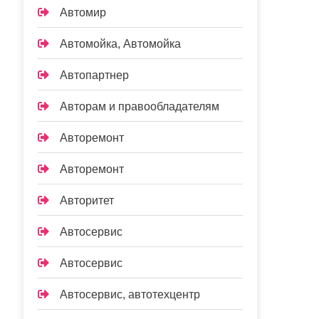
Автомир
Автомойка, Автомойка
Автопартнер
Авторам и правообладателям
Авторемонт
Авторемонт
Авторитет
Автосервис
Автосервис
Автосервис, автотехцентр