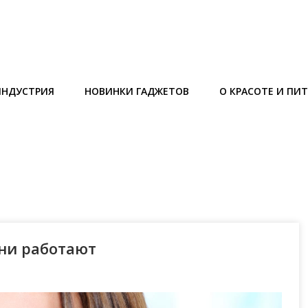
ИНДУСТРИЯ
НОВИНКИ ГАДЖЕТОВ
О КРАСОТЕ И ПИ
они работают