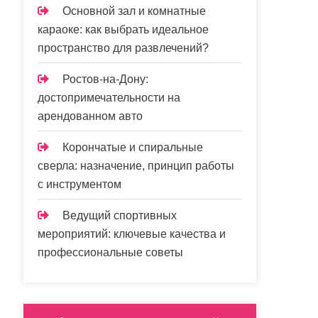
Основной зал и комнатные
караоке: как выбрать идеальное
пространство для развлечений?
Ростов-на-Дону:
достопримечательности на
арендованном авто
Корончатые и спиральные
сверла: назначение, принцип работы
с инструментом
Ведущий спортивных
мероприятий: ключевые качества и
профессиональные советы