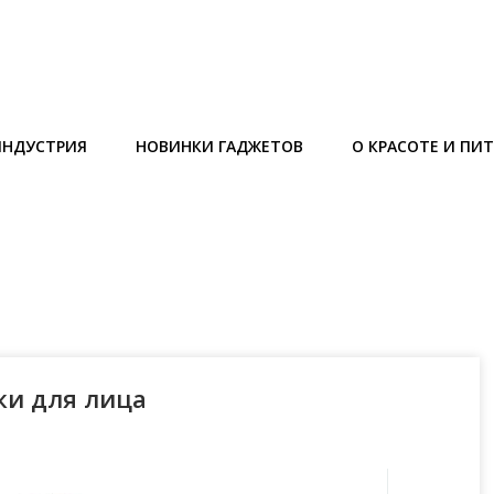
ИНДУСТРИЯ
НОВИНКИ ГАДЖЕТОВ
О КРАСОТЕ И ПИ
ки для лица