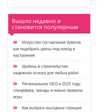
Вышло недавно и
становится популярным
Искусство составления букетов
как подобрать цветы под повод и
настроение
Щебень в строительстве:
надежная основа для любых работ
Региональное SEO в 2025 году:
специфика, тренды и новые правила
игры
Как выбрать выгодные горящие