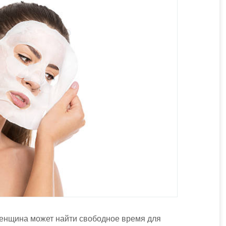
енщина может найти свободное время для