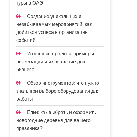
туры в ОАЭ
Создание уникальных и
незабываемых мероприятий: как
добиться успеха в организации
событий
Успешные проекты: примеры
реализации и их значение для
бизнеса
Обзор инструментов: что нужно
знать при выборе оборудования для
работы
Елки: как выбрать и оформить
новогодние деревья для вашего
праздника?