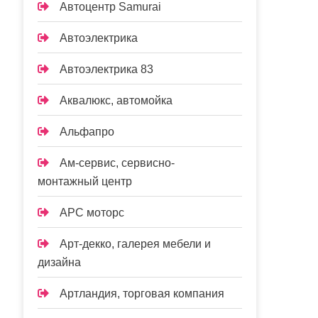
Автоцентр Samurai
Автоэлектрика
Автоэлектрика 83
Аквалюкс, автомойка
Альфапро
Ам-сервис, сервисно-
монтажный центр
АРС моторс
Арт-декко, галерея мебели и
дизайна
Артландия, торговая компания