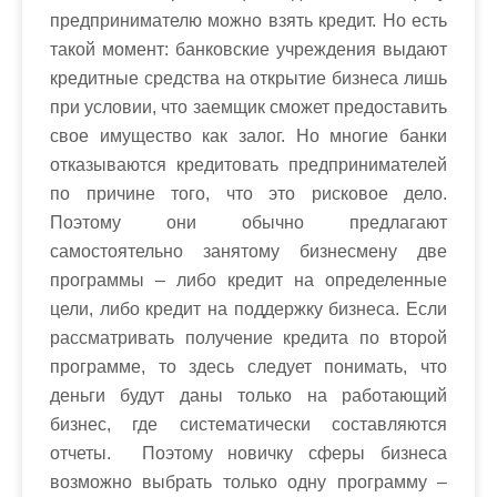
предпринимателю можно взять кредит. Но есть
такой момент: банковские учреждения выдают
кредитные средства на открытие бизнеса лишь
при условии, что заемщик сможет предоставить
свое имущество как залог. Но многие банки
отказываются кредитовать предпринимателей
по причине того, что это рисковое дело.
Поэтому они обычно предлагают
самостоятельно занятому бизнесмену две
программы – либо кредит на определенные
цели, либо кредит на поддержку бизнеса. Если
рассматривать получение кредита по второй
программе, то здесь следует понимать, что
деньги будут даны только на работающий
бизнес, где систематически составляются
отчеты. Поэтому новичку сферы бизнеса
возможно выбрать только одну программу –