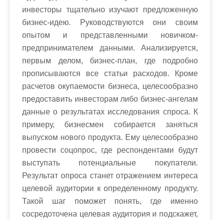
инвесторы тщательно изучают предложенную
бизнес-идею. Руководствуются они своим
опытом и представленными новичком-
предпринимателем данными. Анализируется,
первым делом, бизнес-план, где подробно
прописываются все статьи расходов. Кроме
расчетов окупаемости бизнеса, целесообразно
предоставить инвесторам либо бизнес-ангелам
данные о результатах исследования спроса. К
примеру, бизнесмен собирается заняться
выпуском нового продукта. Ему целесообразно
провести соцопрос, где респондентами будут
выступать потенциальные покупатели.
Результат опроса станет отражением интереса
целевой аудитории к определенному продукту.
Такой шаг поможет понять, где именно
сосредоточена целевая аудитория и подскажет,