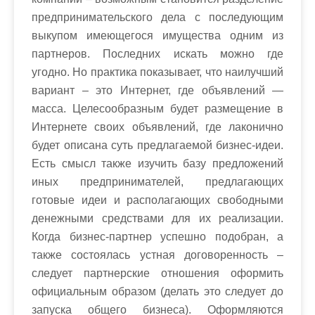
предпринимательского дела с последующим
выкупом имеющегося имущества одним из
партнеров. Последних искать можно где
угодно. Но практика показывает, что наилучший
вариант – это Интернет, где объявлений —
масса. Целесообразным будет размещение в
Интернете своих объявлений, где лаконично
будет описана суть предлагаемой бизнес-идеи.
Есть смысл также изучить базу предложений
иных предпринимателей, предлагающих
готовые идеи и располагающих свободными
денежными средствами для их реализации.
Когда бизнес-партнер успешно подобран, а
также состоялась устная договоренность –
следует партнерские отношения оформить
официальным образом (делать это следует до
запуска общего бизнеса). Оформляются