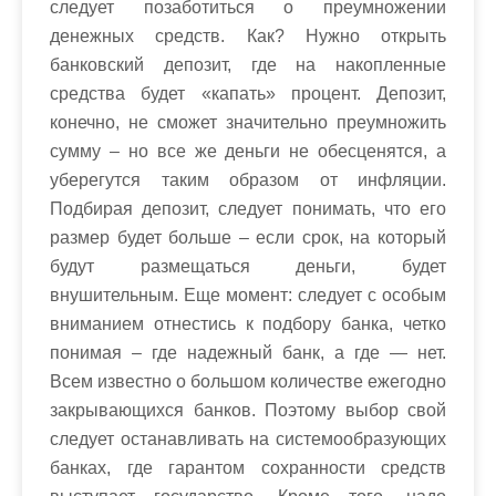
следует позаботиться о преумножении
денежных средств. Как? Нужно открыть
банковский депозит, где на накопленные
средства будет «капать» процент. Депозит,
конечно, не сможет значительно преумножить
сумму – но все же деньги не обесценятся, а
уберегутся таким образом от инфляции.
Подбирая депозит, следует понимать, что его
размер будет больше – если срок, на который
будут размещаться деньги, будет
внушительным. Еще момент: следует с особым
вниманием отнестись к подбору банка, четко
понимая – где надежный банк, а где — нет.
Всем известно о большом количестве ежегодно
закрывающихся банков. Поэтому выбор свой
следует останавливать на системообразующих
банках, где гарантом сохранности средств