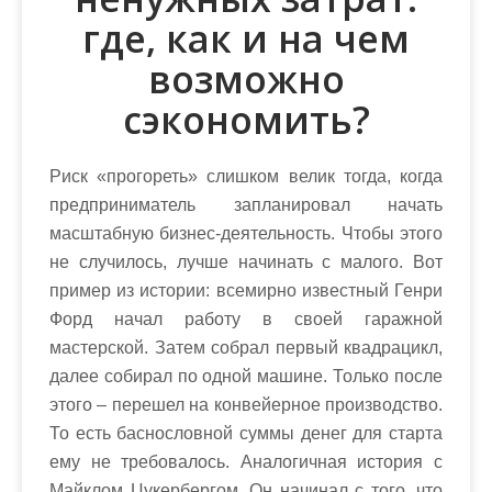
где, как и на чем
возможно
сэкономить?
Риск «прогореть» слишком велик тогда, когда
предприниматель запланировал начать
масштабную бизнес-деятельность. Чтобы этого
не случилось, лучше начинать с малого. Вот
пример из истории: всемирно известный Генри
Форд начал работу в своей гаражной
мастерской. Затем собрал первый квадрацикл,
далее собирал по одной машине. Только после
этого – перешел на конвейерное производство.
То есть баснословной суммы денег для старта
ему не требовалось. Аналогичная история с
Майклом Цукербергом. Он начинал с того, что