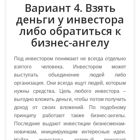
Вариант 4. Взять
деньги у инвестора
либо обратиться к
бизнес-ангелу
Под инвестором понимают не всегда отдельно
взятого человека. Инвестором может
выступать объединение людей либо
организация. Они всегда ищут людей, которым
нужны средства. Цель любого инвестора –
выгодно вложить деньги, чтобы потом получить
доход от своих вложений. По подобному
принципу работают также бизнес-ангелы.
Последние выдают инвестиции бизнесменам-
новичкам, инициирующим интересные идеи.
Найти инвестора, который пожелает