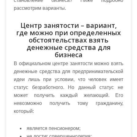
становление бизнеса? Ниже подробно
рассмотрим варианты.
Центр занятости – вариант,
где можно при определенных
обстоятельствах взять
денежные средства для
бизнеса
В официальном центре занятости можно взять
денежные средства для предпринимательской
идеи лишь при условии, что человек имеет
статус безработного. Но данный статус не
может получить каждый желающий. Его
невозможно получить тому гражданину,
который:
является пенсионером;
не достиг совершеннолетия;