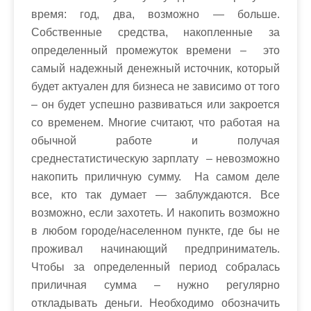
время: год, два, возможно — больше.
Собственные средства, накопленные за
определенный промежуток времени – это
самый надежный денежный источник, который
будет актуален для бизнеса не зависимо от того
– он будет успешно развиваться или закроется
со временем. Многие считают, что работая на
обычной работе и получая
среднестатистическую зарплату – невозможно
накопить приличную сумму. На самом деле
все, кто так думает — заблуждаются. Все
возможно, если захотеть. И накопить возможно
в любом городе/населенном пункте, где бы не
проживал начинающий предприниматель.
Чтобы за определенный период собралась
приличная сумма – нужно регулярно
откладывать деньги. Необходимо обозначить