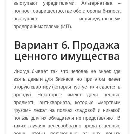
выступают учредителями. Альтернатива –
полное товарищество, где обе стороны бизнеса
выступают индивидуальными
предпринимателями (ИП).
Вариант 6. Продажа
ценного имущества
Иногда бывает так, что человек не знает, где
взять деньги для бизнеса, но при этом имеет
вторую квартиру (которая пустует или сдается в
аренду). Некоторые имеют дома ценные
предметы антиквариата, которые «мертвым
грузом» лежат на полках кладовой и никакой
пользы для их обладателя не представляют. В
таких случаях целесообразно продать ценные
вещи, чтобы полученные за них деньги