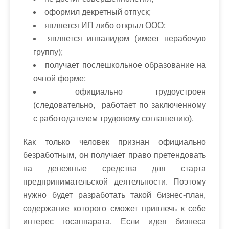
оформил декретный отпуск;
является ИП либо открыл ООО;
является инвалидом (имеет нерабочую
группу);
получает послешкольное образование на
очной форме;
официально трудоустроен
(следовательно, работает по заключенному
с работодателем трудовому соглашению).
Как только человек признан официально
безработным, он получает право претендовать
на денежные средства для старта
предпринимательской деятельности. Поэтому
нужно будет разработать такой бизнес-план,
содержание которого сможет привлечь к себе
интерес госаппарата. Если идея бизнеса