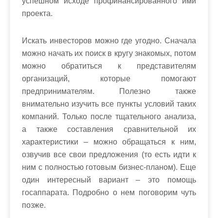
успешном исходе профинансированного ими
проекта.
Искать инвесторов можно где угодно. Сначала
можно начать их поиск в кругу знакомых, потом
можно обратиться к представителям
организаций, которые помогают
предпринимателям. Полезно также
внимательно изучить все пункты условий таких
компаний. Только после тщательного анализа,
а также составления сравнительной их
характеристики – можно обращаться к ним,
озвучив все свои предложения (то есть идти к
ним с полностью готовым бизнес-планом). Еще
один интересный вариант – это помощь
госаппарата. Подробно о нем поговорим чуть
позже.