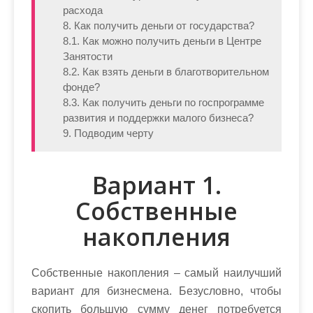
расхода
8. Как получить деньги от государства?
8.1. Как можно получить деньги в Центре
Занятости
8.2. Как взять деньги в благотворительном
фонде?
8.3. Как получить деньги по госпрограмме
развития и поддержки малого бизнеса?
9. Подводим черту
Вариант 1.
Собственные
накопления
Собственные накопления – самый наилучший
вариант для бизнесмена. Безусловно, чтобы
скопить большую сумму денег потребуется