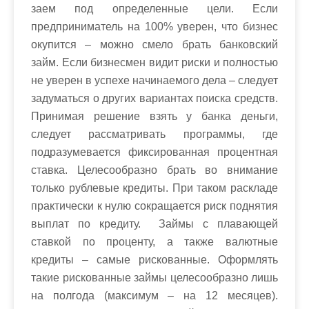
заем под определенные цели. Если
предприниматель на 100% уверен, что бизнес
окупится – можно смело брать банковский
займ. Если бизнесмен видит риски и полностью
не уверен в успехе начинаемого дела – следует
задуматься о других вариантах поиска средств.
Принимая решение взять у банка деньги,
следует рассматривать программы, где
подразумевается фиксированная процентная
ставка. Целесообразно брать во внимание
только рублевые кредиты. При таком раскладе
практически к нулю сокращается риск поднятия
выплат по кредиту. Займы с плавающей
ставкой по проценту, а также валютные
кредиты – самые рискованные. Оформлять
такие рискованные займы целесообразно лишь
на полгода (максимум – на 12 месяцев).