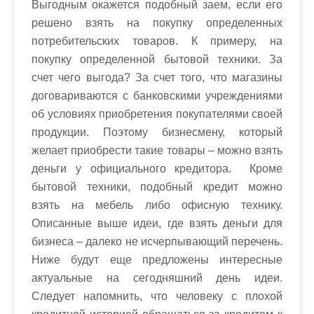
Выгодным окажется подобный заем, если его
решено взять на покупку определенных
потребительских товаров. К примеру, на
покупку определенной бытовой техники. За
счет чего выгода? За счет того, что магазины
договариваются с банковскими учреждениями
об условиях приобретения покупателями своей
продукции. Поэтому бизнесмену, который
желает приобрести такие товары – можно взять
деньги у официального кредитора. Кроме
бытовой техники, подобный кредит можно
взять на мебель либо офисную технику.
Описанные выше идеи, где взять деньги для
бизнеса – далеко не исчерпывающий перечень.
Ниже будут еще предложены интересные
актуальные на сегодняшний день идеи.
Следует напомнить, что человеку с плохой