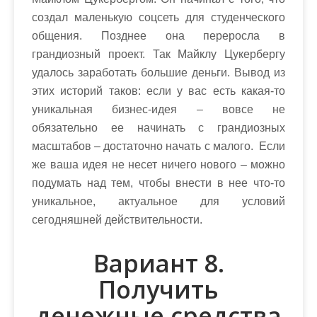
создал маленькую соцсеть для студенческого
общения. Позднее она переросла в
грандиозный проект. Так Майклу Цукербергу
удалось заработать большие деньги. Вывод из
этих историй таков: если у вас есть какая-то
уникальная бизнес-идея – вовсе не
обязательно ее начинать с грандиозных
масштабов – достаточно начать с малого. Если
же ваша идея не несет ничего нового – можно
подумать над тем, чтобы внести в нее что-то
уникальное, актуальное для условий
сегодняшней действительности.
Вариант 8.
Получить
денежные средства