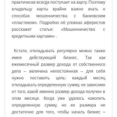
практически всегда поступает на карту. Поэтому
владельцу карты крайне важно знать о
способах мошенничества с банковским
«пластиком». Подробно об уловках аферистов
расскажет статья: «Мошенничество с
кредитными картами» .
Кстати, откладывать регулярно можно также
имея действующий бизнес. Так как
ежемесячный размер дохода от собственного
дела – величина непостоянная – для себя
нужно поставить цель: каждый месяц
откладывать определенную сумму, не зависимо
от того, какой именно размер дохода получен в
этом месяце. Когда уже удалось накопить
определенную сумму, но ее размера не
достаточно для того, чтобы начать бизнес –