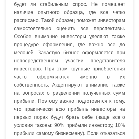
будет ли стабильным спрос. Не помешает
наличие опытного образца, где все четко
расписано. Такой образец поможет инвесторам
самостоятельно оценить все перспективы.
Особое внимание инвесторы уделяют также
процедуре оформления, где важно все до
мелочей. Зачастую бизнес оформляется при
непосредственном участии представителя
инвесторов. При этом крупные приобретения
часто оформляются именно в их
собственность. Акцентируют внимание также
на вопросах о разделении полученных сумм
прибыли. Поэтому важно подготовится к тому,
что практически всю прибыль инвесторы на
первых порах будут брать себе (чаще всего
условия таковы: 90% прибыли инвестору, 10%
прибыли самому бизнесмену). Если отказаться