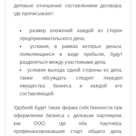
деловые отношения составлением договора,
где прописывают:
размер вложений каждой из сторон
предпринимательского дела;
условия, в рамках которых деньги,
появляющиеся в виде прибыли, будут
разделяться между участниками дела;
условия выхода одной стороны из дела,
также обсуждать следует передел
имущества бизнеса и каждой его
составляющей.
Удобной будет такая форма собственности при
оформлении бизнеса с деловым партнером,
как ООО, где оба партнера,
профинансировавшие старт общего дела,