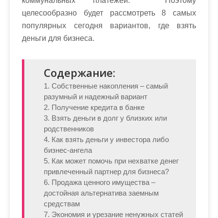
коммунальных платежей. Поэтому
целесообразно будет рассмотреть 8 самых
популярных сегодня вариантов, где взять
деньги для бизнеса.
Содержание:
1. Собственные накопления – самый
разумный и надежный вариант
2. Получение кредита в банке
3. Взять деньги в долг у близких или
родственников
4. Как взять деньги у инвестора либо
бизнес-ангела
5. Как может помочь при нехватке денег
привлеченный партнер для бизнеса?
6. Продажа ценного имущества –
достойная альтернатива заемным
средствам
7. Экономия и урезание ненужных статей