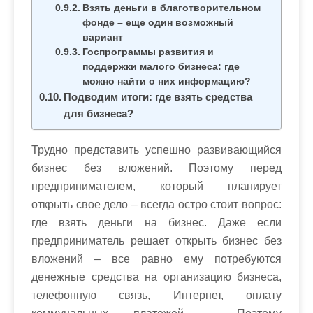
Взять деньги в благотворительном
фонде – еще один возможный
вариант
Госпрограммы развития и
поддержки малого бизнеса: где
можно найти о них информацию?
Подводим итоги: где взять средства
для бизнеса?
Трудно представить успешно развивающийся
бизнес без вложений. Поэтому перед
предпринимателем, который планирует
открыть свое дело – всегда остро стоит вопрос:
где взять деньги на бизнес. Даже если
предприниматель решает открыть бизнес без
вложений – все равно ему потребуются
денежные средства на организацию бизнеса,
телефонную связь, Интернет, оплату