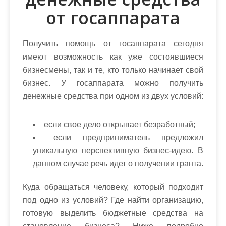
от госаппарата
Получить помощь от госаппарата сегодня
имеют возможность как уже состоявшиеся
бизнесмены, так и те, кто только начинает свой
бизнес. У госаппарата можно получить
денежные средства при одном из двух условий:
если свое дело открывает безработный;
если предприниматель предложил
уникальную перспективную бизнес-идею. В
данном случае речь идет о получении гранта.
Куда обращаться человеку, который подходит
под одно из условий? Где найти организацию,
готовую выделить бюджетные средства на