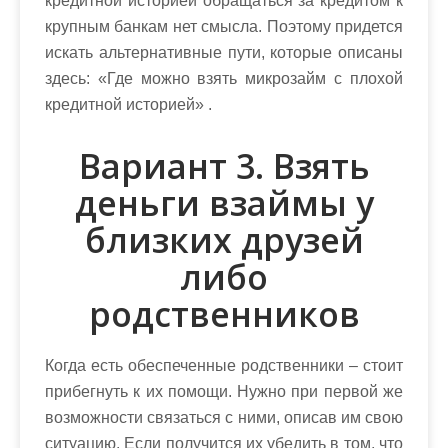
кредитной историей обращаться за кредитом к
крупным банкам нет смысла. Поэтому придется
искать альтернативные пути, которые описаны
здесь: «Где можно взять микрозайм с плохой
кредитной историей» .
Вариант 3. Взять
деньги взаймы у
близких друзей
либо
родственников
Когда есть обеспеченные родственники – стоит
прибегнуть к их помощи. Нужно при первой же
возможности связаться с ними, описав им свою
ситуацию. Если получится их убедить в том, что