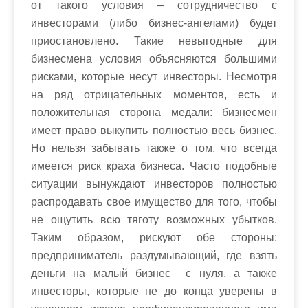
от такого условия – сотрудничество с
инвесторами (либо бизнес-ангелами) будет
приостановлено. Такие невыгодные для
бизнесмена условия объясняются большими
рисками, которые несут инвесторы. Несмотря
на ряд отрицательных моментов, есть и
положительная сторона медали: бизнесмен
имеет право выкупить полностью весь бизнес.
Но нельзя забывать также о том, что всегда
имеется риск краха бизнеса. Часто подобные
ситуации вынуждают инвесторов полностью
распродавать свое имущество для того, чтобы
не ощутить всю тяготу возможных убытков.
Таким образом, рискуют обе стороны:
предприниматель раздумывающий, где взять
деньги на малый бизнес с нуля, а также
инвесторы, которые не до конца уверены в