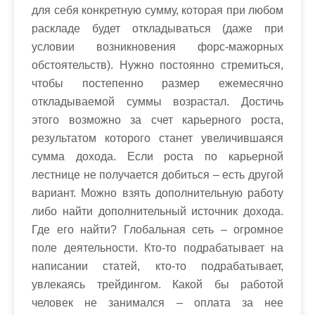
для себя конкретную сумму, которая при любом
раскладе будет откладываться (даже при
условии возникновения форс-мажорных
обстоятельств). Нужно постоянно стремиться,
чтобы постепенно размер ежемесячно
откладываемой суммы возрастал. Достичь
этого возможно за счет карьерного роста,
результатом которого станет увеличившаяся
сумма дохода. Если роста по карьерной
лестнице не получается добиться – есть другой
вариант. Можно взять дополнительную работу
либо найти дополнительный источник дохода.
Где его найти? Глобальная сеть – огромное
поле деятельности. Кто-то подрабатывает на
написании статей, кто-то подрабатывает,
увлекаясь трейдингом. Какой бы работой
человек не занимался – оплата за нее