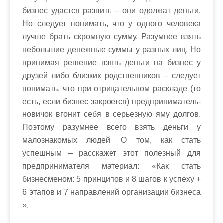
бизнес удастся развить – они одолжат деньги.
Но следует понимать, что у одного человека
лучше брать скромную сумму. Разумнее взять
небольшие денежные суммы у разных лиц. Но
принимая решение взять деньги на бизнес у
друзей либо близких родственников – следует
понимать, что при отрицательном раскладе (то
есть, если бизнес закроется) предприниматель-
новичок вгонит себя в серьезную яму долгов.
Поэтому разумнее всего взять деньги у
малознакомых людей. О том, как стать
успешным – расскажет этот полезный для
предпринимателя материал: «Как стать
бизнесменом: 5 принципов и 8 шагов к успеху +
6 этапов и 7 направлений организации бизнеса
».