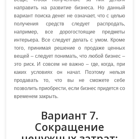
направить на развитие бизнеса. Но данный
вариант поиска денег не означает, что с целью
получения средств следует распродать,
например, все дорогостоящие предметы
интерьера. Все следует делать с умом. Кроме
того, принимая решение о продаже ценных
вещей – следует понимать, что любой бизнес –
это риск. И совсем не важно – где, когда, при
каких условиях он начат. Поэтому нельзя
продавать то, что вы не сможете себе
позволить приобрести, если бизнес придется со
временем закрыть.
Вариант 7.
Сокращение
ненужных затрат: