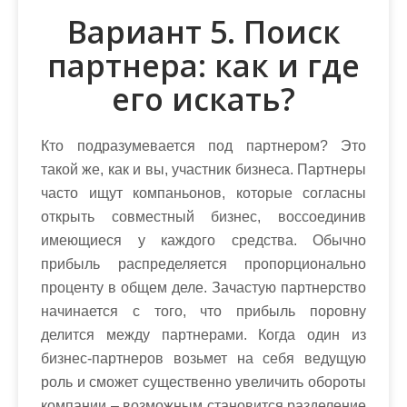
Вариант 5. Поиск
партнера: как и где
его искать?
Кто подразумевается под партнером? Это
такой же, как и вы, участник бизнеса. Партнеры
часто ищут компаньонов, которые согласны
открыть совместный бизнес, воссоединив
имеющиеся у каждого средства. Обычно
прибыль распределяется пропорционально
проценту в общем деле. Зачастую партнерство
начинается с того, что прибыль поровну
делится между партнерами. Когда один из
бизнес-партнеров возьмет на себя ведущую
роль и сможет существенно увеличить обороты
компании – возможным становится разделение