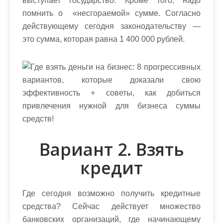
выступает государство. Кроме того, надо
помнить о «несгораемой» сумме. Согласно
действующему сегодня законодательству —
это сумма, которая равна 1 400 000 рублей.
Вариант 2. Взять
кредит
Где сегодня возможно получить кредитные
средства? Сейчас действует множество
банковских организаций, где начинающему