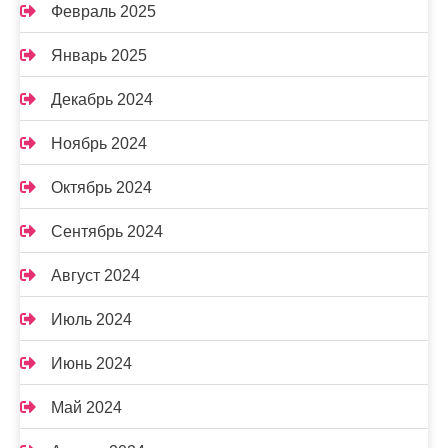
Февраль 2025
Январь 2025
Декабрь 2024
Ноябрь 2024
Октябрь 2024
Сентябрь 2024
Август 2024
Июль 2024
Июнь 2024
Май 2024