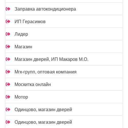
Заправка автокондиционера
ИП Герасимов
Лидер
Магазин
Магазин дверей, ИП Макаров М.О.
Мгк-групп, оптовая компания
Москитка онлайн
Мотор
Одинцово, магазин дверей
Одинцово, магазин дверей