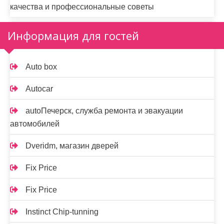
качества и профессиональные советы
Информация для гостей
Auto box
Autocar
autoПечерск, служба ремонта и эвакуации
автомобилей
Dveridm, магазин дверей
Fix Price
Fix Price
Instinct Chip-tunning