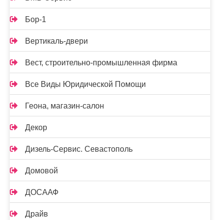
Бор-1
Вертикаль-двери
Вест, строительно-промышленная фирма
Все Виды Юридической Помощи
Геона, магазин-салон
Декор
Дизель-Сервис. Севастополь
Домовой
ДОСААФ
Драйв