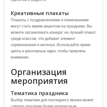
Креативные плакаты
Плакаты с поздравлениями и пожеланиями
могут стать ярким акцентом на празднике. Вы
можете организовать конкурс на лучший плакат
среди классов, что добавит элемент
соревнования и веселья. Используйте яркие
цвета и креативные идеи, чтобы привлечь
внимание.
Организация
мероприятия
Тематика праздника
Выбор тематики для последнего звонка может
сделать праздник более интересным.