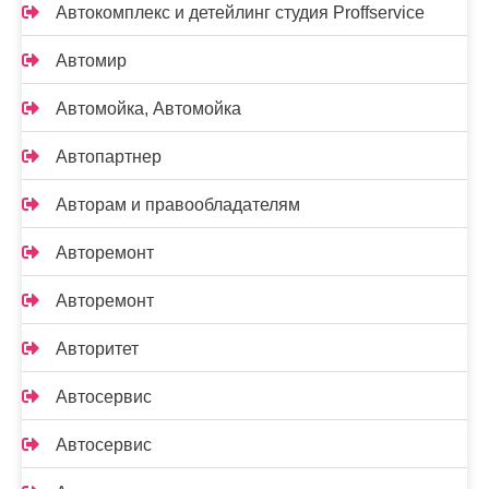
Автокомплекс и детейлинг студия Proffservice
Автомир
Автомойка, Автомойка
Автопартнер
Авторам и правообладателям
Авторемонт
Авторемонт
Авторитет
Автосервис
Автосервис