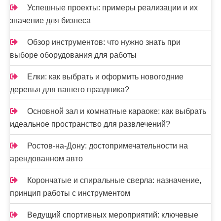
Успешные проекты: примеры реализации и их
значение для бизнеса
Обзор инструментов: что нужно знать при
выборе оборудования для работы
Елки: как выбрать и оформить новогодние
деревья для вашего праздника?
Основной зал и комнатные караоке: как выбрать
идеальное пространство для развлечений?
Ростов-на-Дону: достопримечательности на
арендованном авто
Корончатые и спиральные сверла: назначение,
принцип работы с инструментом
Ведущий спортивных мероприятий: ключевые