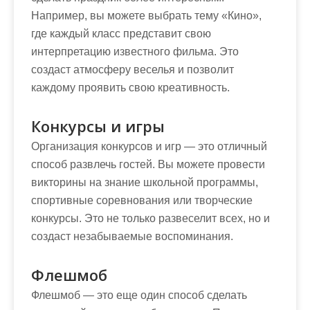
Например, вы можете выбрать тему «Кино»,
где каждый класс представит свою
интерпретацию известного фильма. Это
создаст атмосферу веселья и позволит
каждому проявить свою креативность.
Конкурсы и игры
Организация конкурсов и игр — это отличный
способ развлечь гостей. Вы можете провести
викторины на знание школьной программы,
спортивные соревнования или творческие
конкурсы. Это не только развеселит всех, но и
создаст незабываемые воспоминания.
Флешмоб
Флешмоб — это еще один способ сделать