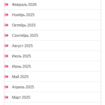
Февраль 2026
Ноябрь 2025
Октябрь 2025
Сентябрь 2025
Август 2025
Июль 2025
Июнь 2025
Май 2025
Апрель 2025
Март 2025