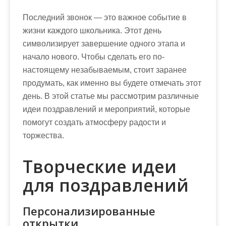
Последний звонок — это важное событие в
жизни каждого школьника. Этот день
символизирует завершение одного этапа и
начало нового. Чтобы сделать его по-
настоящему незабываемым, стоит заранее
продумать, как именно вы будете отмечать этот
день. В этой статье мы рассмотрим различные
идеи поздравлений и мероприятий, которые
помогут создать атмосферу радости и
торжества.
Творческие идеи
для поздравлений
Персонализированные
открытки