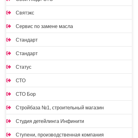
Святэкс
Сервис по замене масла
Стандарт
Стандарт
Статус
СТО
СТО Бор
Стройбаза №1, строительный магазин
Студия детейлинга Инфинити
Ступени, производственная компания