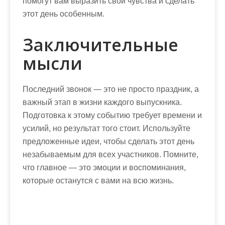
помогут вам выразить свои чувства и сделать
этот день особенным.
Заключительные
мысли
Последний звонок — это не просто праздник, а
важный этап в жизни каждого выпускника.
Подготовка к этому событию требует времени и
усилий, но результат того стоит. Используйте
предложенные идеи, чтобы сделать этот день
незабываемым для всех участников. Помните,
что главное — это эмоции и воспоминания,
которые останутся с вами на всю жизнь.