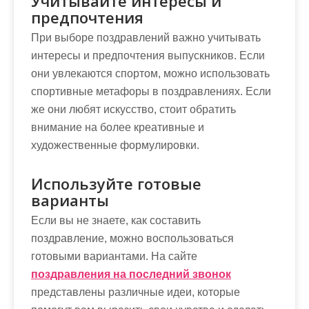
Учитывайте интересы и
предпочтения
При выборе поздравлений важно учитывать
интересы и предпочтения выпускников. Если
они увлекаются спортом, можно использовать
спортивные метафоры в поздравлениях. Если
же они любят искусство, стоит обратить
внимание на более креативные и
художественные формулировки.
Используйте готовые
варианты
Если вы не знаете, как составить
поздравление, можно воспользоваться
готовыми вариантами. На сайте
поздравления на последний звонок
представлены различные идеи, которые