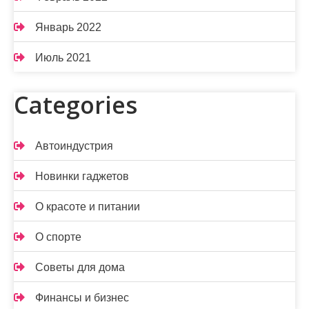
Январь 2022
Июль 2021
Categories
Автоиндустрия
Новинки гаджетов
О красоте и питании
О спорте
Советы для дома
Финансы и бизнес