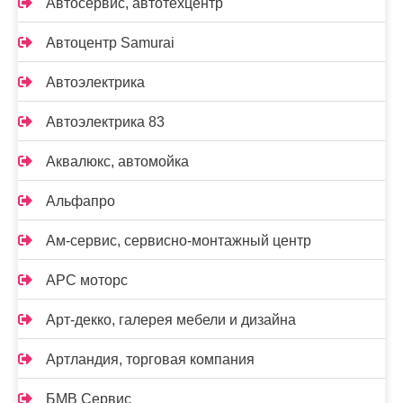
Автосервис, автотехцентр
Автоцентр Samurai
Автоэлектрика
Автоэлектрика 83
Аквалюкс, автомойка
Альфапро
Ам-сервис, сервисно-монтажный центр
АРС моторс
Арт-декко, галерея мебели и дизайна
Артландия, торговая компания
БМВ Сервис