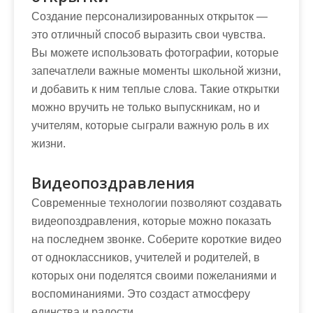
Создание персонализированных открыток —
это отличный способ выразить свои чувства.
Вы можете использовать фотографии, которые
запечатлели важные моменты школьной жизни,
и добавить к ним теплые слова. Такие открытки
можно вручить не только выпускникам, но и
учителям, которые сыграли важную роль в их
жизни.
Видеопоздравления
Современные технологии позволяют создавать
видеопоздравления, которые можно показать
на последнем звонке. Соберите короткие видео
от одноклассников, учителей и родителей, в
которых они поделятся своими пожеланиями и
воспоминаниями. Это создаст атмосферу
единства и радости.