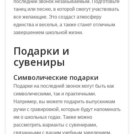
последний звонок незабываемым. Подготовьте
танец или песню, в которой смогут участвовать
все желающие. Это создаст атмосферу
единства и веселья, а также станет отличным
завершением школьной жизни.
Подарки и
сувениры
Символические подарки
Подарки на последний звонок могут быть как
символическими, так и практичными.
Например, вы можете подарить выпускникам
ручки с гравировкой, которые будут напоминать
им о школьных годах. Также можно
рассмотреть варианты с сувенирами,
связанными с вашим учебным заведением.