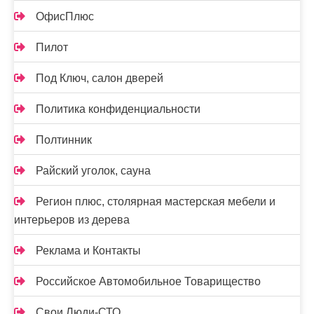
ОфисПлюс
Пилот
Под Ключ, салон дверей
Политика конфиденциальности
Полтинник
Райский уголок, сауна
Регион плюс, столярная мастерская мебели и
интерьеров из дерева
Реклама и Контакты
Российское Автомобильное Товарищество
Свои Люди-СТО