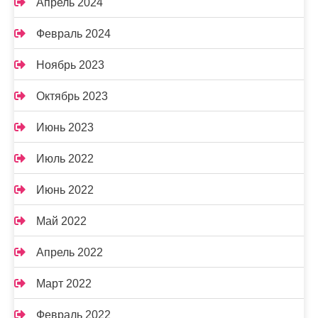
Апрель 2024
Февраль 2024
Ноябрь 2023
Октябрь 2023
Июнь 2023
Июль 2022
Июнь 2022
Май 2022
Апрель 2022
Март 2022
Февраль 2022