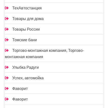
ТехАвтостанция
Товары для дома
Товары России
Томские бани
Торгово-монтажная компания, Торгово-
монтажная компания
Улыбка Радуги
Успех, автомойка
Фаворит
Фаворит