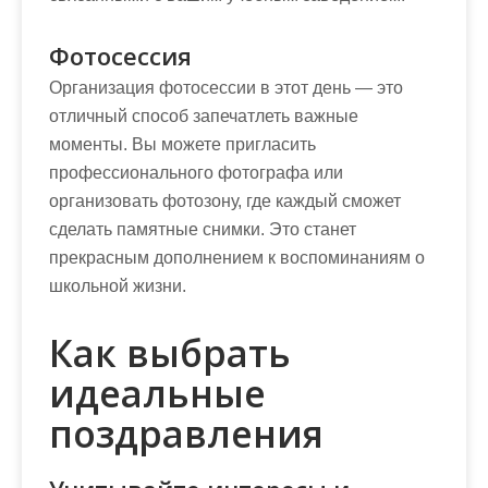
Фотосессия
Организация фотосессии в этот день — это
отличный способ запечатлеть важные
моменты. Вы можете пригласить
профессионального фотографа или
организовать фотозону, где каждый сможет
сделать памятные снимки. Это станет
прекрасным дополнением к воспоминаниям о
школьной жизни.
Как выбрать
идеальные
поздравления