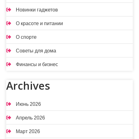
Новинки гаджетов
О красоте и питании
О спорте
Советы для дома
Финансы и бизнес
Archives
Июнь 2026
Апрель 2026
Март 2026