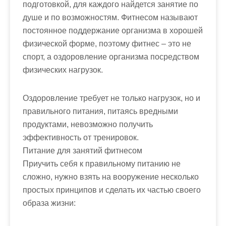
подготовкой, для каждого найдется занятие по
душе и по возможностям. Фитнесом называют
постоянное поддержание организма в хорошей
физической форме, поэтому фитнес – это не
спорт, а оздоровление организма посредством
физических нагрузок.
Оздоровление требует не только нагрузок, но и
правильного питания, питаясь вредными
продуктами, невозможно получить
эффективность от тренировок.
Питание для занятий фитнесом
Приучить себя к правильному питанию не
сложно, нужно взять на вооружение несколько
простых принципов и сделать их частью своего
образа жизни: