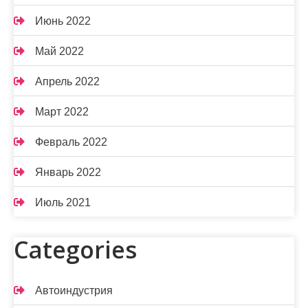
Июнь 2022
Май 2022
Апрель 2022
Март 2022
Февраль 2022
Январь 2022
Июль 2021
Categories
Автоиндустрия