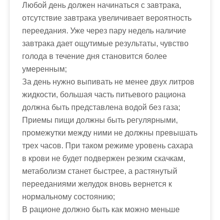
Любой день должен начинаться с завтрака,
отсутствие завтрака увеличивает вероятность
переедания. Уже через пару недель наличие
завтрака дает ощутимые результаты, чувство
голода в течение дня становится более
умеренным;
За день нужно выпивать не менее двух литров
жидкости, большая часть питьевого рациона
должна быть представлена водой без газа;
Приемы пищи должны быть регулярными,
промежутки между ними не должны превышать
трех часов. При таком режиме уровень сахара
в крови не будет подвержен резким скачкам,
метаболизм станет быстрее, а растянутый
перееданиями желудок вновь вернется к
нормальному состоянию;
В рационе должно быть как можно меньше