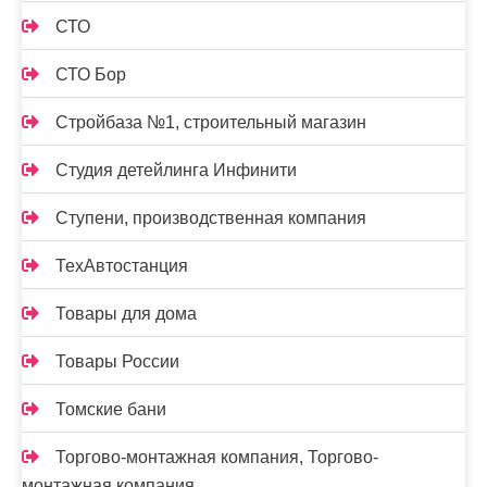
СТО
СТО Бор
Стройбаза №1, строительный магазин
Студия детейлинга Инфинити
Ступени, производственная компания
ТехАвтостанция
Товары для дома
Товары России
Томские бани
Торгово-монтажная компания, Торгово-
монтажная компания