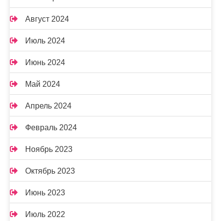
Август 2024
Июль 2024
Июнь 2024
Май 2024
Апрель 2024
Февраль 2024
Ноябрь 2023
Октябрь 2023
Июнь 2023
Июль 2022