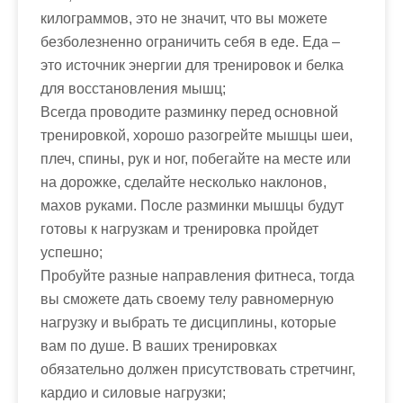
килограммов, это не значит, что вы можете
безболезненно ограничить себя в еде. Еда –
это источник энергии для тренировок и белка
для восстановления мышц;
Всегда проводите разминку перед основной
тренировкой, хорошо разогрейте мышцы шеи,
плеч, спины, рук и ног, побегайте на месте или
на дорожке, сделайте несколько наклонов,
махов руками. После разминки мышцы будут
готовы к нагрузкам и тренировка пройдет
успешно;
Пробуйте разные направления фитнеса, тогда
вы сможете дать своему телу равномерную
нагрузку и выбрать те дисциплины, которые
вам по душе. В ваших тренировках
обязательно должен присутствовать стретчинг,
кардио и силовые нагрузки;