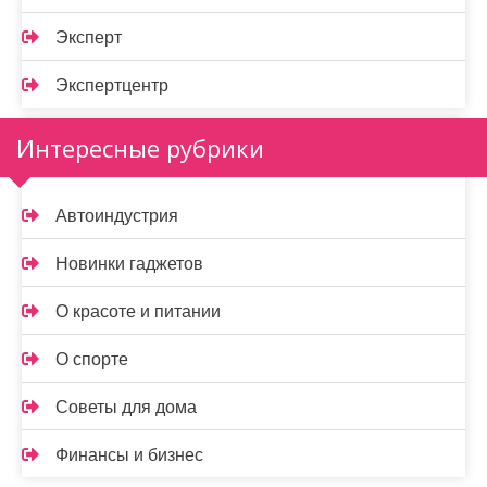
Эксперт
Экспертцентр
Интересные рубрики
Автоиндустрия
Новинки гаджетов
О красоте и питании
О спорте
Советы для дома
Финансы и бизнес