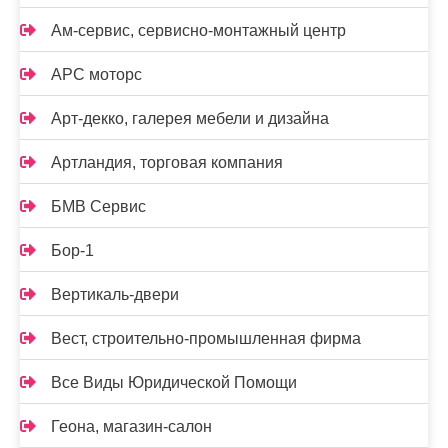
Ам-сервис, сервисно-монтажный центр
АРС моторс
Арт-декко, галерея мебели и дизайна
Артландия, торговая компания
БМВ Сервис
Бор-1
Вертикаль-двери
Вест, строительно-промышленная фирма
Все Виды Юридической Помощи
Геона, магазин-салон