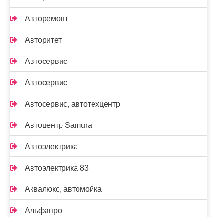
Авторемонт
Авторитет
Автосервис
Автосервис
Автосервис, автотехцентр
Автоцентр Samurai
Автоэлектрика
Автоэлектрика 83
Аквалюкс, автомойка
Альфапро