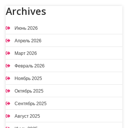
Archives
Июнь 2026
Апрель 2026
Март 2026
Февраль 2026
Ноябрь 2025
Октябрь 2025
Сентябрь 2025
Август 2025