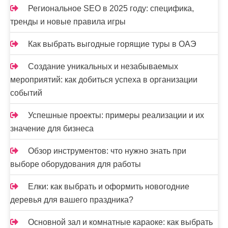
м
Региональное SEO в 2025 году: специфика,
тренды и новые правила игры
Как выбрать выгодные горящие туры в ОАЭ
Создание уникальных и незабываемых
мероприятий: как добиться успеха в организации
событий
Успешные проекты: примеры реализации и их
значение для бизнеса
Обзор инструментов: что нужно знать при
выборе оборудования для работы
Елки: как выбрать и оформить новогодние
деревья для вашего праздника?
Основной зал и комнатные караоке: как выбрать