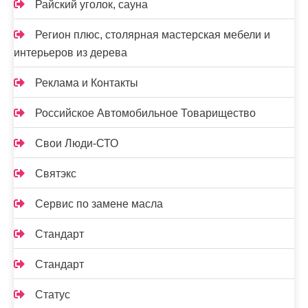
Райский уголок, сауна
Регион плюс, столярная мастерская мебели и
интерьеров из дерева
Реклама и Контакты
Российское Автомобильное Товарищество
Свои Люди-СТО
Святэкс
Сервис по замене масла
Стандарт
Стандарт
Статус