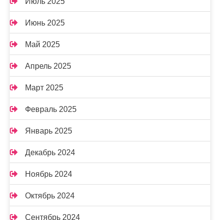
Июль 2025
Июнь 2025
Май 2025
Апрель 2025
Март 2025
Февраль 2025
Январь 2025
Декабрь 2024
Ноябрь 2024
Октябрь 2024
Сентябрь 2024