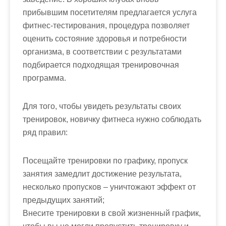
прибывшим посетителям предлагается услуга
фитнес-тестирования, процедура позволяет
оценить состояние здоровья и потребности
организма, в соответствии с результатами
подбирается подходящая тренировочная
программа.
Для того, чтобы увидеть результаты своих
тренировок, новичку фитнеса нужно соблюдать
ряд правил:
Посещайте тренировки по графику, пропуск
занятия замедлит достижение результата,
несколько пропусков – уничтожают эффект от
предыдущих занятий;
Внесите тренировки в свой жизненный график,