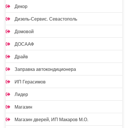
Декор
Дизель-Сервис. Севастополь
Домовой
ДОСААФ
Драйв
Заправка автокондиционера
ИП Герасимов
Лидер
Магазин
Магазин дверей, ИП Макаров М.О.