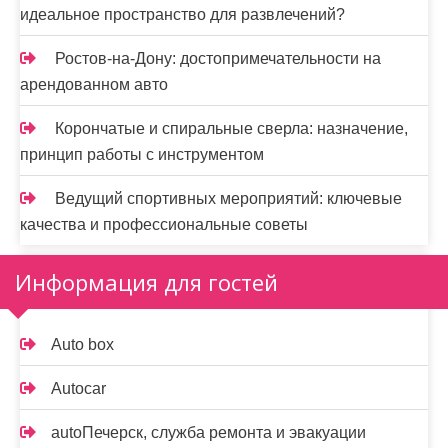
идеальное пространство для развлечений?
Ростов-на-Дону: достопримечательности на
арендованном авто
Корончатые и спиральные сверла: назначение,
принцип работы с инструментом
Ведущий спортивных мероприятий: ключевые
качества и профессиональные советы
Информация для гостей
Auto box
Autocar
autoПечерск, служба ремонта и эвакуации