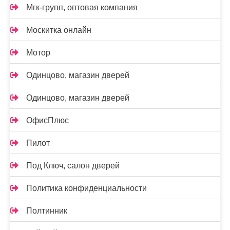
Мгк-групп, оптовая компания
Москитка онлайн
Мотор
Одинцово, магазин дверей
Одинцово, магазин дверей
ОфисПлюс
Пилот
Под Ключ, салон дверей
Политика конфиденциальности
Полтинник