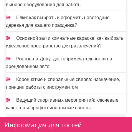
выборе оборудования для работы
Елки: как выбрать и оформить новогодние
деревья для вашего праздника?
Основной зал и комнатные караоке: как выбрать
идеальное пространство для развлечений?
Ростов-на-Дону: достопримечательности на
арендованном авто
Корончатые и спиральные сверла: назначение,
принцип работы с инструментом
Ведущий спортивных мероприятий: ключевые
качества и профессиональные советы
Информация для гостей