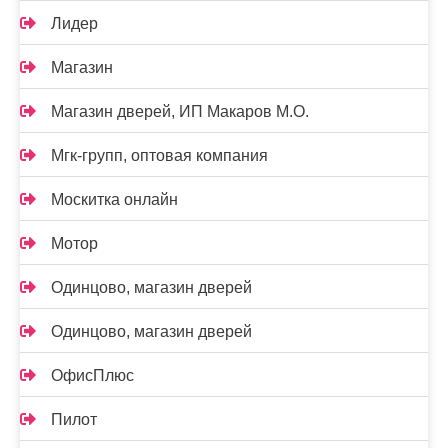
Лидер
Магазин
Магазин дверей, ИП Макаров М.О.
Мгк-групп, оптовая компания
Москитка онлайн
Мотор
Одинцово, магазин дверей
Одинцово, магазин дверей
ОфисПлюс
Пилот