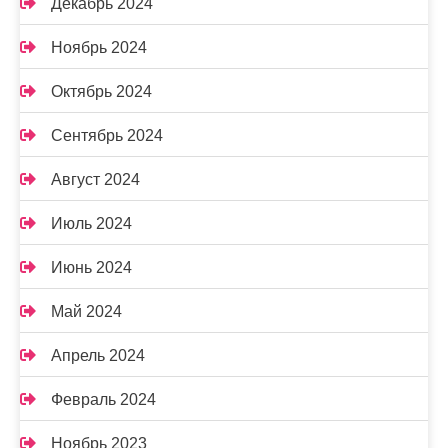
Декабрь 2024
Ноябрь 2024
Октябрь 2024
Сентябрь 2024
Август 2024
Июль 2024
Июнь 2024
Май 2024
Апрель 2024
Февраль 2024
Ноябрь 2023