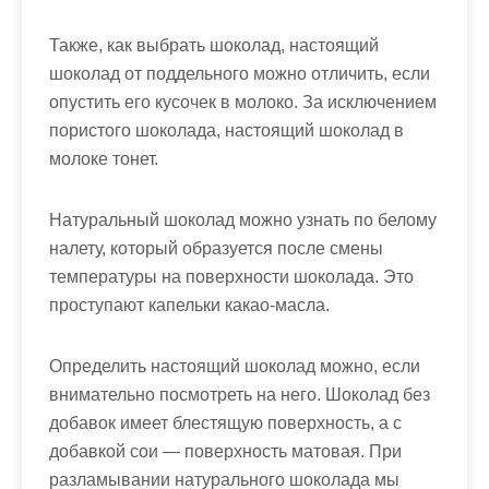
Также, как выбрать шоколад, настоящий
шоколад от поддельного можно отличить, если
опустить его кусочек в молоко. За исключением
пористого шоколада, настоящий шоколад в
молоке тонет.
Натуральный шоколад можно узнать по белому
налету, который образуется после смены
температуры на поверхности шоколада. Это
проступают капельки какао-масла.
Определить настоящий шоколад можно, если
внимательно посмотреть на него. Шоколад без
добавок имеет блестящую поверхность, а с
добавкой сои — поверхность матовая. При
разламывании натурального шоколада мы