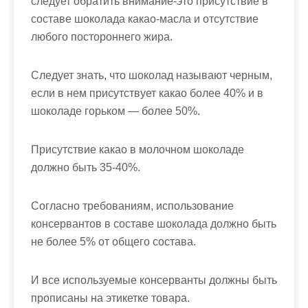
следует обратить внимание-это присутствие в
составе шоколада какао-масла и отсутствие
любого постороннего жира.
Следует знать, что шоколад называют черным,
если в нем присутствует какао более 40% и в
шоколаде горьком — более 50%.
Присутствие какао в молочном шоколаде
должно быть 35-40%.
Согласно требованиям, использование
консервантов в составе шоколада должно быть
не более 5% от общего состава.
И все используемые консерванты должны быть
прописаны на этикетке товара.