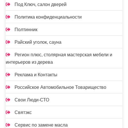
Под Ключ, салон дверей
Политика конфиденциальности
Полтинник
Райский уголок, сауна
Регион плюс, столярная мастерская мебели и
интерьеров из дерева
Реклама и Контакты
Российское Автомобильное Товарищество
Свои Люди-СТО
Святэкс
Сервис по замене масла