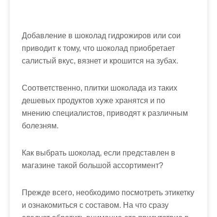
Добавление в шоколад гидрожиров или сои
приводит к тому, что шоколад приобретает
салистый вкус, вязнет и крошится на зубах.
Соответственно, плитки шоколада из таких
дешевых продуктов хуже хранятся и по
мнению специалистов, приводят к различным
болезням.
Как выбрать шоколад
, если представлен в
магазине такой большой ассортимент?
Прежде всего, необходимо посмотреть этикетку
и ознакомиться с составом. На что сразу