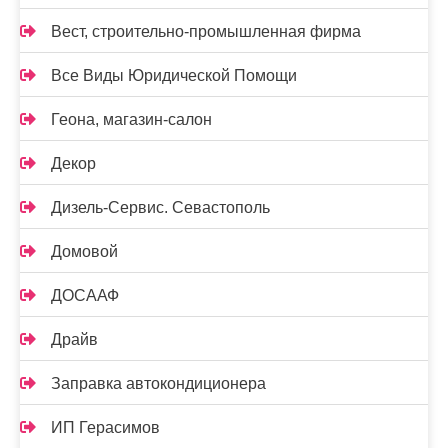
Вест, строительно-промышленная фирма
Все Виды Юридической Помощи
Геона, магазин-салон
Декор
Дизель-Сервис. Севастополь
Домовой
ДОСААФ
Драйв
Заправка автокондиционера
ИП Герасимов