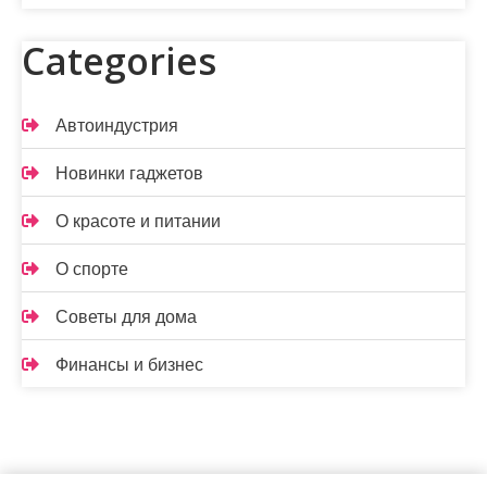
Categories
Автоиндустрия
Новинки гаджетов
О красоте и питании
О спорте
Советы для дома
Финансы и бизнес