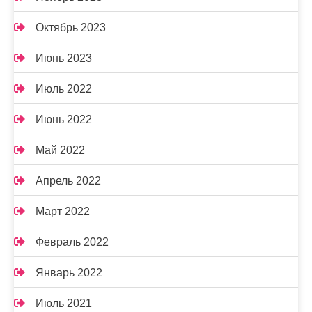
Октябрь 2023
Июнь 2023
Июль 2022
Июнь 2022
Май 2022
Апрель 2022
Март 2022
Февраль 2022
Январь 2022
Июль 2021