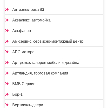
Автоэлектрика 83
Аквалюкс, автомойка
Альфапро
Ам-сервис, сервисно-монтажный центр
АРС моторс
Арт-декко, галерея мебели и дизайна
Артландия, торговая компания
БМВ Сервис
Бор-1
Вертикаль-двери