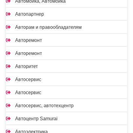
Автомойка, Автомойка
Автопартнер
Авторам и правообладателям
Авторемонт
Авторемонт
Авторитет
Автосервис
Автосервис
Автосервис, автотехцентр
Автоцентр Samurai
Автоэлектрика