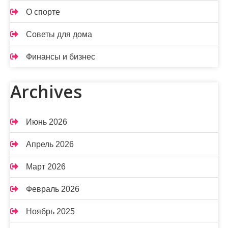
О спорте
Советы для дома
Финансы и бизнес
Archives
Июнь 2026
Апрель 2026
Март 2026
Февраль 2026
Ноябрь 2025