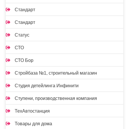
Стандарт
Стандарт
Статус
СТО
СТО Бор
Стройбаза №1, строительный магазин
Студия детейлинга Инфинити
Ступени, производственная компания
ТехАвтостанция
Товары для дома