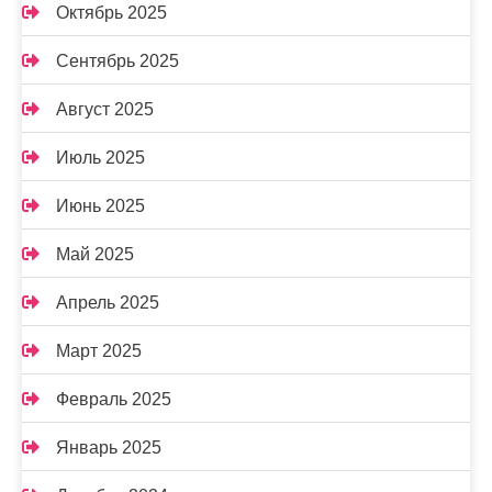
Октябрь 2025
Сентябрь 2025
Август 2025
Июль 2025
Июнь 2025
Май 2025
Апрель 2025
Март 2025
Февраль 2025
Январь 2025