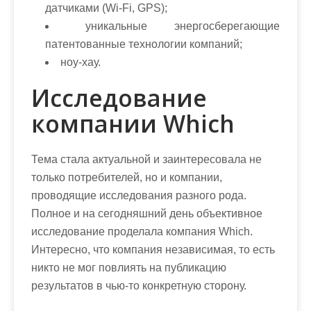
датчиками (Wi-Fi, GPS);
уникальные энергосберегающие
патентованные технологии компаний;
ноу-хау.
Исследование
компании Which
Тема стала актуальной и заинтересовала не
только потребителей, но и компании,
проводящие исследования разного рода.
Полное и на сегодняшний день объективное
исследование проделала компания Which.
Интересно, что компания независимая, то есть
никто не мог повлиять на публикацию
результатов в чью-то конкретную сторону.