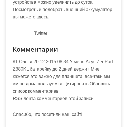
устройства можно увеличить до суток.
Посмотреть и подобрать внешний аккумулятор
вы можете здесь.
Twitter
Комментарии
#1 Олеся 20.12.2015 08:34 У меня Асус ZenPad
Z380KL батарейку до 2 дней держит. Мне
кажется это важно для планшета, все-таки мы
им не дома пользуемся Цитировать Обновить
список комментариев
RSS лента комментариев этой записи
Спасибо, что посетили наш сайт!