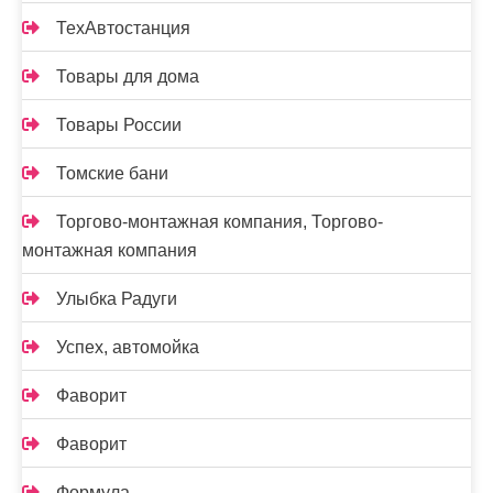
ТехАвтостанция
Товары для дома
Товары России
Томские бани
Торгово-монтажная компания, Торгово-
монтажная компания
Улыбка Радуги
Успех, автомойка
Фаворит
Фаворит
Формула