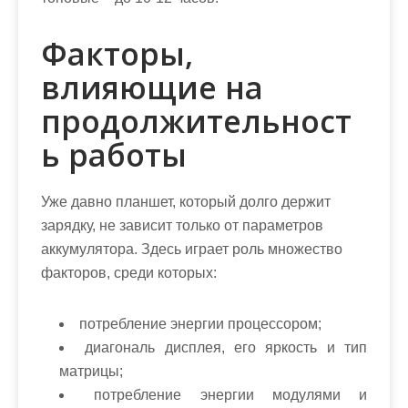
Факторы,
влияющие на
продолжительност
ь работы
Уже давно планшет, который долго держит
зарядку, не зависит только от параметров
аккумулятора. Здесь играет роль множество
факторов, среди которых:
потребление энергии процессором;
диагональ дисплея, его яркость и тип
матрицы;
потребление энергии модулями и