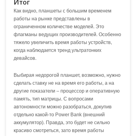
Итог
Как видно, планшеты с большим временем
работы на рынке представлены в
ограниченном количестве моделей. Это
флагманы ведущих производителей. Особенно
тяжело увеличить время работы устройств,
когда наблюдается тренд ультратонких
девайсов.
Выбирая недорогой планшет, возможно, нужно
сделать ставку не на время его работы, а на
другие показатели – процессор и оперативную
память, тип матрицы. С вопросами
автономности можно разобраться, докупив
отдельно какой-то Power Bank (внешний
аккумулятор). Правда, это будет не сильно
красиво смотреться, зато время работы