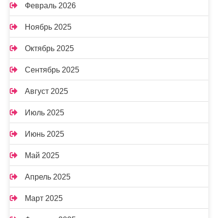
Февраль 2026
Ноябрь 2025
Октябрь 2025
Сентябрь 2025
Август 2025
Июль 2025
Июнь 2025
Май 2025
Апрель 2025
Март 2025