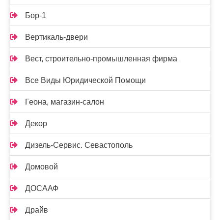
Бор-1
Вертикаль-двери
Вест, строительно-промышленная фирма
Все Виды Юридической Помощи
Геона, магазин-салон
Декор
Дизель-Сервис. Севастополь
Домовой
ДОСААФ
Драйв