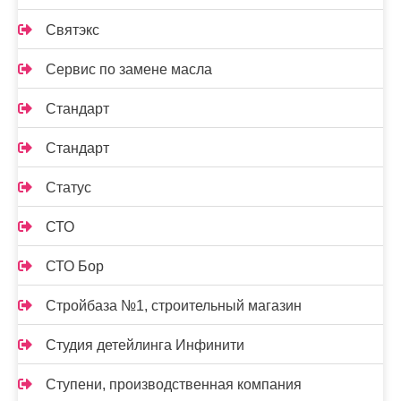
Святэкс
Сервис по замене масла
Стандарт
Стандарт
Статус
СТО
СТО Бор
Стройбаза №1, строительный магазин
Студия детейлинга Инфинити
Ступени, производственная компания