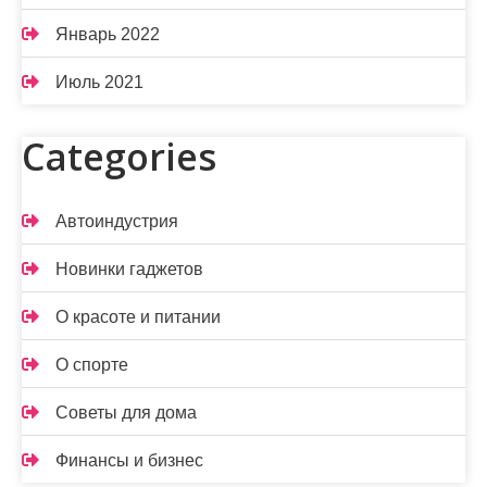
Январь 2022
Июль 2021
Categories
Автоиндустрия
Новинки гаджетов
О красоте и питании
О спорте
Советы для дома
Финансы и бизнес