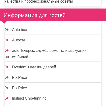
качества и профессиональные советы
Информация для гостей
Auto box
Autocar
autoПечерск, служба ремонта и эвакуации
автомобилей
Dveridm, магазин дверей
Fix Price
Fix Price
Instinct Chip-tunning