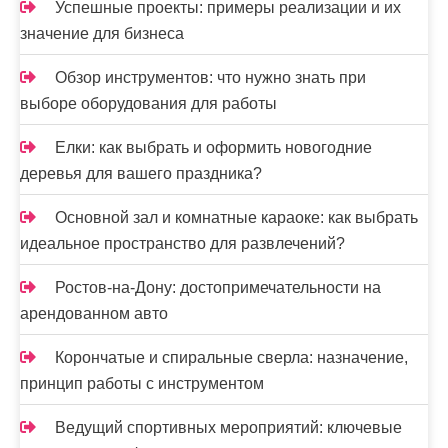
Успешные проекты: примеры реализации и их
значение для бизнеса
Обзор инструментов: что нужно знать при
выборе оборудования для работы
Елки: как выбрать и оформить новогодние
деревья для вашего праздника?
Основной зал и комнатные караоке: как выбрать
идеальное пространство для развлечений?
Ростов-на-Дону: достопримечательности на
арендованном авто
Корончатые и спиральные сверла: назначение,
принцип работы с инструментом
Ведущий спортивных мероприятий: ключевые