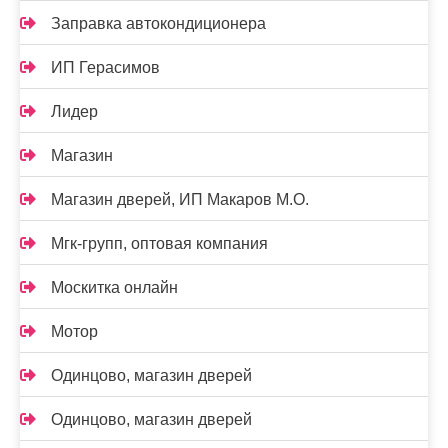
Заправка автокондиционера
ИП Герасимов
Лидер
Магазин
Магазин дверей, ИП Макаров М.О.
Мгк-групп, оптовая компания
Москитка онлайн
Мотор
Одинцово, магазин дверей
Одинцово, магазин дверей