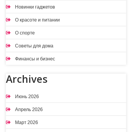
Новинки гаджетов
О красоте и питании
О спорте
Советы для дома
Финансы и бизнес
Archives
Июнь 2026
Апрель 2026
Март 2026