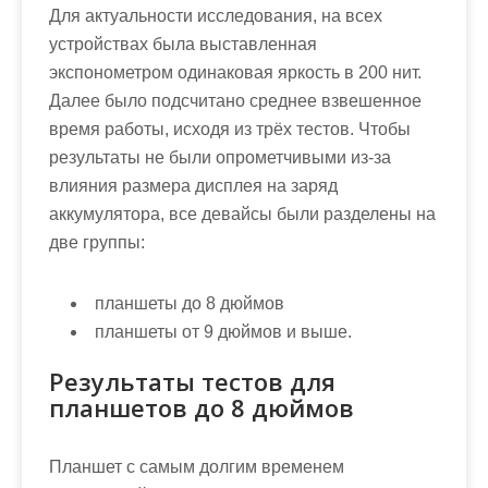
Для актуальности исследования, на всех
устройствах была выставленная
экспонометром одинаковая яркость в 200 нит.
Далее было подсчитано среднее взвешенное
время работы, исходя из трёх тестов. Чтобы
результаты не были опрометчивыми из-за
влияния размера дисплея на заряд
аккумулятора, все девайсы были разделены на
две группы:
планшеты до 8 дюймов
планшеты от 9 дюймов и выше.
Результаты тестов для
планшетов до 8 дюймов
Планшет с самым долгим временем