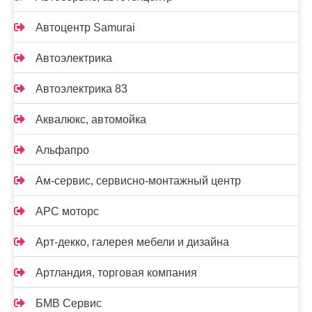
Автоцентр Samurai
Автоэлектрика
Автоэлектрика 83
Аквалюкс, автомойка
Альфапро
Ам-сервис, сервисно-монтажный центр
АРС моторс
Арт-декко, галерея мебели и дизайна
Артландия, торговая компания
БМВ Сервис