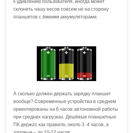
к удивлению пользователя, иногда может
склонять чашу весов совсем не на сторону
планшетов с ёмкими аккумуляторами.
А сколько должен держать зарядку планшет
вообще? Современные устройства в среднем
ориентированы на 6 часов автономной работы
при средних нагрузках. Дешёвые планшетные
ПК держат, как правило, около 3 -4 часов, а
топовые – до 10-12 часов.