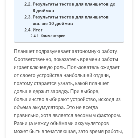
м
Результаты тестов для планшетов до
о
8 дюймов
Результаты тестов для планшетов
м
свыше 10 дюймов
у
Итог
Комментарии
Планшет подразумевает автономную работу.
Соответственно, показатель времени работы
играет ключевую роль. Пользователь ожидает
от своего устройства наибольшей отдачи,
поэтому старается узнать, какой планшет
дольше держит зарядку. При выборе,
большинство выбирают устройство, исходя из
объёма аккумулятора. Это не всегда
правильно, хотя является весомым фактором.
Разница между объёмами аккумуляторов
может быть впечатляющая, зато время работы,