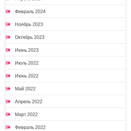
Февраль 2024
Ноябрь 2023
Октябрь 2023
Июнь 2023
Июль 2022
Июнь 2022
Май 2022
Апрель 2022
Март 2022
Февраль 2022