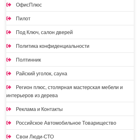
ОфисПлюс
Пилот
Под Ключ, салон дверей
Политика конфиденциальности
Полтинник
Райский уголок, сауна
Регион плюс, столярная мастерская мебели и
интерьеров из дерева
Реклама и Контакты
Российское Автомобильное Товарищество
Свои Люди-СТО