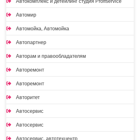
Автокомплекс и детейлинг студия Proffservice
Автомир
Автомойка, Автомойка
Автопартнер
Авторам и правообладателям
Авторемонт
Авторемонт
Авторитет
Автосервис
Автосервис
Автосервис, автотехцентр