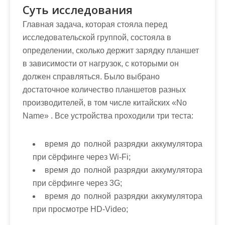
Суть исследования
Главная задача, которая стояла перед
исследовательской группой, состояла в
определении, сколько держит зарядку планшет
в зависимости от нагрузок, с которыми он
должен справляться. Было выбрано
достаточное количество планшетов разных
производителей, в том числе китайских «No
Name» . Все устройства проходили три теста:
время до полной разрядки аккумулятора
при сёрфинге через Wi-Fi;
время до полной разрядки аккумулятора
при сёрфинге через 3G;
время до полной разрядки аккумулятора
при просмотре HD-Video;