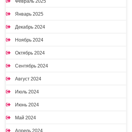
Февраль 2025
Январь 2025
Декабрь 2024
Ноябрь 2024
Октябрь 2024
Сентябрь 2024
Август 2024
Июль 2024
Июнь 2024
Май 2024
Апрель 2024