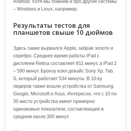
Android. Хотя мы помним и про другие системы
– Windows и Linux, например.
Результаты тестов для
планшетов свыше 10 дюймов
Здесь также вырвался Apple, забрав золото и
серебро. Среднее время работы iPad с
дисплеем Retina составляет 811 минут, а iPad 2
– 590 минут. Бронзу взял девайс Sony Хр. Tab.
S, который работает 534 минуты. В 10-ку
лидеров также вошли устройства от Samsung,
Google, Microsoft и Asus. Интересно, что с 10 по
30 место устройства имеет примерно
одинаковые показатели, составляющее в
среднем около 300 минут.