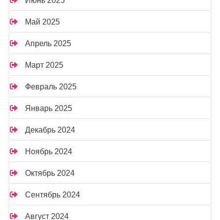
Июнь 2025
Май 2025
Апрель 2025
Март 2025
Февраль 2025
Январь 2025
Декабрь 2024
Ноябрь 2024
Октябрь 2024
Сентябрь 2024
Август 2024