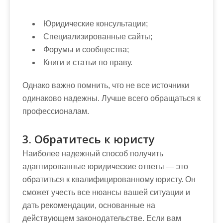
Юридические консультации;
Специализированные сайты;
Форумы и сообщества;
Книги и статьи по праву.
Однако важно помнить, что не все источники
одинаково надежны. Лучше всего обращаться к
профессионалам.
3. Обратитесь к юристу
Наиболее надежный способ получить
адаптированные юридические ответы — это
обратиться к квалифицированному юристу. Он
сможет учесть все нюансы вашей ситуации и
дать рекомендации, основанные на
действующем законодательстве. Если вам