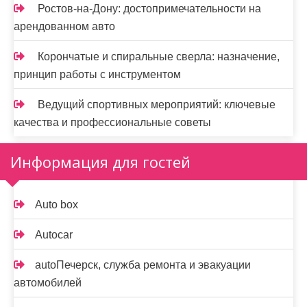
Ростов-на-Дону: достопримечательности на
арендованном авто
Корончатые и спиральные сверла: назначение,
принцип работы с инструментом
Ведущий спортивных мероприятий: ключевые
качества и профессиональные советы
Информация для гостей
Auto box
Autocar
autoПечерск, служба ремонта и эвакуации
автомобилей