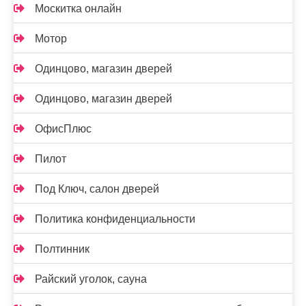
Москитка онлайн
Мотор
Одинцово, магазин дверей
Одинцово, магазин дверей
ОфисПлюс
Пилот
Под Ключ, салон дверей
Политика конфиденциальности
Полтинник
Райский уголок, сауна