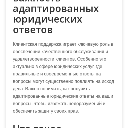
адаптированных
юридических
ответов
Клиентская поддержка играет ключевую роль в
обеспечении качественного обслуживания и
удовлетворенности клиентов. Особенно это
актуально в сфере юридических услуг, где
правильные и своевременные ответы на
вопросы могут существенно повлиять на исход
дела. Важно понимать, как получить
адаптированные юридические ответы на ваши
вопросы, чтобы избежать недоразумений и
обеспечить защиту своих прав.