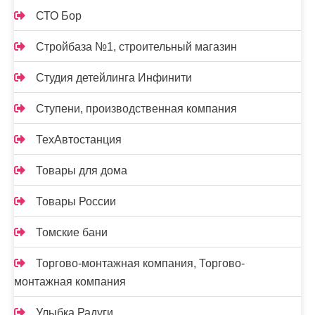
СТО Бор
Стройбаза №1, строительный магазин
Студия детейлинга Инфинити
Ступени, производственная компания
ТехАвтостанция
Товары для дома
Товары России
Томские бани
Торгово-монтажная компания, Торгово-
монтажная компания
Улыбка Радуги