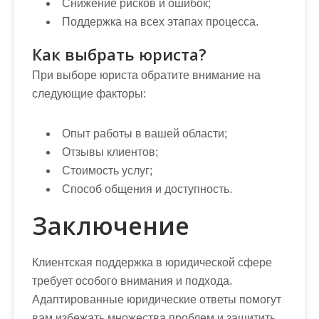
Снижение рисков и ошибок;
Поддержка на всех этапах процесса.
Как выбрать юриста?
При выборе юриста обратите внимание на
следующие факторы:
Опыт работы в вашей области;
Отзывы клиентов;
Стоимость услуг;
Способ общения и доступность.
Заключение
Клиентская поддержка в юридической сфере
требует особого внимания и подхода.
Адаптированные юридические ответы помогут
вам избежать множества проблем и защитить