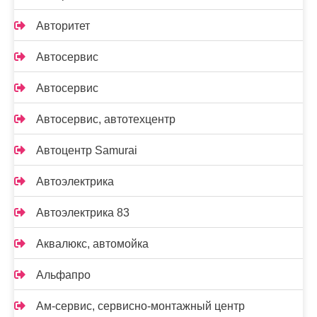
Авторитет
Автосервис
Автосервис
Автосервис, автотехцентр
Автоцентр Samurai
Автоэлектрика
Автоэлектрика 83
Аквалюкс, автомойка
Альфапро
Ам-сервис, сервисно-монтажный центр