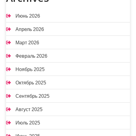
Июнь 2026
Апрель 2026
Март 2026
Февраль 2026
Ноябрь 2025
Октябрь 2025
Сентябрь 2025
Август 2025
Июль 2025