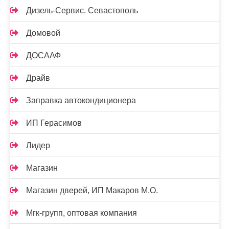
Дизель-Сервис. Севастополь
Домовой
ДОСААФ
Драйв
Заправка автокондиционера
ИП Герасимов
Лидер
Магазин
Магазин дверей, ИП Макаров М.О.
Мгк-групп, оптовая компания