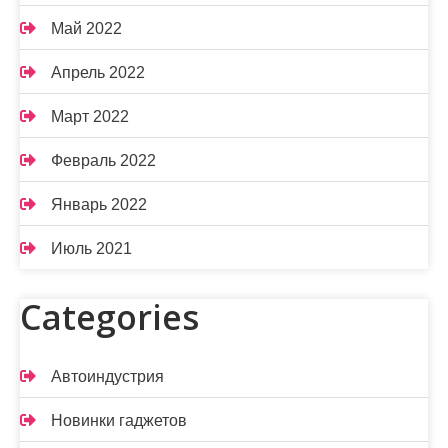
Май 2022
Апрель 2022
Март 2022
Февраль 2022
Январь 2022
Июль 2021
Categories
Автоиндустрия
Новинки гаджетов