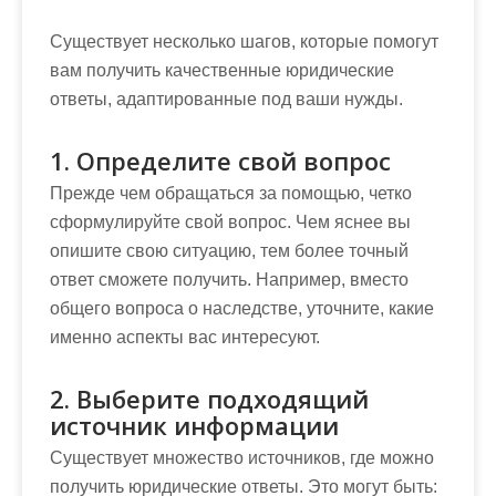
Существует несколько шагов, которые помогут
вам получить качественные юридические
ответы, адаптированные под ваши нужды.
1. Определите свой вопрос
Прежде чем обращаться за помощью, четко
сформулируйте свой вопрос. Чем яснее вы
опишите свою ситуацию, тем более точный
ответ сможете получить. Например, вместо
общего вопроса о наследстве, уточните, какие
именно аспекты вас интересуют.
2. Выберите подходящий
источник информации
Существует множество источников, где можно
получить юридические ответы. Это могут быть: