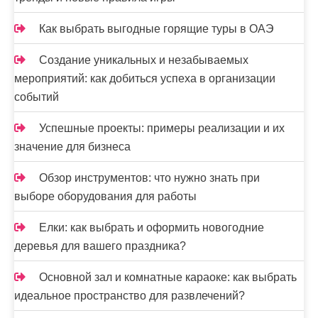
Как выбрать выгодные горящие туры в ОАЭ
Создание уникальных и незабываемых
мероприятий: как добиться успеха в организации
событий
Успешные проекты: примеры реализации и их
значение для бизнеса
Обзор инструментов: что нужно знать при
выборе оборудования для работы
Елки: как выбрать и оформить новогодние
деревья для вашего праздника?
Основной зал и комнатные караоке: как выбрать
идеальное пространство для развлечений?