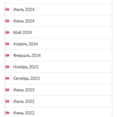
Июль 2024
Июнь 2024
Май 2024
Апрель 2024
Февраль 2024
Ноябрь 2023
Октябрь 2023
Июнь 2023
Июль 2022
Июнь 2022