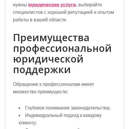
нужны
юридические услуги
, выбирайте
специалистов с хорошей репутацией и опытом
работы в вашей области.
Преимущества
профессиональной
юридической
поддержки
Обращение к профессионалам имеет
множество преимуществ:
Глубокое понимание законодательства;
Индивидуальный подход к каждому
клиенту;