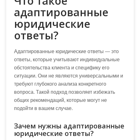
Что такое
адаптированные
юридические
ответы?
Адаптированные юридические ответы — это
ответы, которые учитывают индивидуальные
обстоятельства клиента и специфику его
ситуации. Они не являются универсальными и
требуют глубокого анализа конкретного
вопроса. Такой подход позволяет избежать
общих рекомендаций, которые могут не
подойти в вашем случае.
Зачем нужны адаптированные
юридические ответы?