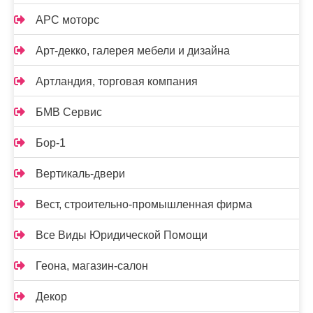
АРС моторс
Арт-декко, галерея мебели и дизайна
Артландия, торговая компания
БМВ Сервис
Бор-1
Вертикаль-двери
Вест, строительно-промышленная фирма
Все Виды Юридической Помощи
Геона, магазин-салон
Декор