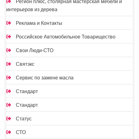
Регион плюс, столярная мастерская мебели и
интерьеров из дерева
Реклама и Контакты
Российское Автомобильное Товарищество
Свои Люди-СТО
Святэкс
Сервис по замене масла
Стандарт
Стандарт
Статус
СТО