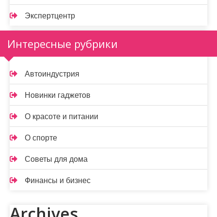
Экспертцентр
Интересные рубрики
Автоиндустрия
Новинки гаджетов
О красоте и питании
О спорте
Советы для дома
Финансы и бизнес
Archives