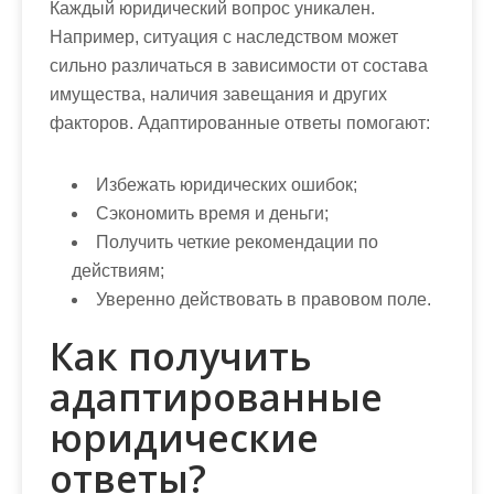
Каждый юридический вопрос уникален.
Например, ситуация с наследством может
сильно различаться в зависимости от состава
имущества, наличия завещания и других
факторов. Адаптированные ответы помогают:
Избежать юридических ошибок;
Сэкономить время и деньги;
Получить четкие рекомендации по
действиям;
Уверенно действовать в правовом поле.
Как получить
адаптированные
юридические
ответы?