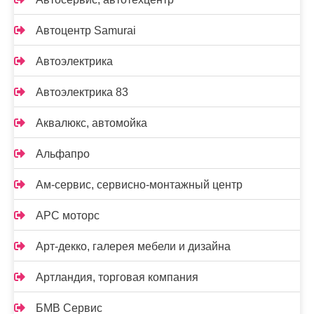
Автоцентр Samurai
Автоэлектрика
Автоэлектрика 83
Аквалюкс, автомойка
Альфапро
Ам-сервис, сервисно-монтажный центр
АРС моторс
Арт-декко, галерея мебели и дизайна
Артландия, торговая компания
БМВ Сервис