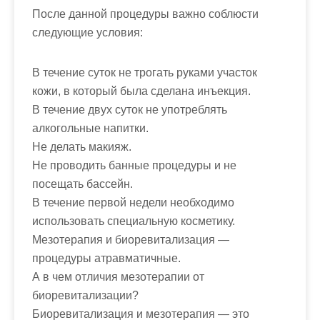
После данной процедуры важно соблюсти
следующие условия:
В течение суток не трогать руками участок
кожи, в который была сделана инъекция.
В течение двух суток не употреблять
алкогольные напитки.
Не делать макияж.
Не проводить банные процедуры и не
посещать бассейн.
В течение первой недели необходимо
использовать специальную косметику.
Мезотерапия и биоревитализация —
процедуры атравматичные.
А в чем отличия мезотерапии от
биоревитализации?
Биоревитализация и мезотерапия — это