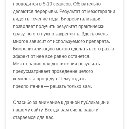
проводится в 5-10 сеансов. Обязательно
делаются перерывы. Результат от мезотерапии
виден в течение года. Биоревитализация
позволяет получить результат практически
сразу, но его нужно закреплять. Здесь очень
многое зависит от используемого препарата.
Биоревитализацию можно сделать всего раз, а
эффект от нее все равно останется.
Мезотерапия для достижения результата
предусматривает проведение целого
комплекса процедур. Чему отдать
предпочтение — решать только вам.
Спасибо за внимание к данной публикации и
нашему сайту. Всегда вам очень рады и
стараемся для вас.