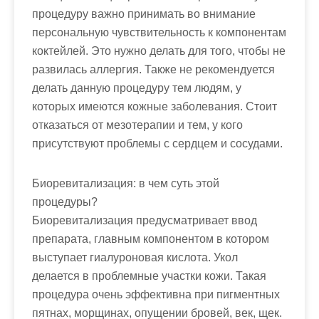
процедуру важно принимать во внимание
персональную чувствительность к компонентам
коктейлей. Это нужно делать для того, чтобы не
развилась аллергия. Также не рекомендуется
делать данную процедуру тем людям, у
которых имеются кожные заболевания. Стоит
отказаться от мезотерапии и тем, у кого
присутствуют проблемы с сердцем и сосудами.
Биоревитализация: в чем суть этой
процедуры?
Биоревитализация предусматривает ввод
препарата, главным компонентом в котором
выступает гиалуроновая кислота. Укол
делается в проблемные участки кожи. Такая
процедура очень эффективна при пигментных
пятнах, морщинах, опущении бровей, век, щек.