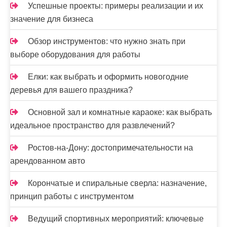
Успешные проекты: примеры реализации и их
значение для бизнеса
Обзор инструментов: что нужно знать при
выборе оборудования для работы
Елки: как выбрать и оформить новогодние
деревья для вашего праздника?
Основной зал и комнатные караоке: как выбрать
идеальное пространство для развлечений?
Ростов-на-Дону: достопримечательности на
арендованном авто
Корончатые и спиральные сверла: назначение,
принцип работы с инструментом
Ведущий спортивных мероприятий: ключевые