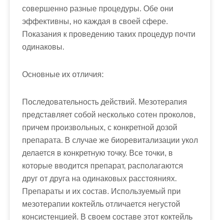
совершенно разные процедуры. Обе они
эффективны, но каждая в своей сфере.
Показания к проведению таких процедур почти
одинаковы.
Основные их отличия:
Последовательность действий. Мезотерапия
представляет собой несколько сотен проколов,
причем произвольных, с конкретной дозой
препарата. В случае же биоревитализации укол
делается в конкретную точку. Все точки, в
которые вводится препарат, располагаются
друг от друга на одинаковых расстояниях.
Препараты и их состав. Используемый при
мезотерапии коктейль отличается негустой
консистенцией. В своем составе этот коктейль