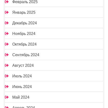
Февраль 2025
Январь 2025
Декабрь 2024
Ноябрь 2024
Октябрь 2024
Сентябрь 2024
Август 2024
Июль 2024
Июнь 2024
Май 2024
Апрель 2024