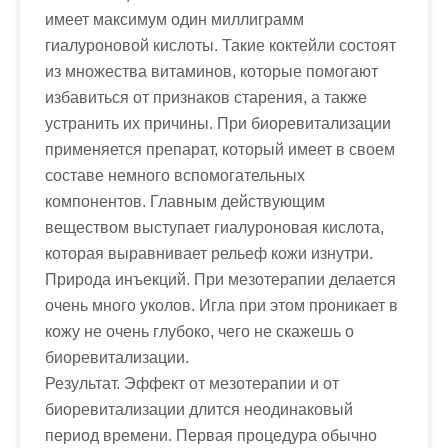
имеет максимум один миллиграмм
гиалуроновой кислоты. Такие коктейли состоят
из множества витаминов, которые помогают
избавиться от признаков старения, а также
устранить их причины. При биоревитализации
применяется препарат, который имеет в своем
составе немного вспомогательных
компонентов. Главным действующим
веществом выступает гиалуроновая кислота,
которая выравнивает рельеф кожи изнутри.
Природа инъекций. При мезотерапии делается
очень много уколов. Игла при этом проникает в
кожу не очень глубоко, чего не скажешь о
биоревитализации.
Результат. Эффект от мезотерапии и от
биоревитализации длится неодинаковый
период времени. Первая процедура обычно