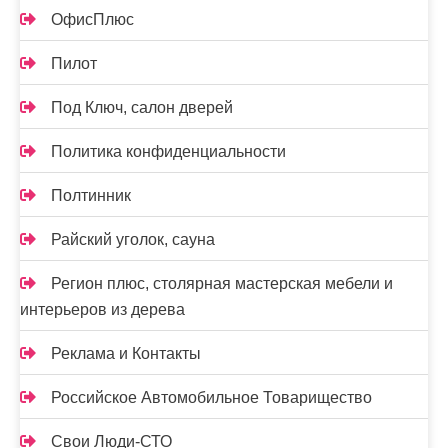
ОфисПлюс
Пилот
Под Ключ, салон дверей
Политика конфиденциальности
Полтинник
Райский уголок, сауна
Регион плюс, столярная мастерская мебели и
интерьеров из дерева
Реклама и Контакты
Российское Автомобильное Товарищество
Свои Люди-СТО