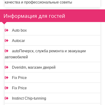
качества и профессиональные советы
Информация для гостей
Auto box
Autocar
autoПечерск, служба ремонта и эвакуации
автомобилей
Dveridm, магазин дверей
Fix Price
Fix Price
Instinct Chip-tunning