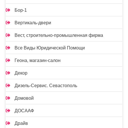
Бор-1
Вертикаль-двери
Вест, строительно-промышленная фирма
Все Виды Юридической Помощи
Геона, магазин-салон
Декор
Дизель-Сервис. Севастополь
Домовой
ДОСААФ
Драйв