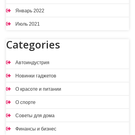
Январь 2022
Июль 2021
Categories
Автоиндустрия
Новинки гаджетов
О красоте и питании
О спорте
Советы для дома
Финансы и бизнес