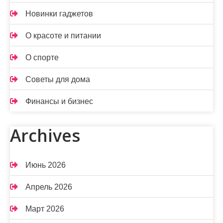
Новинки гаджетов
О красоте и питании
О спорте
Советы для дома
Финансы и бизнес
Archives
Июнь 2026
Апрель 2026
Март 2026