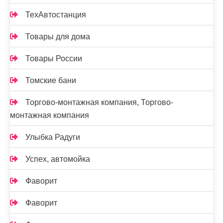
ТехАвтостанция
Товары для дома
Товары России
Томские бани
Торгово-монтажная компания, Торгово-
монтажная компания
Улыбка Радуги
Успех, автомойка
Фаворит
Фаворит