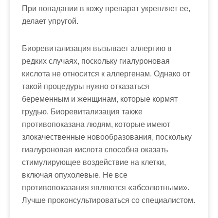
При попадании в кожу препарат укрепляет ее,
делает упругой.
Биоревитализация вызывает аллергию в
редких случаях, поскольку гиалуроновая
кислота не относится к аллергенам. Однако от
такой процедуры нужно отказаться
беременным и женщинам, которые кормят
грудью. Биоревитализация также
противопоказана людям, которые имеют
злокачественные новообразования, поскольку
гиалуроновая кислота способна оказать
стимулирующее воздействие на клетки,
включая опухолевые. Не все
противопоказания являются «абсолютными».
Лучше проконсультироваться со специалистом.