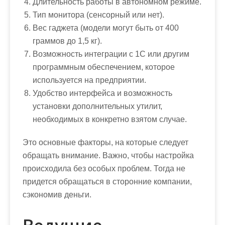
Длительность работы в автономном режиме.
Тип монитора (сенсорный или нет).
Вес гаджета (модели могут быть от 400
граммов до 1,5 кг).
Возможность интеграции с 1С или другим
программным обеспечением, которое
используется на предприятии.
Удобство интерфейса и возможность
установки дополнительных утилит,
необходимых в конкретно взятом случае.
Это основные факторы, на которые следует
обращать внимание. Важно, чтобы настройка
происходила без особых проблем. Тогда не
придется обращаться в сторонние компании,
сэкономив деньги.