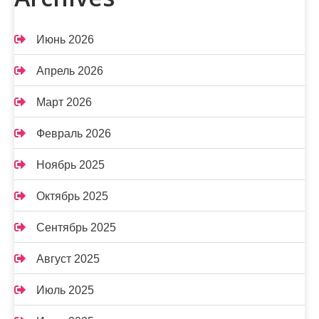
Июнь 2026
Апрель 2026
Март 2026
Февраль 2026
Ноябрь 2025
Октябрь 2025
Сентябрь 2025
Август 2025
Июль 2025