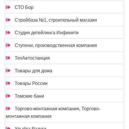
СТО Бор
Стройбаза №1, строительный магазин
Студия детейлинга Инфинити
Ступени, производственная компания
ТехАвтостанция
Товары для дома
Товары России
Томские бани
Торгово-монтажная компания, Торгово-
монтажная компания
Улыбка Радуги