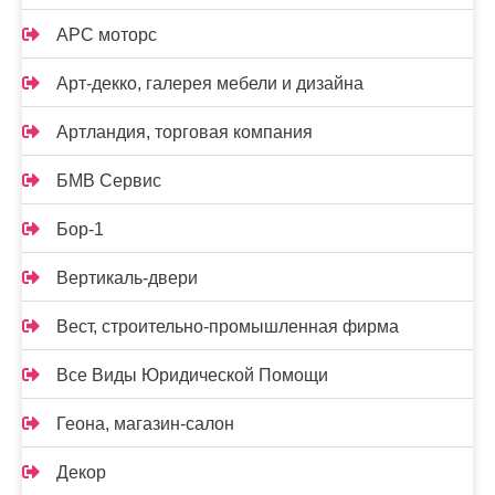
АРС моторс
Арт-декко, галерея мебели и дизайна
Артландия, торговая компания
БМВ Сервис
Бор-1
Вертикаль-двери
Вест, строительно-промышленная фирма
Все Виды Юридической Помощи
Геона, магазин-салон
Декор