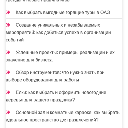
Как выбрать выгодные горящие туры в ОАЭ
Создание уникальных и незабываемых
мероприятий: как добиться успеха в организации
событий
Успешные проекты: примеры реализации и их
значение для бизнеса
Обзор инструментов: что нужно знать при
выборе оборудования для работы
Елки: как выбрать и оформить новогодние
деревья для вашего праздника?
Основной зал и комнатные караоке: как выбрать
идеальное пространство для развлечений?