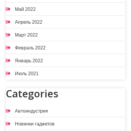
Май 2022
Апрель 2022
Март 2022
Февраль 2022
Январь 2022
Июль 2021
Categories
Автоиндустрия
Новинки гаджетов