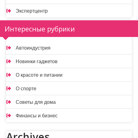
Экспертцентр
Интересные рубрики
Автоиндустрия
Новинки гаджетов
О красоте и питании
О спорте
Советы для дома
Финансы и бизнес
Archives