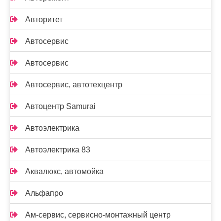
Авторитет
Автосервис
Автосервис
Автосервис, автотехцентр
Автоцентр Samurai
Автоэлектрика
Автоэлектрика 83
Аквалюкс, автомойка
Альфапро
Ам-сервис, сервисно-монтажный центр