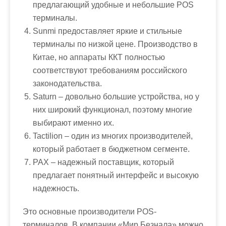
предлагающий удобные и небольшие POS
терминалы.
Sunmi предоставляет яркие и стильные
терминалы по низкой цене. Производство в
Китае, но аппараты ККТ полностью
соответствуют требованиям российского
законодательства.
Saturn – довольно большие устройства, но у
них широкий функционал, поэтому многие
выбирают именно их.
Tactilion – один из многих производителей,
который работает в бюджетном сегменте.
PAX – надежный поставщик, который
предлагает понятный интерфейс и высокую
надежность.
Это основные производители POS-
терминалов. В компании «Мир Безнала» можно