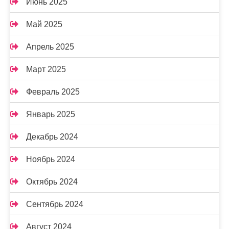
Июнь 2025
Май 2025
Апрель 2025
Март 2025
Февраль 2025
Январь 2025
Декабрь 2024
Ноябрь 2024
Октябрь 2024
Сентябрь 2024
Август 2024