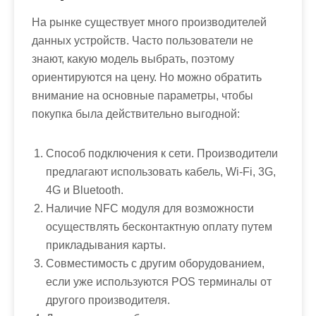
На рынке существует много производителей
данных устройств. Часто пользователи не
знают, какую модель выбрать, поэтому
ориентируются на цену. Но можно обратить
внимание на основные параметры, чтобы
покупка была действительно выгодной:
Способ подключения к сети. Производители
предлагают использовать кабель, Wi-Fi, 3G,
4G и Bluetooth.
Наличие NFC модуля для возможности
осуществлять бесконтактную оплату путем
прикладывания карты.
Совместимость с другим оборудованием,
если уже используются POS терминалы от
другого производителя.