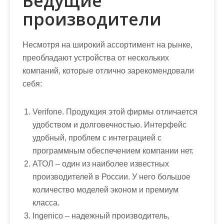
Ведущие
производители
Несмотря на широкий ассортимент на рынке,
преобладают устройства от нескольких
компаний, которые отлично зарекомендовали
себя:
Verifone. Продукция этой фирмы отличается
удобством и долговечностью. Интерфейс
удобный, проблем с интеграцией с
программным обеспечением компании нет.
АТОЛ – один из наиболее известных
производителей в России. У него большое
количество моделей эконом и премиум
класса.
Ingenico – надежный производитель,