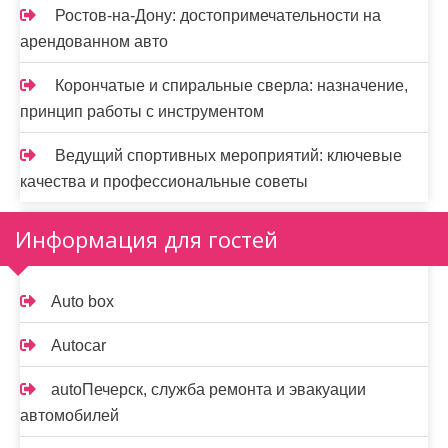
Ростов-на-Дону: достопримечательности на
арендованном авто
Корончатые и спиральные сверла: назначение,
принцип работы с инструментом
Ведущий спортивных мероприятий: ключевые
качества и профессиональные советы
Информация для гостей
Auto box
Autocar
autoПечерск, служба ремонта и эвакуации
автомобилей