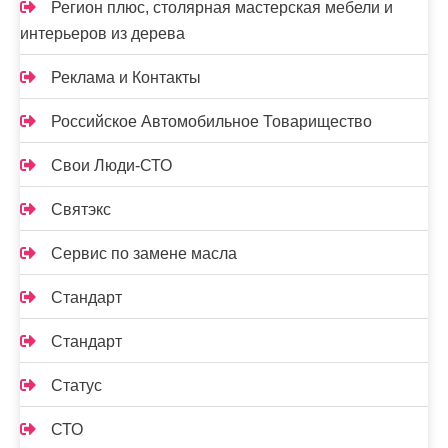
Регион плюс, столярная мастерская мебели и
интерьеров из дерева
Реклама и Контакты
Российское Автомобильное Товарищество
Свои Люди-СТО
Святэкс
Сервис по замене масла
Стандарт
Стандарт
Статус
СТО