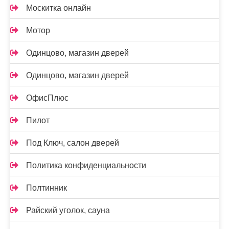
Москитка онлайн
Мотор
Одинцово, магазин дверей
Одинцово, магазин дверей
ОфисПлюс
Пилот
Под Ключ, салон дверей
Политика конфиденциальности
Полтинник
Райский уголок, сауна