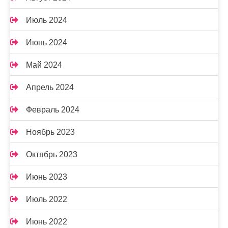
Июль 2024
Июнь 2024
Май 2024
Апрель 2024
Февраль 2024
Ноябрь 2023
Октябрь 2023
Июнь 2023
Июль 2022
Июнь 2022