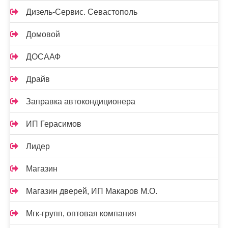
Дизель-Сервис. Севастополь
Домовой
ДОСААФ
Драйв
Заправка автокондиционера
ИП Герасимов
Лидер
Магазин
Магазин дверей, ИП Макаров М.О.
Мгк-групп, оптовая компания