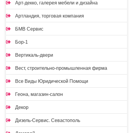
Арт-декко, галерея мебели и дизайна
Артландия, торговая компания
БМВ Сервис
Бор-1
Вертикаль-двери
Вест, строительно-промышленная фирма
Все Виды Юридической Помощи
Геона, магазин-салон
Декор
Дизель-Сервис. Севастополь