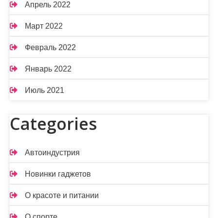
Апрель 2022
Март 2022
Февраль 2022
Январь 2022
Июль 2021
Categories
Автоиндустрия
Новинки гаджетов
О красоте и питании
О спорте