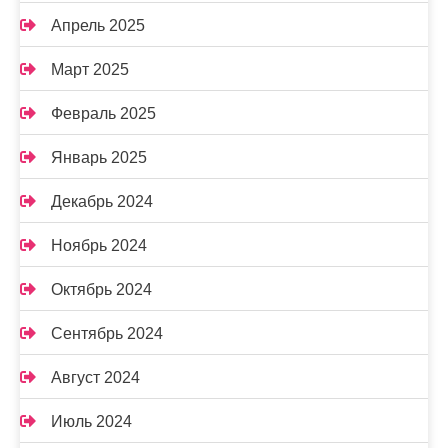
Апрель 2025
Март 2025
Февраль 2025
Январь 2025
Декабрь 2024
Ноябрь 2024
Октябрь 2024
Сентябрь 2024
Август 2024
Июль 2024