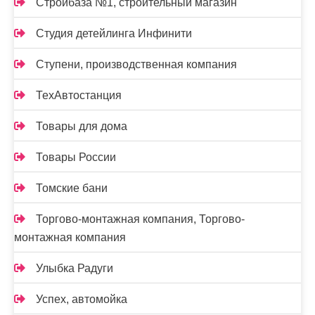
Стройбаза №1, строительный магазин
Студия детейлинга Инфинити
Ступени, производственная компания
ТехАвтостанция
Товары для дома
Товары России
Томские бани
Торгово-монтажная компания, Торгово-
монтажная компания
Улыбка Радуги
Успех, автомойка