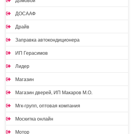
Домовой
ДОСААФ
Драйв
Заправка автокондиционера
ИП Герасимов
Лидер
Магазин
Магазин дверей, ИП Макаров М.О.
Мгк-групп, оптовая компания
Москитка онлайн
Мотор