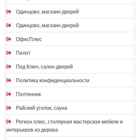
Одинцово, магазин дверей
Одинцово, магазин дверей
ОфисПлюс
Пилот
Под Ключ, салон дверей
Политика конфиденциальности
Полтинник
Райский уголок, сауна
Регион плюс, столярная мастерская мебели и
интерьеров из дерева