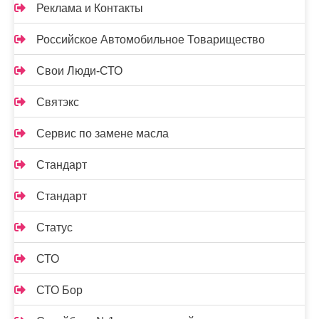
Реклама и Контакты
Российское Автомобильное Товарищество
Свои Люди-СТО
Святэкс
Сервис по замене масла
Стандарт
Стандарт
Статус
СТО
СТО Бор