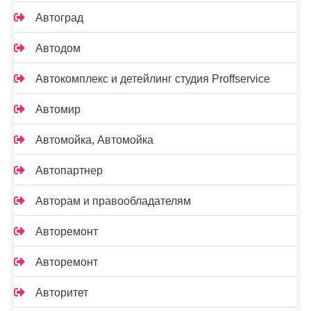
Автоград
Автодом
Автокомплекс и детейлинг студия Proffservice
Автомир
Автомойка, Автомойка
Автопартнер
Авторам и правообладателям
Авторемонт
Авторемонт
Авторитет