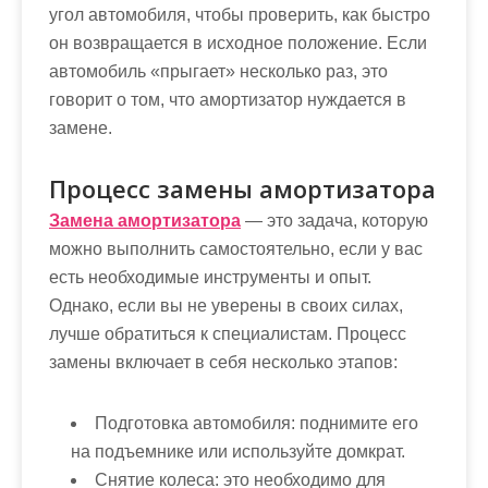
угол автомобиля, чтобы проверить, как быстро
он возвращается в исходное положение. Если
автомобиль «прыгает» несколько раз, это
говорит о том, что амортизатор нуждается в
замене.
Процесс замены амортизатора
Замена амортизатора
— это задача, которую
можно выполнить самостоятельно, если у вас
есть необходимые инструменты и опыт.
Однако, если вы не уверены в своих силах,
лучше обратиться к специалистам. Процесс
замены включает в себя несколько этапов:
Подготовка автомобиля: поднимите его
на подъемнике или используйте домкрат.
Снятие колеса: это необходимо для