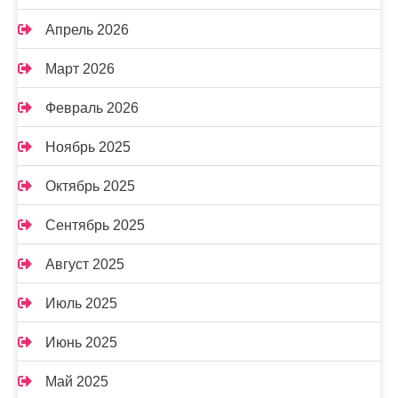
Апрель 2026
Март 2026
Февраль 2026
Ноябрь 2025
Октябрь 2025
Сентябрь 2025
Август 2025
Июль 2025
Июнь 2025
Май 2025