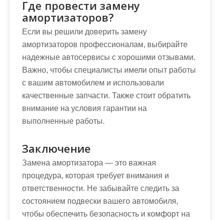
Где провести замену
амортизаторов?
Если вы решили доверить замену
амортизаторов профессионалам, выбирайте
надежные автосервисы с хорошими отзывами.
Важно, чтобы специалисты имели опыт работы
с вашим автомобилем и использовали
качественные запчасти. Также стоит обратить
внимание на условия гарантии на
выполненные работы.
Заключение
Замена амортизатора — это важная
процедура, которая требует внимания и
ответственности. Не забывайте следить за
состоянием подвески вашего автомобиля,
чтобы обеспечить безопасность и комфорт на