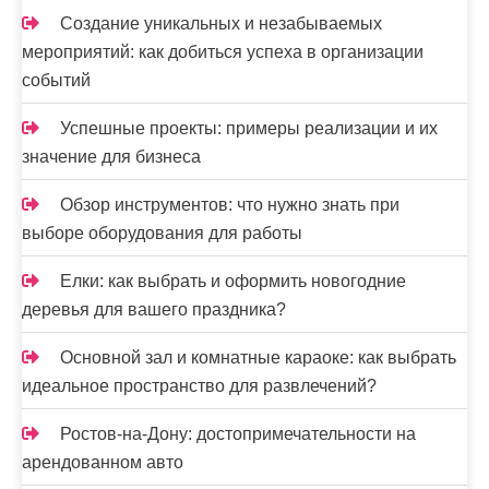
Создание уникальных и незабываемых
мероприятий: как добиться успеха в организации
событий
Успешные проекты: примеры реализации и их
значение для бизнеса
Обзор инструментов: что нужно знать при
выборе оборудования для работы
Елки: как выбрать и оформить новогодние
деревья для вашего праздника?
Основной зал и комнатные караоке: как выбрать
идеальное пространство для развлечений?
Ростов-на-Дону: достопримечательности на
арендованном авто