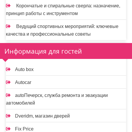
Корончатые и спиральные сверла: назначение,
принцип работы с инструментом
Ведущий спортивных мероприятий: ключевые
качества и профессиональные советы
Информация для гостей
Auto box
Autocar
autoПечерск, служба ремонта и эвакуации
автомобилей
Dveridm, магазин дверей
Fix Price