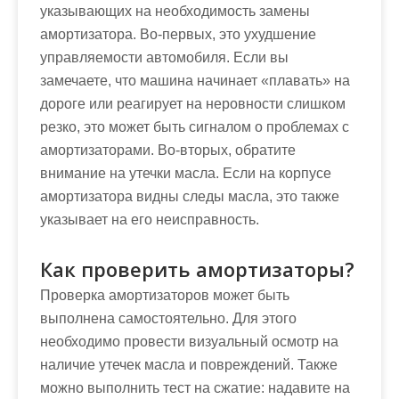
указывающих на необходимость замены
амортизатора. Во-первых, это ухудшение
управляемости автомобиля. Если вы
замечаете, что машина начинает «плавать» на
дороге или реагирует на неровности слишком
резко, это может быть сигналом о проблемах с
амортизаторами. Во-вторых, обратите
внимание на утечки масла. Если на корпусе
амортизатора видны следы масла, это также
указывает на его неисправность.
Как проверить амортизаторы?
Проверка амортизаторов может быть
выполнена самостоятельно. Для этого
необходимо провести визуальный осмотр на
наличие утечек масла и повреждений. Также
можно выполнить тест на сжатие: надавите на