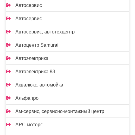
Автосервис
Автосервис
Автосервис, автотехцентр
Автоцентр Samurai
Автоэлектрика
Автоэлектрика 83
Аквалюкс, автомойка
Альфапро
Ам-сервис, сервисно-монтажный центр
АРС моторс