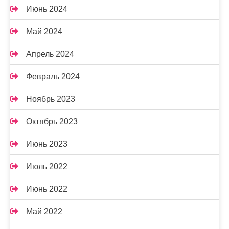
Июнь 2024
Май 2024
Апрель 2024
Февраль 2024
Ноябрь 2023
Октябрь 2023
Июнь 2023
Июль 2022
Июнь 2022
Май 2022