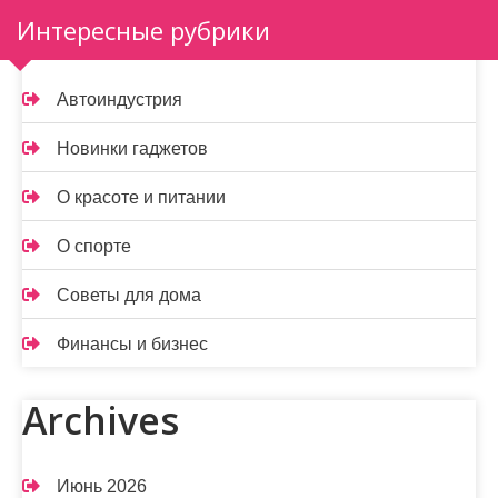
Интересные рубрики
Автоиндустрия
Новинки гаджетов
О красоте и питании
О спорте
Советы для дома
Финансы и бизнес
Archives
Июнь 2026