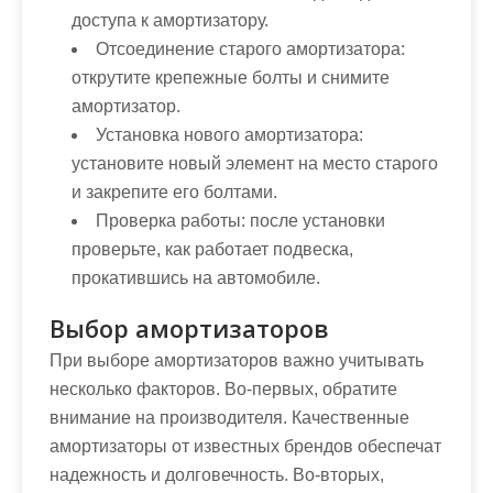
доступа к амортизатору.
Отсоединение старого амортизатора:
открутите крепежные болты и снимите
амортизатор.
Установка нового амортизатора:
установите новый элемент на место старого
и закрепите его болтами.
Проверка работы: после установки
проверьте, как работает подвеска,
прокатившись на автомобиле.
Выбор амортизаторов
При выборе амортизаторов важно учитывать
несколько факторов. Во-первых, обратите
внимание на производителя. Качественные
амортизаторы от известных брендов обеспечат
надежность и долговечность. Во-вторых,