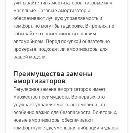
учитывайте тип амортизаторов: газовые или
масляные. Газовые амортизаторы
обеспечивают лучшую управляемость и
комфорт, но могут быть дороже. В-третьих, не
забывайте о совместимости с вашим
автомобилем. Перед покупкой обязательно
проверьте, подходят ли амортизаторы для
вашей модели.
Преимущества замены
амортизаторов
Регулярная замена амортизаторов имеет
множество преимуществ. Во-первых, это
улучшает управляемость автомобиля, что
особенно важно для безопасности. Во-вторых,
новые амортизаторы обеспечивают
комфортную езду, уменьшая вибрации и удары.