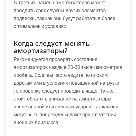
В-третьих, замена амортизаторов может
продлить срок службы других элементов
подвески, так как они будут работать в более
оптимальных условиях.
Когда следует менять
амортизаторы?
Рекомендуется проверять состояние
амортизаторов каждые 20-30 тысяч километров
пробега. Если вы часто ездите по плохим
дорогам или в условиях повышенной нагрузки,
то проверку следует проводить чаще. Также
стоит обратить внимание на амортизаторы
после аварий или сильных ударов, так как они
могут быть повреждены даже при отсутствии
внешних признаков.